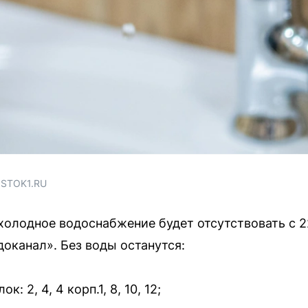
OSTOK1.RU
холодное водоснабжение будет отсутствовать с 22
оканал». Без воды останутся:
: 2, 4, 4 корп.1, 8, 10, 12;