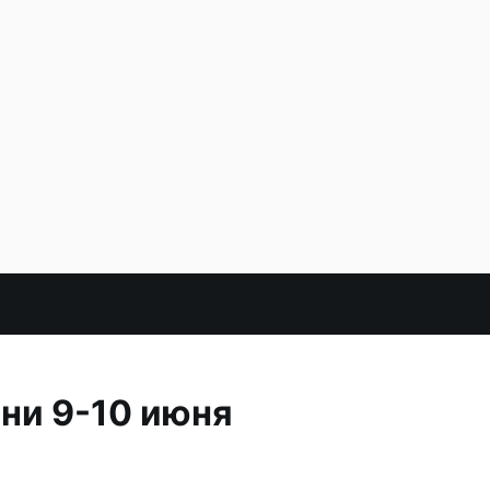
ни 9-10 июня