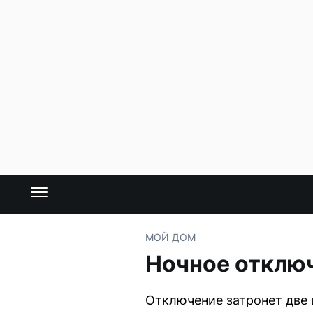
МОЙ ДОМ
Ночное отключ
Отключение затронет две 