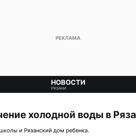
НОВОСТИ
РЯЗАНИ
ение холодной воды в Ряза
школы и Рязанский дом ребенка.