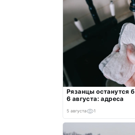
Рязанцы останутся б
6 августа: адреса
5 августа
1