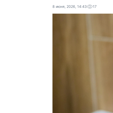
8 июня, 2026, 14:43
17