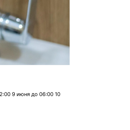
:00 9 июня до 06:00 10