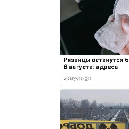
Рязанцы останутся б
6 августа: адреса
5 августа
1