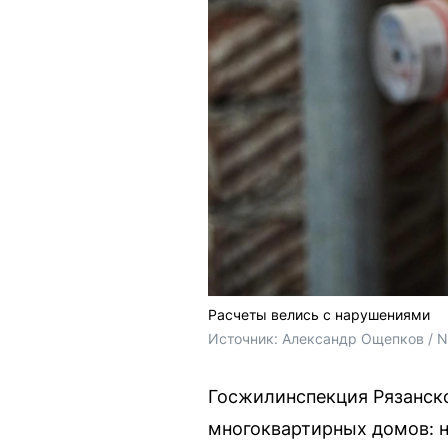
Расчеты велись с нарушениями
Источник: 
Александр Ощепков / 
Госжилинспекция Рязанско
многоквартирных домов: н