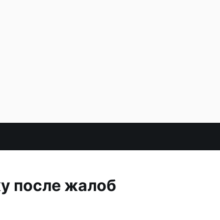
ку после жалоб