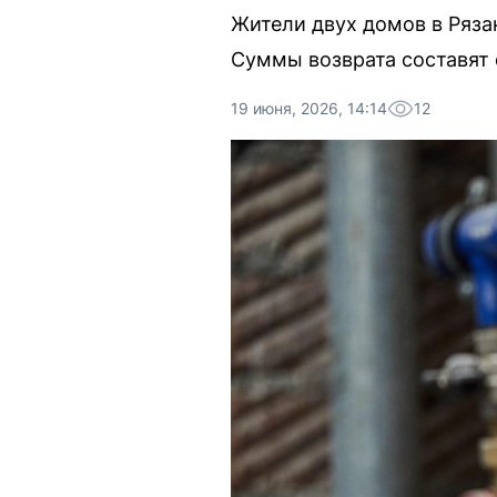
Жители двух домов в Ряза
Суммы возврата составят 
19 июня, 2026, 14:14
12