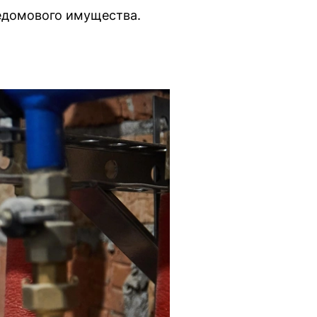
едомового имущества.