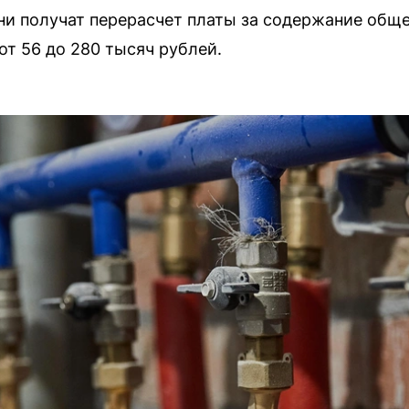
ни получат перерасчет платы за содержание общ
от 56 до 280 тысяч рублей.