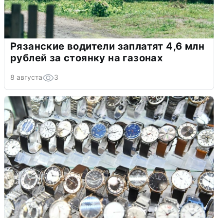
Рязанские водители заплатят 4,6 млн
рублей за стоянку на газонах
8 августа
3