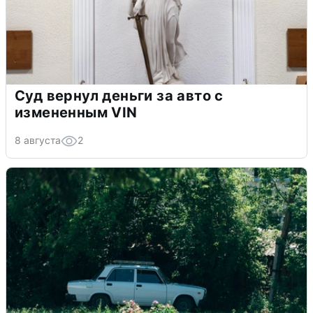
Суд вернул деньги за авто с
измененным VIN
8 августа
2