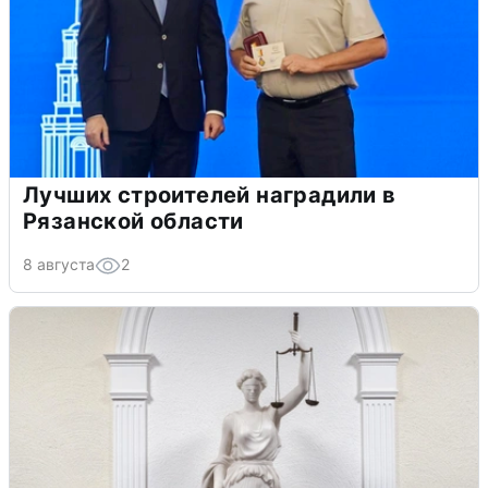
Лучших строителей наградили в
Рязанской области
8 августа
2