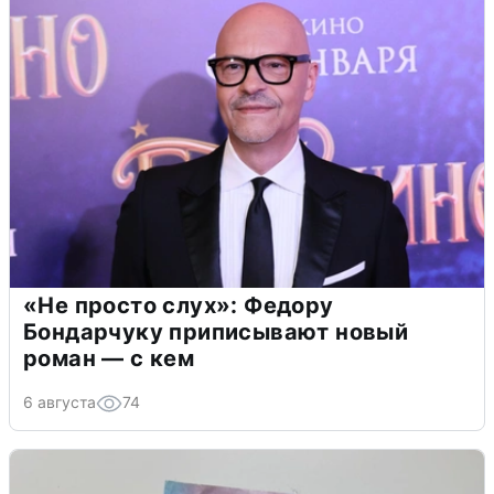
«Не просто слух»: Федору
Бондарчуку приписывают новый
роман — с кем
6 августа
74