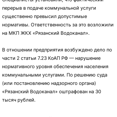
перерыв в подаче коммунальной услуги
существенно превысил допустимые
нормативы. Ответственность за это возложили
на МКП ЖКХ «Рязанский Водоканал».
В отношении предприятия возбуждено дело по
части 2 статьи 7.23 КоАП РФ — нарушение
нормативного уровня обеспечения населения
коммунальными услугами. По решению суда
(или постановлению надзорного органа)
«Рязанский Водоканал» оштрафован на 30
тысяч рублей.