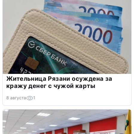
Жительница Рязани осуждена за
кражу денег с чужой карты
8 августа
1