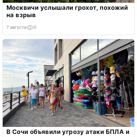
Москвичи услышали грохот, похожий
на взрыв
7 августа
0
В Сочи объявили угрозу атаки БПЛА и