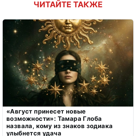
ЧИТАЙТЕ ТАКЖЕ
«Август принесет новые
возможности»: Тамара Глоба
назвала, кому из знаков зодиака
улыбнется удача