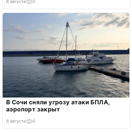
6 августа
0
В Сочи сняли угрозу атаки БПЛА,
аэропорт закрыт
6 августа
0