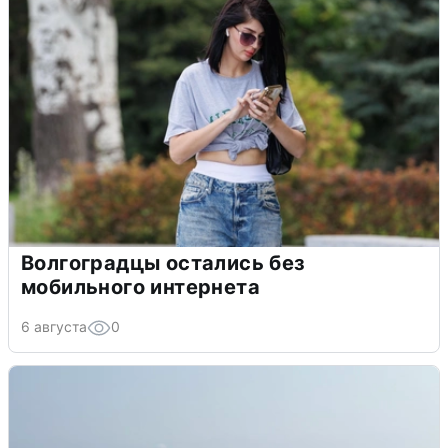
Волгоградцы остались без
мобильного интернета
6 августа
0