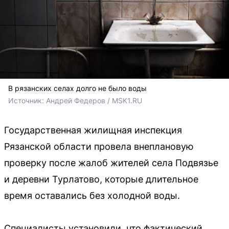
В рязанских селах долго не было воды
Источник: 
Андрей Федеров / MSK1.RU
Государственная жилищная инспекция
Рязанской области провела внеплановую
проверку после жалоб жителей села Подвязье
и деревни Турлатово, которые длительное
время оставались без холодной воды.
Специалисты установили, что фактический