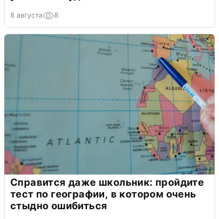
8 августа
8
Справится даже школьник: пройдите
тест по географии, в котором очень
стыдно ошибиться