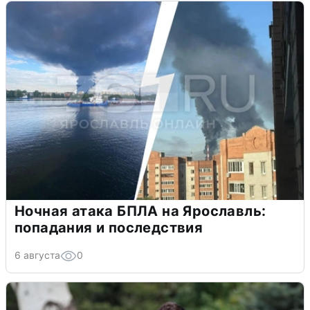
Ночная атака БПЛА на Ярославль:
попадания и последствия
6 августа
0