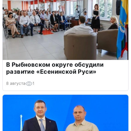
В Рыбновском округе обсудили
развитие «Есенинской Руси»
8 августа
1