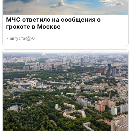
МЧС ответило на сообщения о
грохоте в Москве
7 августа
0