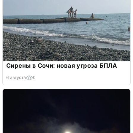
Сирены в Сочи: новая угроза БПЛА
6 августа
0