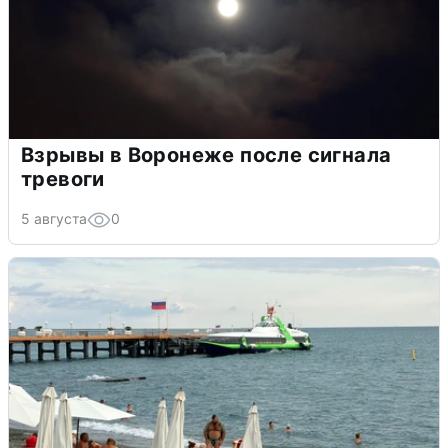
Взрывы в Воронеже после сигнала
тревоги
5 августа
0