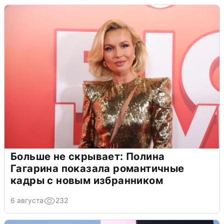
Больше не скрывает: Полина
Гагарина показала романтичные
кадры с новым избранником
6 августа
232