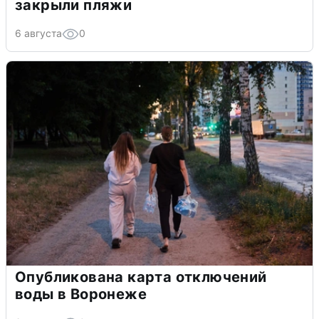
закрыли пляжи
6 августа
0
Опубликована карта отключений
воды в Воронеже