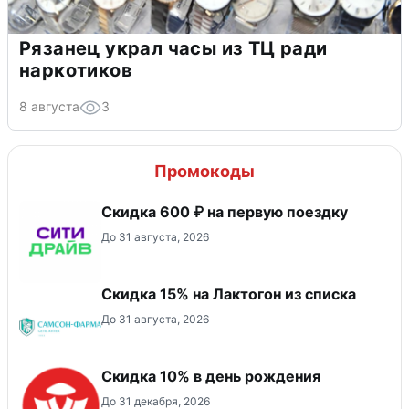
Рязанец украл часы из ТЦ ради
наркотиков
8 августа
3
Промокоды
Скидка 600 ₽ на первую поездку
До 31 августа, 2026
Скидка 15% на Лактогон из списка
До 31 августа, 2026
Скидка 10% в день рождения
До 31 декабря, 2026