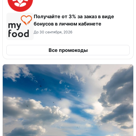
Получайте от 3% за заказ в виде
бонусов в личном кабинете
До 30 сентября, 2026
Все промокоды