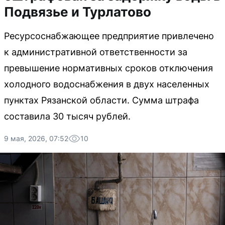
Подвязье и Турлатово
Ресурсоснабжающее предприятие привлечено
к административной ответственности за
превышение нормативных сроков отключения
холодного водоснабжения в двух населенных
пунктах Рязанской области. Сумма штрафа
составила 30 тысяч рублей.
9 мая, 2026, 07:52
10