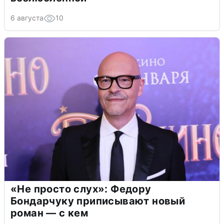
6 августа
10
«Не просто слух»: Федору
Бондарчуку приписывают новый
роман — с кем