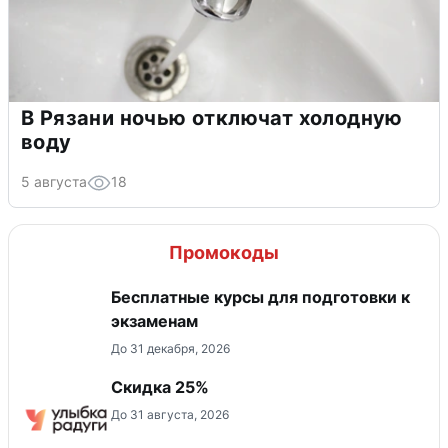
В Рязани ночью отключат холодную
воду
5 августа
18
Промокоды
Бесплатные курсы для подготовки к
экзаменам
До 31 декабря, 2026
Скидка 25%
До 31 августа, 2026