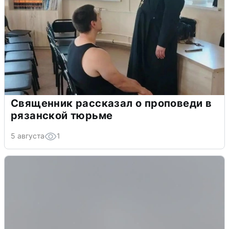
Священник рассказал о проповеди в
рязанской тюрьме
5 августа
1