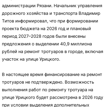
администрации Рязани. Начальник управления
дорожного хозяйства и транспорта Владимир
Титов информировал, что при формировании
проекта бюджета на 2026 год и плановый
период 2027–2028 годов были внесены
предложения о выделении 40,9 миллиона
рублей на ремонт тротуаров в городе, включая
участок на улице Урицкого.
В настоящее время финансирование на ремонт
тротуаров не подтверждено. Возможность
выполнения работ по ремонту тротуара на
улице Урицкого будет рассмотрена в 2026 году
при условии выделения дополнительных