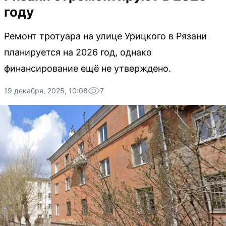
году
Ремонт тротуара на улице Урицкого в Рязани
планируется на 2026 год, однако
финансирование ещё не утверждено.
19 декабря, 2025, 10:08
7