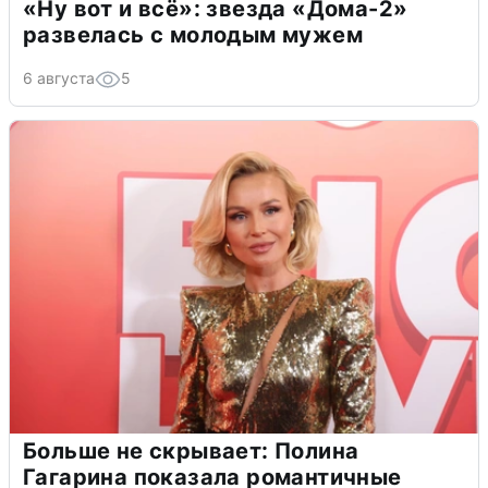
«Ну вот и всё»: звезда «Дома-2»
развелась с молодым мужем
6 августа
5
Больше не скрывает: Полина
Гагарина показала романтичные