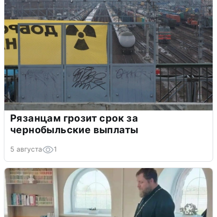
Рязанцам грозит срок за
чернобыльские выплаты
5 августа
1