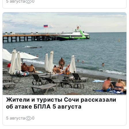
5 августа
0
Жители и туристы Сочи рассказали
об атаке БПЛА 5 августа
5 августа
0