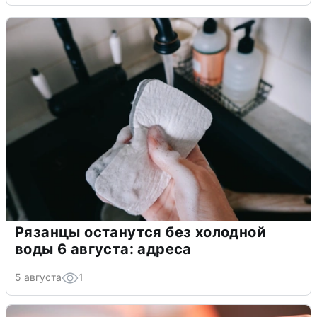
Рязанцы останутся без холодной
воды 6 августа: адреса
5 августа
1