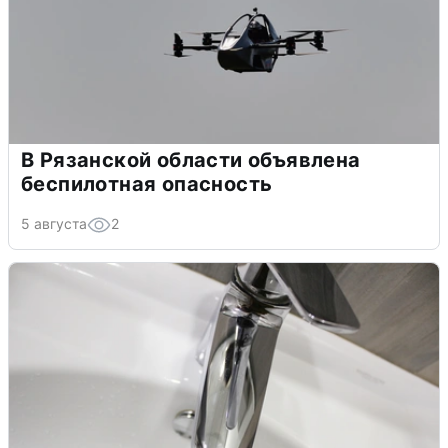
В Рязанской области объявлена
беспилотная опасность
5 августа
2