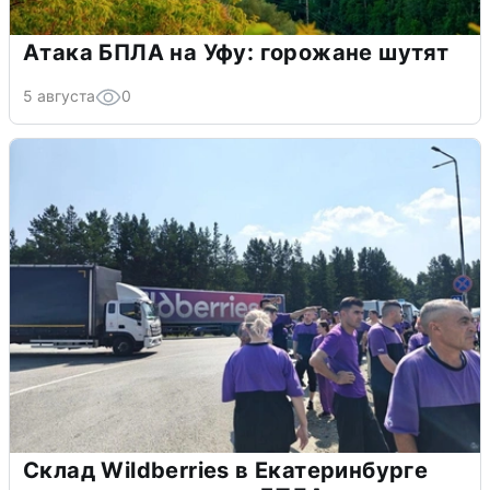
Атака БПЛА на Уфу: горожане шутят
5 августа
0
Склад Wildberries в Екатеринбурге