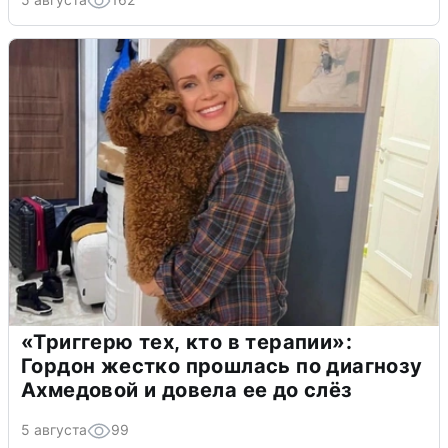
«Триггерю тех, кто в терапии»:
Гордон жестко прошлась по диагнозу
Ахмедовой и довела ее до слёз
5 августа
99