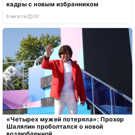
кадры с новым избранником
6 августа
32
«Четырех мужей потеряла»: Прохор
Шаляпин проболтался о новой
возлюбленной