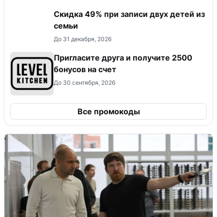
Скидка 49% при записи двух детей из
семьи
До 31 декабря, 2026
Пригласите друга и получите 2500
бонусов на счет
До 30 сентября, 2026
Все промокоды