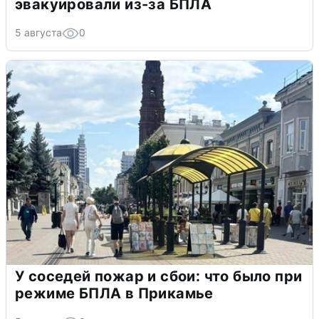
эвакуировали из-за БПЛА
5 августа
0
У соседей пожар и сбои: что было при
режиме БПЛА в Прикамье