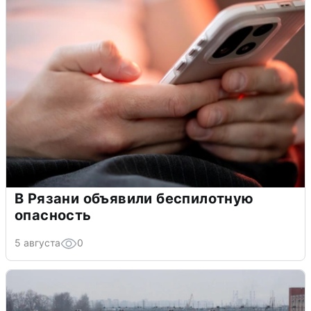
В Рязани объявили беспилотную
опасность
5 августа
0