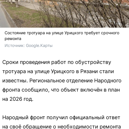
Состояние тротуара на улице Урицкого требует срочного
ремонта
Источник: 
Google.Карты
Сроки проведения работ по обустройству
тротуара на улице Урицкого в Рязани стали
известны. Региональное отделение Народного
фронта сообщило, что объект включён в план
на 2026 год.
Народный фронт получил официальный ответ
на своё обращение о необходимости ремонта