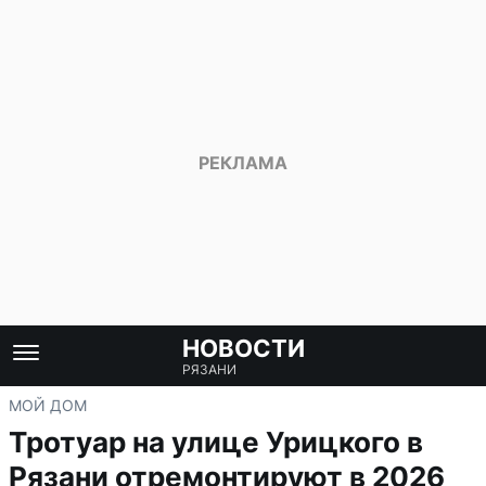
НОВОСТИ
РЯЗАНИ
МОЙ ДОМ
Тротуар на улице Урицкого в
Рязани отремонтируют в 2026