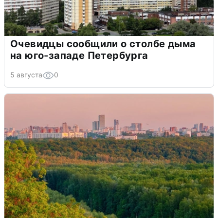
Очевидцы сообщили о столбе дыма
на юго-западе Петербурга
5 августа
0