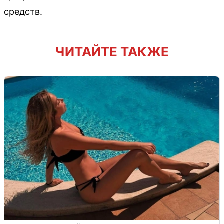
средств.
ЧИТАЙТЕ ТАКЖЕ