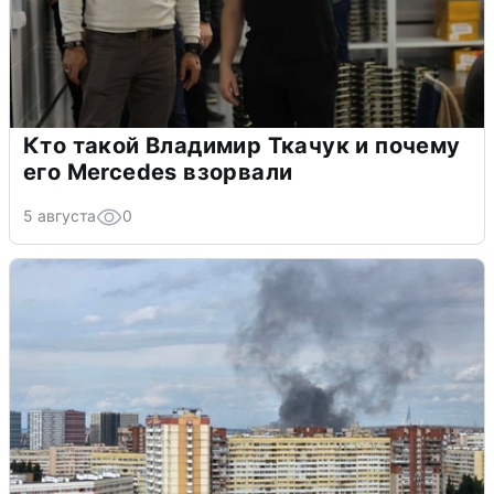
Кто такой Владимир Ткачук и почему
его Mercedes взорвали
5 августа
0