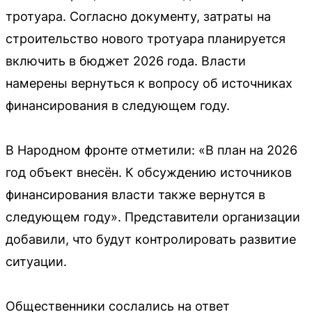
тротуара. Согласно документу, затраты на
строительство нового тротуара планируется
включить в бюджет 2026 года. Власти
намерены вернуться к вопросу об источниках
финансирования в следующем году.
В Народном фронте отметили: «В план на 2026
год объект внесён. К обсуждению источников
финансирования власти также вернутся в
следующем году». Представители организации
добавили, что будут контролировать развитие
ситуации.
Общественники сослались на ответ