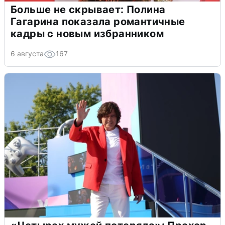
Больше не скрывает: Полина
Гагарина показала романтичные
кадры с новым избранником
6 августа
167