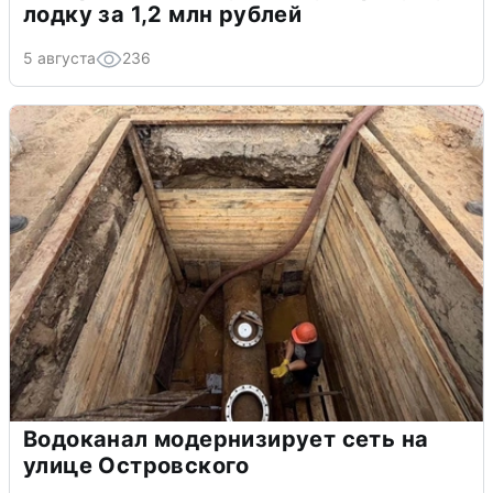
лодку за 1,2 млн рублей
5 августа
236
Водоканал модернизирует сеть на
улице Островского