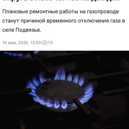
Плановые ремонтные работы на газопроводе
станут причиной временного отключения газа в
селе Подвязье.
16 мая, 2026, 13:55
13