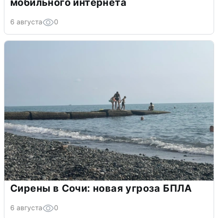
мобильного интернета
6 августа
0
Сирены в Сочи: новая угроза БПЛА
6 августа
0