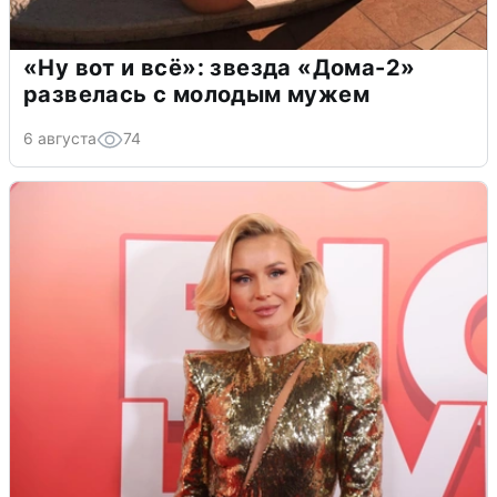
«Ну вот и всё»: звезда «Дома-2»
развелась с молодым мужем
6 августа
74