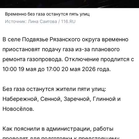
Временно без газа останутся пять улиц
Источник: 
Лина Саитова / 116.RU
В селе Подвязье Рязанского округа временно
приостановят подачу газа из-за планового
ремонта газопровода. Отключение продлится с
10:00 19 мая до 17:00 20 мая 2026 года.
Без газа останутся жители пяти улиц:
Набережной, Сенной, Заречной, Глинной и
Новосёлов.
Как пояснили в администрации, работы
проводят для подготовки к предстоящему