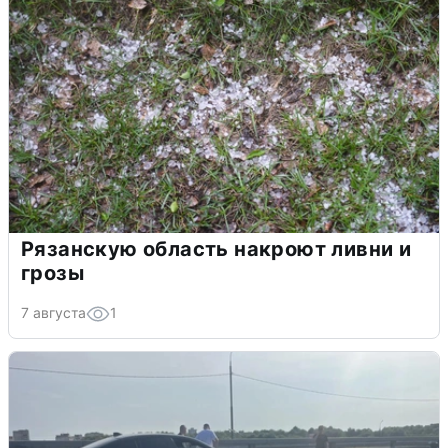
Рязанскую область накроют ливни и
грозы
7 августа
1