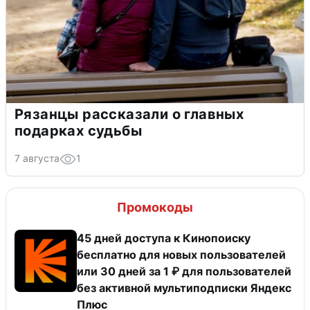
Рязанцы рассказали о главных
подарках судьбы
7 августа
1
Промокоды
45 дней доступа к Кинопоиску
бесплатно для новых пользователей
или 30 дней за 1 ₽ для пользователей
без активной мультиподписки Яндекс
Плюс