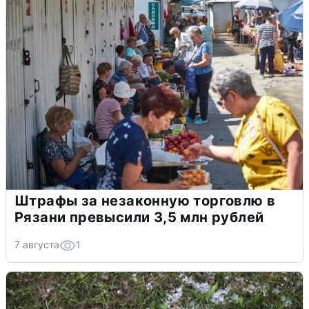
Штрафы за незаконную торговлю в
Рязани превысили 3,5 млн рублей
7 августа
1