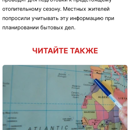
отопительному сезону. Местных жителей
попросили учитывать эту информацию при
планировании бытовых дел.
ЧИТАЙТЕ ТАКЖЕ