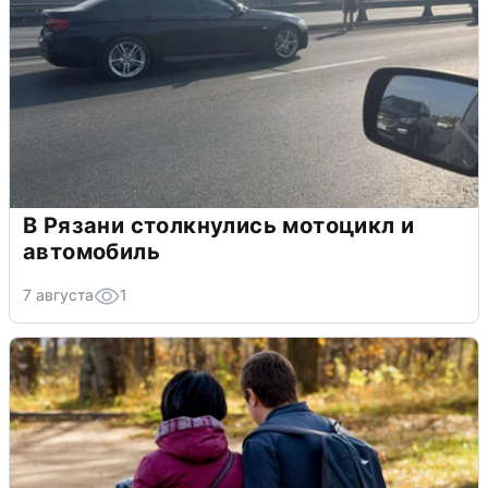
В Рязани столкнулись мотоцикл и
автомобиль
7 августа
1