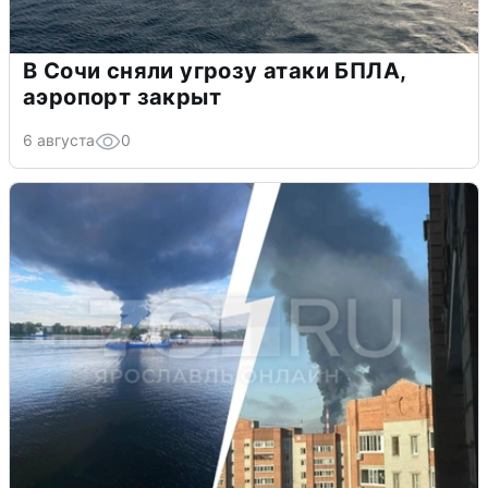
В Сочи сняли угрозу атаки БПЛА,
аэропорт закрыт
6 августа
0