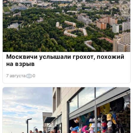
Москвичи услышали грохот, похожий
на взрыв
7 августа
0