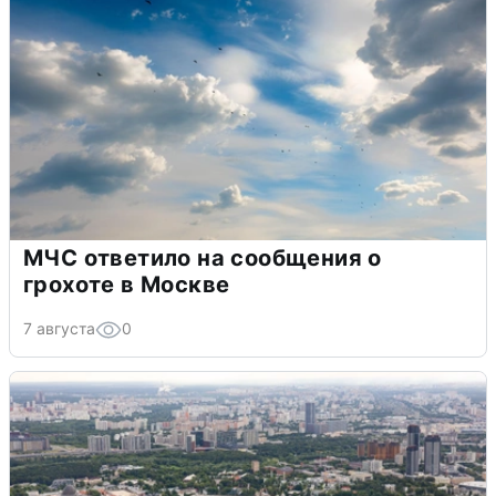
МЧС ответило на сообщения о
грохоте в Москве
7 августа
0