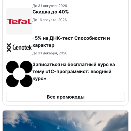
До 31 августа, 2026
Скидка до 40%
До 16 августа, 2026
-5% на ДНК-тест Способности и
характер
До 31 декабря, 2026
Записаться на бесплатный курс на
тему «1С-программист: вводный
курс»
Все промокоды