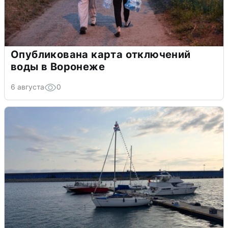
Опубликована карта отключений
воды в Воронеже
6 августа
0