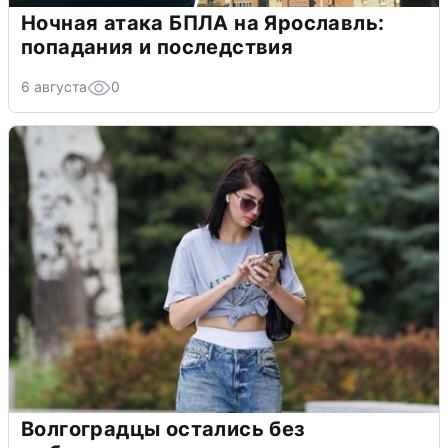
Ночная атака БПЛА на Ярославль:
попадания и последствия
6 августа
0
Волгоградцы остались без