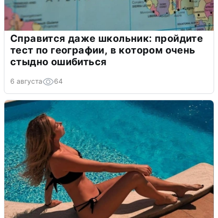
Справится даже школьник: пройдите
тест по географии, в котором очень
стыдно ошибиться
6 августа
64