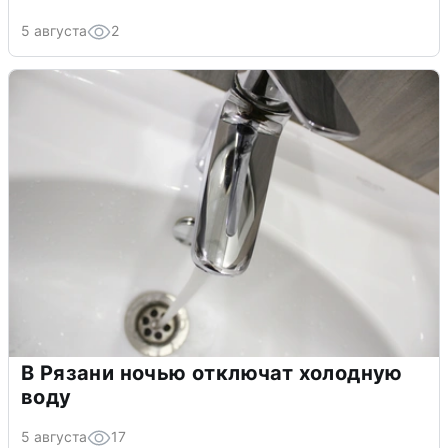
5 августа
2
В Рязани ночью отключат холодную
воду
5 августа
17