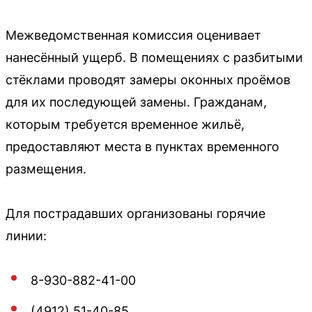
Межведомственная комиссия оценивает
нанесённый ущерб. В помещениях с разбитыми
стёклами проводят замеры оконных проёмов
для их последующей замены. Гражданам,
которым требуется временное жильё,
предоставляют места в пунктах временного
размещения.
Для пострадавших организованы горячие
линии:
8-930-882-41-00
(4912) 51-40-85