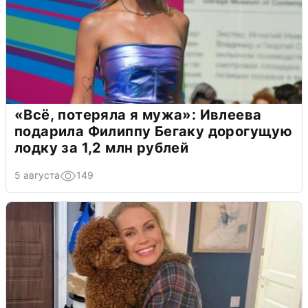
«Всё, потеряла я мужа»: Ивлеева
подарила Филиппу Бегаку дорогущую
лодку за 1,2 млн рублей
5 августа
149