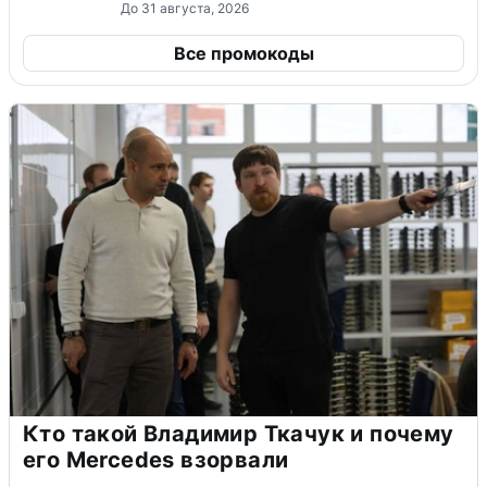
До 31 августа, 2026
Все промокоды
Кто такой Владимир Ткачук и почему
его Mercedes взорвали