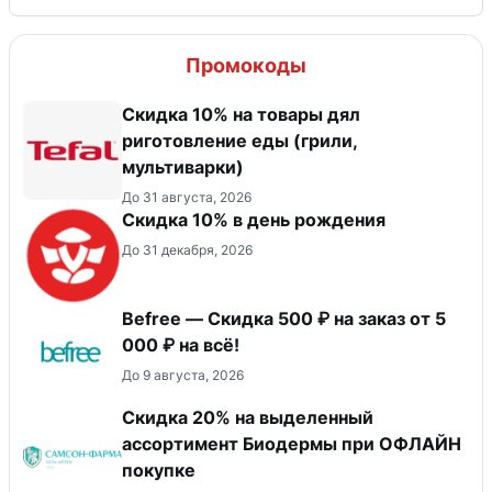
Промокоды
Скидка 10% на товары дял
риготовление еды (грили,
мультиварки)
До 31 августа, 2026
Скидка 10% в день рождения
До 31 декабря, 2026
Befree — Скидка 500 ₽ на заказ от 5
000 ₽ на всё!
До 9 августа, 2026
Скидка 20% на выделенный
ассортимент Биодермы при ОФЛАЙН
покупке