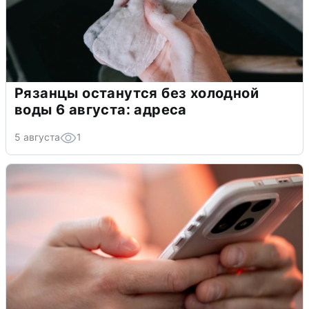
Рязанцы останутся без холодной
воды 6 августа: адреса
5 августа
1