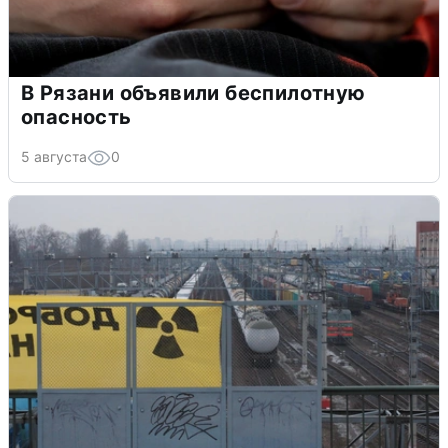
В Рязани объявили беспилотную
опасность
5 августа
0