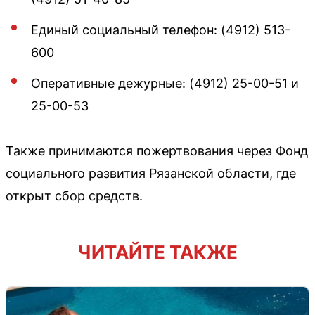
Единый социальный телефон: (4912) 513-
600
Оперативные дежурные: (4912) 25-00-51 и
25-00-53
Также принимаются пожертвования через Фонд
социального развития Рязанской области, где
открыт сбор средств.
ЧИТАЙТЕ ТАКЖЕ