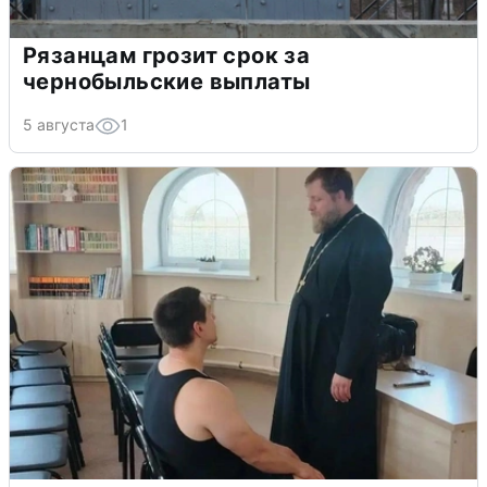
Рязанцам грозит срок за
чернобыльские выплаты
5 августа
1