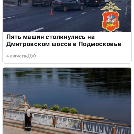
Пять машин столкнулись на
Дмитровском шоссе в Подмосковье
4 августа
0