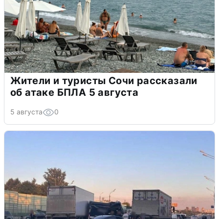
Жители и туристы Сочи рассказали
об атаке БПЛА 5 августа
5 августа
0