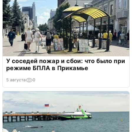
У соседей пожар и сбои: что было при
режиме БПЛА в Прикамье
5 августа
0