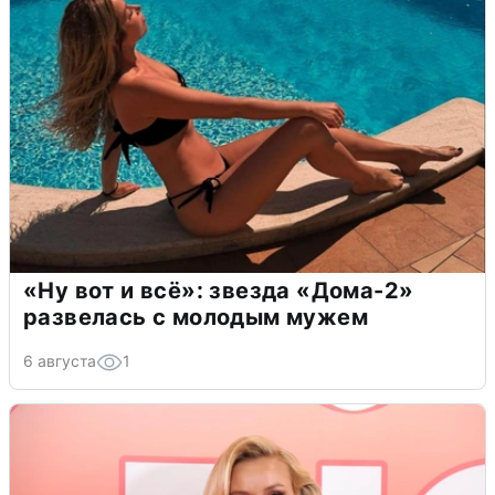
«Ну вот и всё»: звезда «Дома-2»
развелась с молодым мужем
6 августа
1