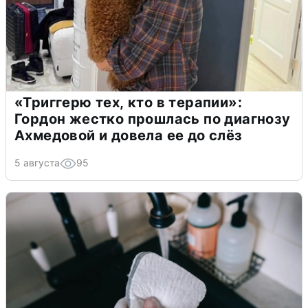
«Триггерю тех, кто в терапии»:
Гордон жестко прошлась по диагнозу
Ахмедовой и довела ее до слёз
5 августа
95