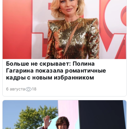
Больше не скрывает: Полина
Гагарина показала романтичные
кадры с новым избранником
6 августа
18