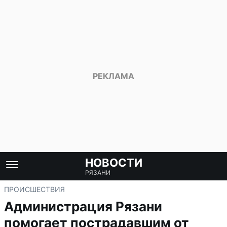
НОВОСТИ
РЯЗАНИ
ПРОИСШЕСТВИЯ
Администрация Рязани
помогает пострадавшим от