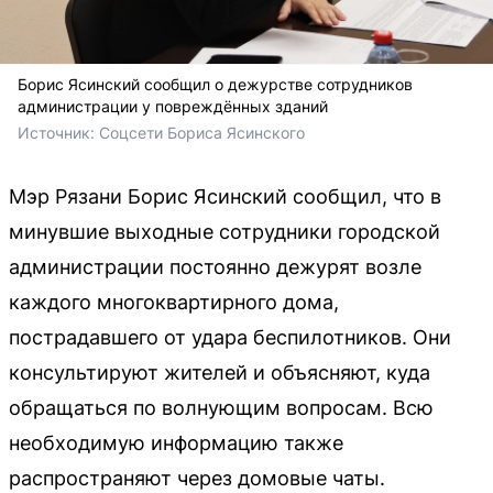
Борис Ясинский сообщил о дежурстве сотрудников
администрации у повреждённых зданий
Источник: 
Соцсети Бориса Ясинского
Мэр Рязани Борис Ясинский сообщил, что в
минувшие выходные сотрудники городской
администрации постоянно дежурят возле
каждого многоквартирного дома,
пострадавшего от удара беспилотников. Они
консультируют жителей и объясняют, куда
обращаться по волнующим вопросам. Всю
необходимую информацию также
распространяют через домовые чаты.