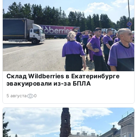
Склад Wildberries в Екатеринбурге
эвакуировали из-за БПЛА
5 августа
0