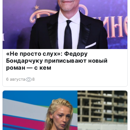
«Не просто слух»: Федору
Бондарчуку приписывают новый
роман — с кем
6 августа
8