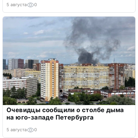
5 августа
0
Очевидцы сообщили о столбе дыма
на юго-западе Петербурга
5 августа
0