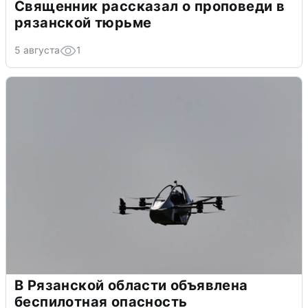
Священник рассказал о проповеди в
рязанской тюрьме
5 августа
1
В Рязанской области объявлена
беспилотная опасность