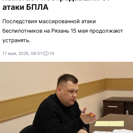
атаки БПЛА
Последствия массированной атаки
беспилотников на Рязань 15 мая продолжают
устранять.
17 мая, 2026, 06:51
14