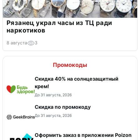
Рязанец украл часы из ТЦ ради
наркотиков
8 августа
3
Промокоды
Скидка 40% на солнцезащитный
крем!
До 31 августа, 2026
Скидка по промокоду
До 31 августа, 2026
Оформить заказ в приложении Poizon