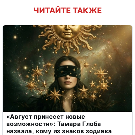
ЧИТАЙТЕ ТАКЖЕ
«Август принесет новые
возможности»: Тамара Глоба
назвала, кому из знаков зодиака