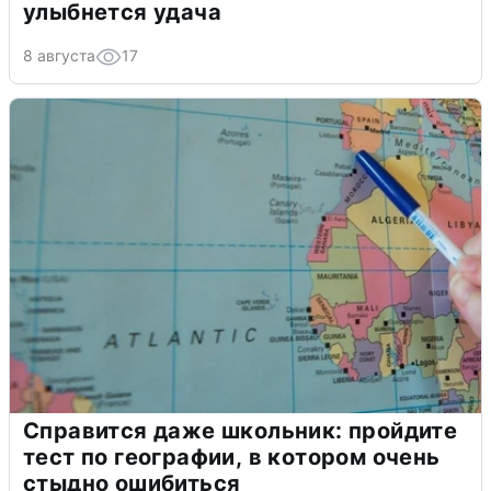
улыбнется удача
8 августа
17
Справится даже школьник: пройдите
тест по географии, в котором очень
стыдно ошибиться