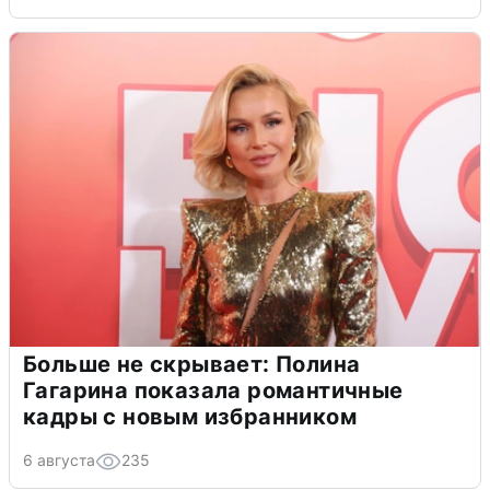
Больше не скрывает: Полина
Гагарина показала романтичные
кадры с новым избранником
6 августа
235