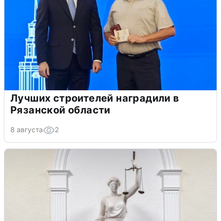
Лучших строителей наградили в
Рязанской области
8 августа
2