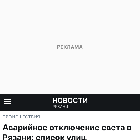
НОВОСТИ
РЯЗАНИ
ПРОИСШЕСТВИЯ
Аварийное отключение света в
Рязани: список улиц