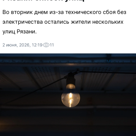
Во вторник днем из-за технического сбоя без
электричества остались жители нескольких
улиц Рязани.
2 июня, 2026, 12:19
11