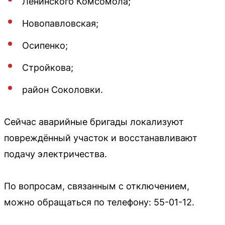
Ленинского Комсомола;
Новопавловская;
Осипенко;
Стройкова;
район Соколовки.
Сейчас аварийные бригады локализуют
повреждённый участок и восстанавливают
подачу электричества.
По вопросам, связанным с отключением,
можно обращаться по телефону: 55-01-12.