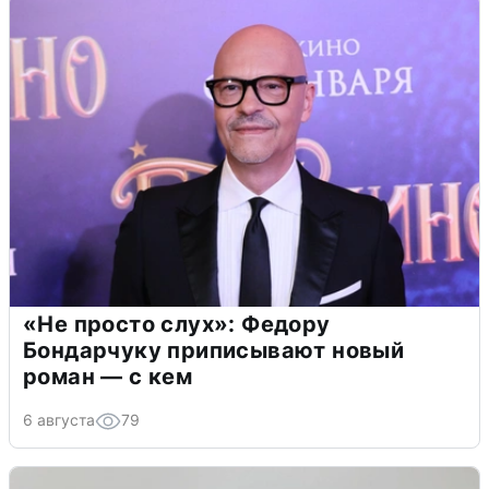
«Не просто слух»: Федору
Бондарчуку приписывают новый
роман — с кем
6 августа
79