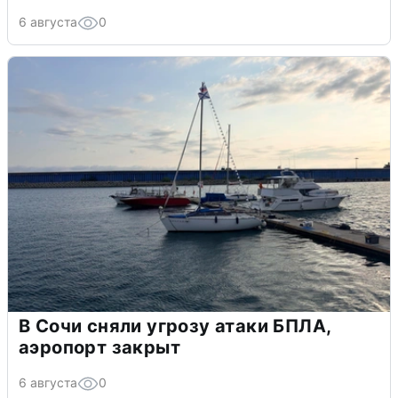
6 августа
0
В Сочи сняли угрозу атаки БПЛА,
аэропорт закрыт
6 августа
0