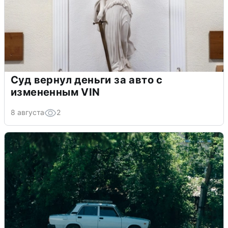
Суд вернул деньги за авто с
измененным VIN
8 августа
2