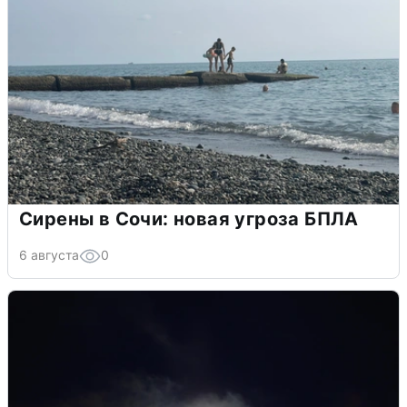
Сирены в Сочи: новая угроза БПЛА
6 августа
0