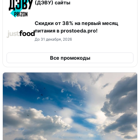
(ДЭВУ) сайты
​Скидки от 38% на первый месяц
питания в prostoeda.pro!
До 31 декабря, 2026
Все промокоды