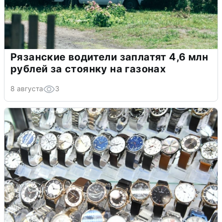
Рязанские водители заплатят 4,6 млн
рублей за стоянку на газонах
8 августа
3