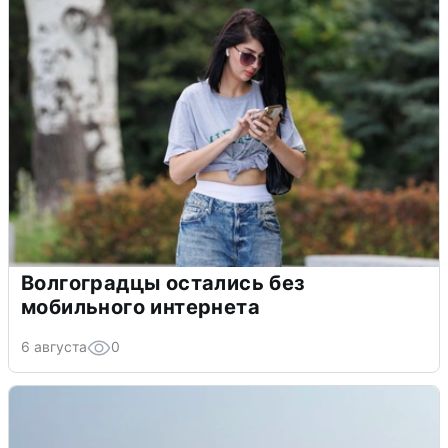
Волгоградцы остались без
мобильного интернета
6 августа
0