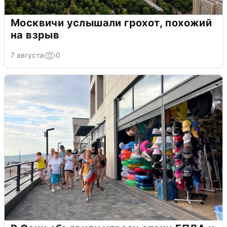
Москвичи услышали грохот, похожий
на взрыв
7 августа
0