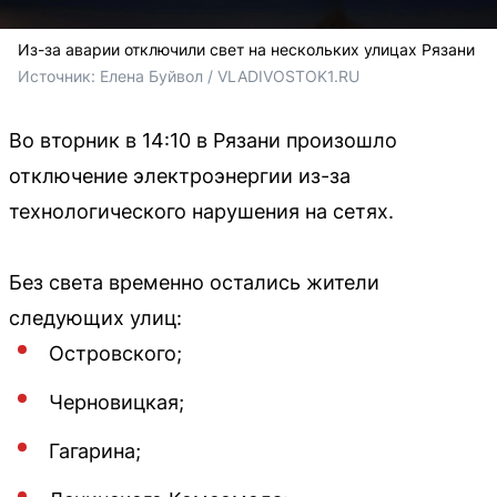
Из-за аварии отключили свет на нескольких улицах Рязани
Источник: 
Елена Буйвол / VLADIVOSTOK1.RU
Во вторник в 14:10 в Рязани произошло
отключение электроэнергии из-за
технологического нарушения на сетях.
Без света временно остались жители
следующих улиц:
Островского;
Черновицкая;
Гагарина;