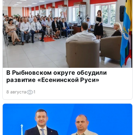
В Рыбновском округе обсудили
развитие «Есенинской Руси»
8 августа
1