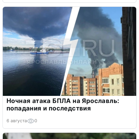
Ночная атака БПЛА на Ярославль:
попадания и последствия
6 августа
0