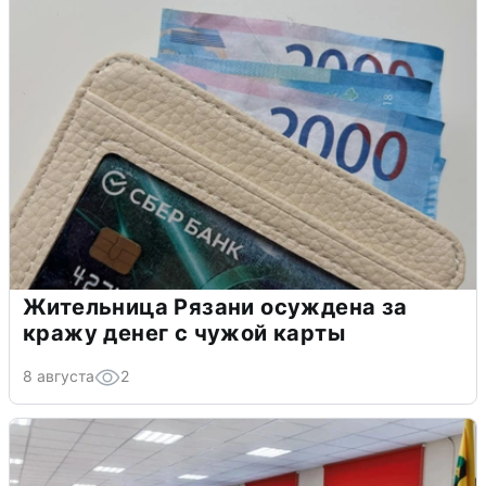
Жительница Рязани осуждена за
кражу денег с чужой карты
8 августа
2