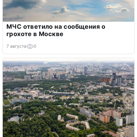
МЧС ответило на сообщения о
грохоте в Москве
7 августа
0