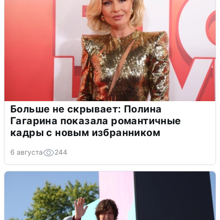
Больше не скрывает: Полина
Гагарина показала романтичные
кадры с новым избранником
6 августа
244