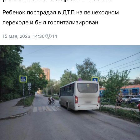
Ребенок пострадал в ДТП на пешеходном
переходе и был госпитализирован.
15 мая, 2026, 14:30
14