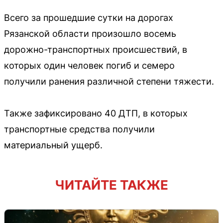
Всего за прошедшие сутки на дорогах
Рязанской области произошло восемь
дорожно-транспортных происшествий, в
которых один человек погиб и семеро
получили ранения различной степени тяжести.
Также зафиксировано 40 ДТП, в которых
транспортные средства получили
материальный ущерб.
ЧИТАЙТЕ ТАКЖЕ