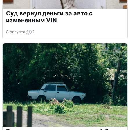
Суд вернул деньги за авто с
измененным VIN
8 августа
2