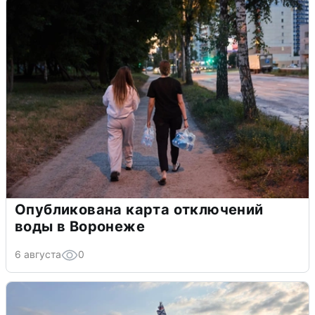
Опубликована карта отключений
воды в Воронеже
6 августа
0