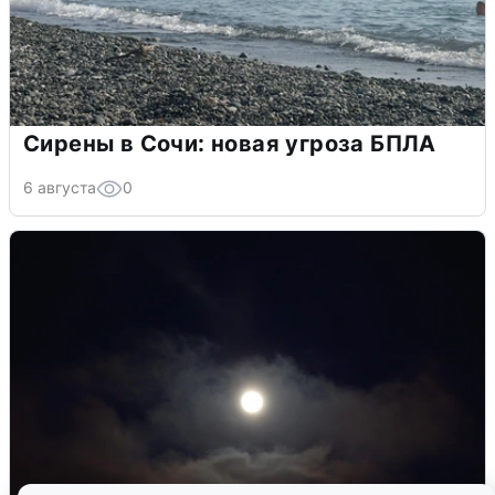
Сирены в Сочи: новая угроза БПЛА
6 августа
0