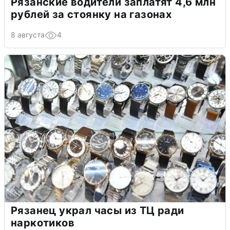
Рязанские водители заплатят 4,6 млн
рублей за стоянку на газонах
8 августа
4
Рязанец украл часы из ТЦ ради
наркотиков