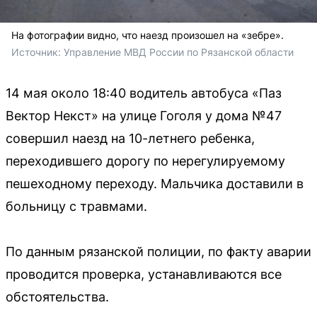
На фотографии видно, что наезд произошел на «зебре».
Источник: 
Управление МВД России по Рязанской области
14 мая около 18:40 водитель автобуса «Паз
Вектор Некст» на улице Гоголя у дома №47
совершил наезд на 10-летнего ребенка,
переходившего дорогу по нерегулируемому
пешеходному переходу. Мальчика доставили в
больницу с травмами.
По данным рязанской полиции, по факту аварии
проводится проверка, устанавливаются все
обстоятельства.