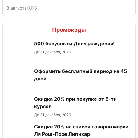
8 августа
3
Промокоды
500 бонусов на День рождения!
До 31 декабря, 2026
Оформить бесплатный период на 45
дней
Скидка 20% при покупке от 5-ти
курсов
До 31 декабря, 2026
Скидка 20% на список товаров марки
Ля Рош-Позе Липикар