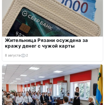
Жительница Рязани осуждена за
кражу денег с чужой карты
8 августа
2