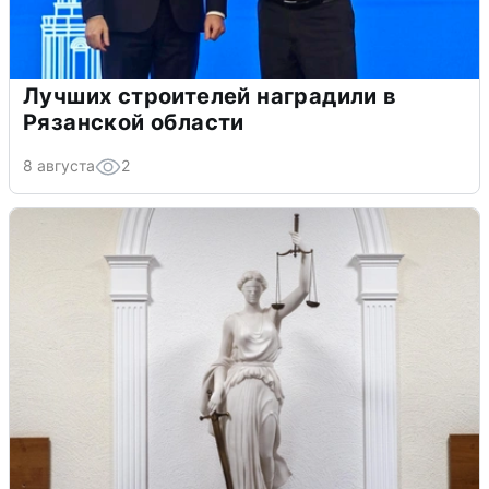
Лучших строителей наградили в
Рязанской области
8 августа
2