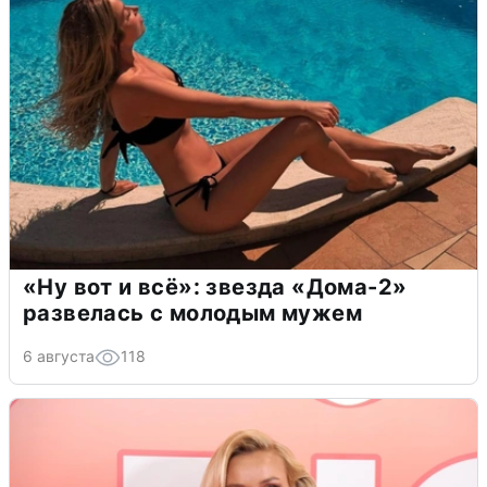
«Ну вот и всё»: звезда «Дома-2»
развелась с молодым мужем
6 августа
118