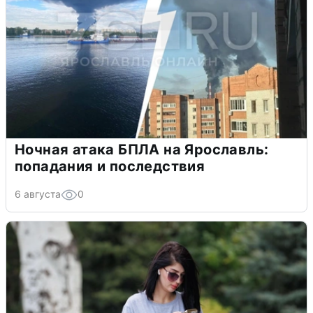
Ночная атака БПЛА на Ярославль:
попадания и последствия
6 августа
0