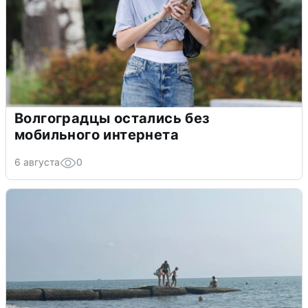
Волгоградцы остались без
мобильного интернета
6 августа
0