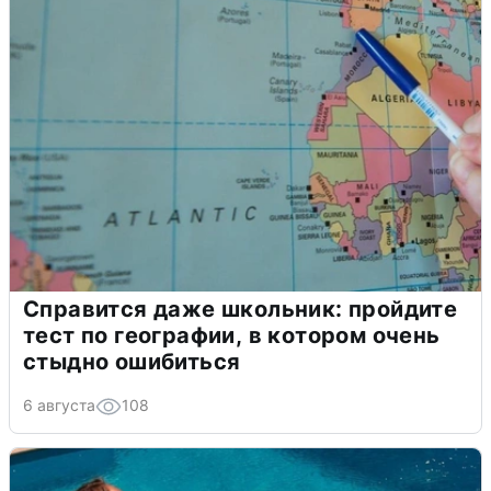
Справится даже школьник: пройдите
тест по географии, в котором очень
стыдно ошибиться
6 августа
108