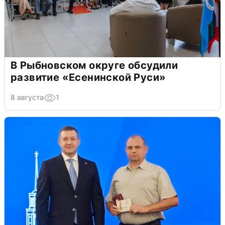
В Рыбновском округе обсудили
развитие «Есенинской Руси»
8 августа
1