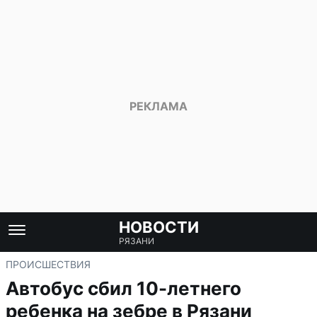
НОВОСТИ
РЯЗАНИ
ПРОИСШЕСТВИЯ
Автобус сбил 10-летнего
ребенка на зебре в Рязани