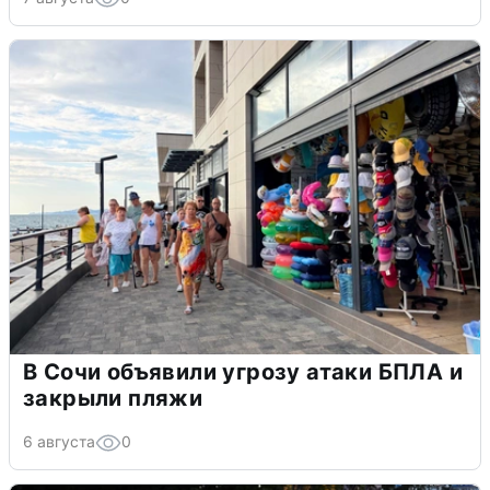
В Сочи объявили угрозу атаки БПЛА и
закрыли пляжи
6 августа
0