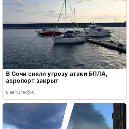
В Сочи сняли угрозу атаки БПЛА,
аэропорт закрыт
6 августа
0