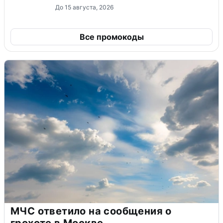
До 15 августа, 2026
Все промокоды
МЧС ответило на сообщения о