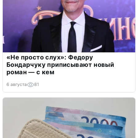
«Не просто слух»: Федору
Бондарчуку приписывают новый
роман — с кем
6 августа
81