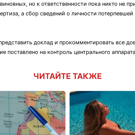
виновных, но к ответственности пока никто не пр
пертиза, а сбор сведений о личности потерпевшей
представить доклад и прокомментировать все до
ие поставлено на контроль центрального аппарата
ЧИТАЙТЕ ТАКЖЕ