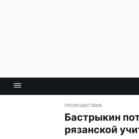
ПРОИСШЕСТВИЯ
Бастрыкин пот
рязанской уч