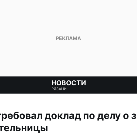
НОВОСТИ
РЯЗАНИ
ребовал доклад по делу о
ительницы