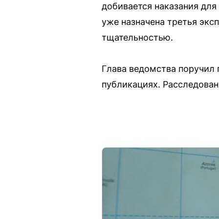
добивается наказания для 
уже назначена третья экс
тщательностью.
Глава ведомства поручил 
публикациях. Расследован