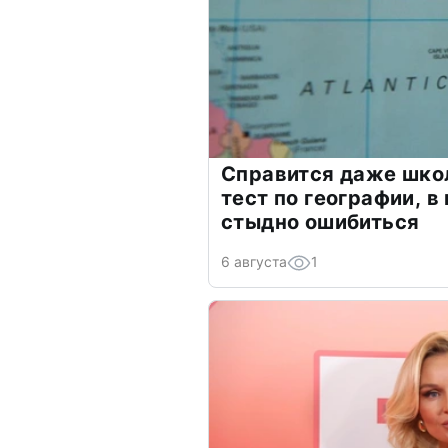
Справится даже шко
тест по географии, в
стыдно ошибиться
6 августа
1