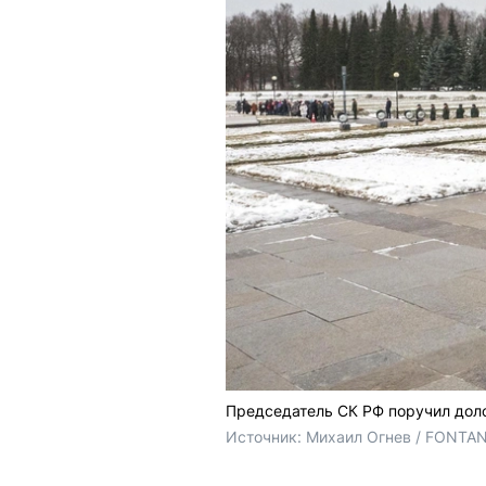
Председатель СК РФ поручил дол
Источник: 
Михаил Огнев / FONTA