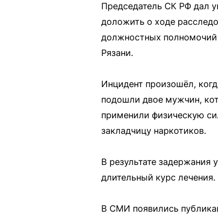
Председатель СК РФ дал у
доложить о ходе расследо
должностных полномочий (
Рязани.
Инцидент произошёл, когд
подошли двое мужчин, кот
применили физическую сил
закладчицу наркотиков.
В результате задержания 
длительный курс лечения.
В СМИ появились публикац