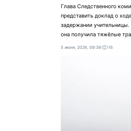
Глава Следственного коми
представить доклад о ход
задержании учительницы. 
она получила тяжёлые тр
5 июня, 2026, 09:36
16