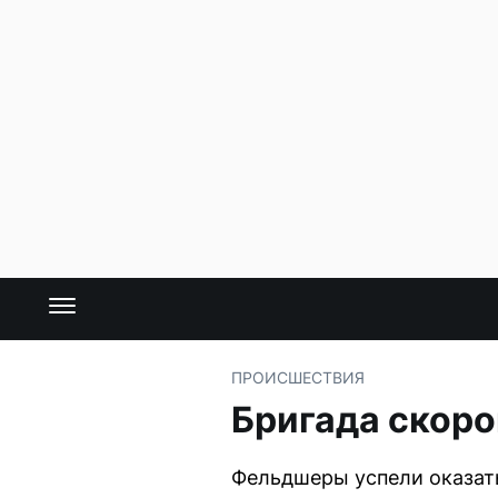
ПРОИСШЕСТВИЯ
Бригада скоро
Фельдшеры успели оказать