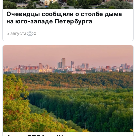
Очевидцы сообщили о столбе дыма
на юго-западе Петербурга
5 августа
0