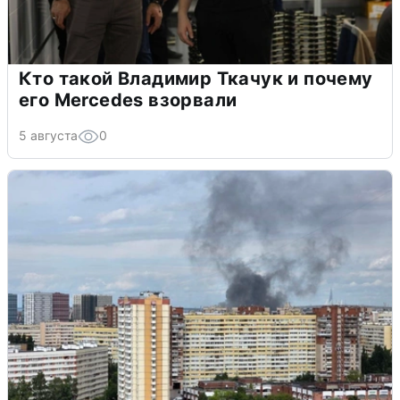
Кто такой Владимир Ткачук и почему
его Mercedes взорвали
5 августа
0