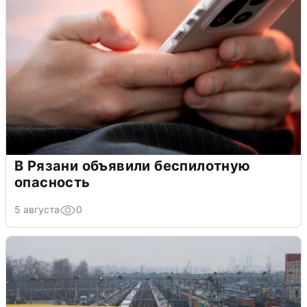
В Рязани объявили беспилотную
опасность
5 августа
0