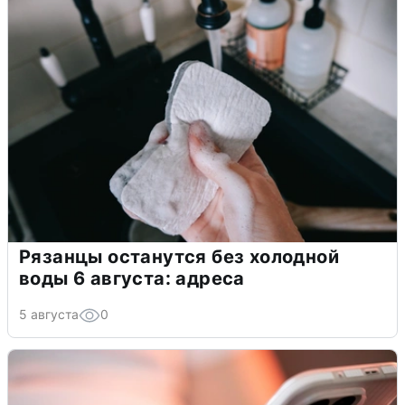
Рязанцы останутся без холодной
воды 6 августа: адреса
5 августа
0