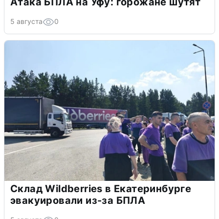
Атака БПЛА на Уфу: горожане шутят
5 августа
0
Склад Wildberries в Екатеринбурге
эвакуировали из-за БПЛА