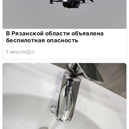
В Рязанской области объявлена
беспилотная опасность
5 августа
2