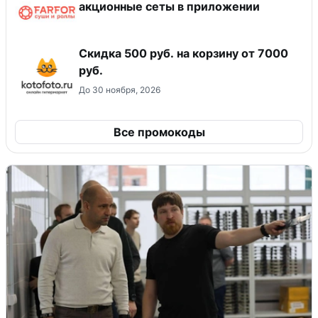
акционные сеты в приложении
Скидка 500 руб. на корзину от 7000
руб.
До 30 ноября, 2026
Все промокоды