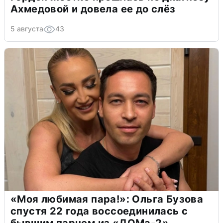
Ахмедовой и довела ее до слёз
5 августа
43
«Моя любимая пара!»: Ольга Бузова
спустя 22 года воссоединилась с