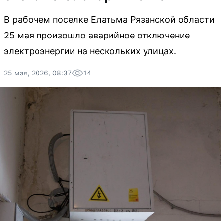
В рабочем поселке Елатьма Рязанской области
25 мая произошло аварийное отключение
электроэнергии на нескольких улицах.
25 мая, 2026, 08:37
14