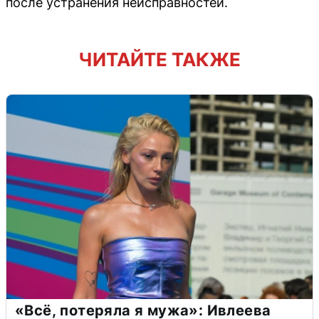
после устранения неисправностей.
ЧИТАЙТЕ ТАКЖЕ
«Всё, потеряла я мужа»: Ивлеева