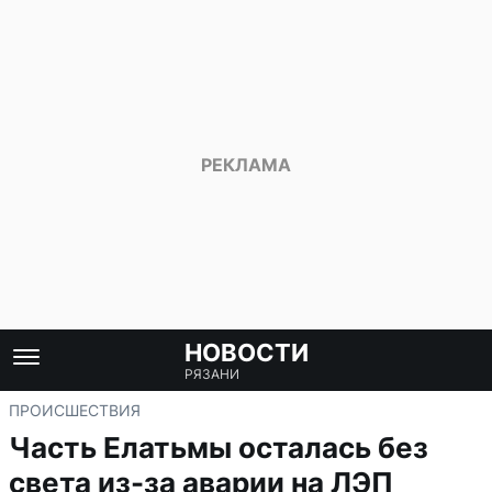
НОВОСТИ
РЯЗАНИ
ПРОИСШЕСТВИЯ
Часть Елатьмы осталась без
света из-за аварии на ЛЭП