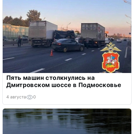
Пять машин столкнулись на
Дмитровском шоссе в Подмосковье
4 августа
0