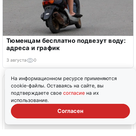
Тюменцам бесплатно подвезут воду:
адреса и график
3 августа
0
На информационном ресурсе применяются
cookie-файлы. Оставаясь на сайте, вы
подтверждаете свое
согласие
на их
использование.
Согласен