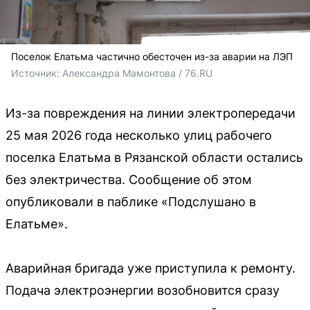
Поселок Елатьма частично обесточен из-за аварии на ЛЭП
Источник: 
Александра Мамонтова / 76.RU
Из-за повреждения на линии электропередачи
25 мая 2026 года несколько улиц рабочего
поселка Елатьма в Рязанской области остались
без электричества. Сообщение об этом
опубликовали в паблике «Подслушано в
Елатьме».
Аварийная бригада уже приступила к ремонту.
Подача электроэнергии возобновится сразу