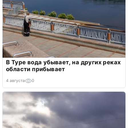
В Туре вода убывает, на других реках
области прибывает
4 августа
0