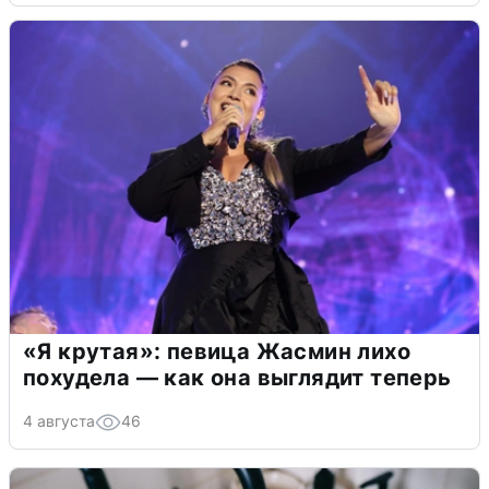
«Я крутая»: певица Жасмин лихо
похудела — как она выглядит теперь
4 августа
46