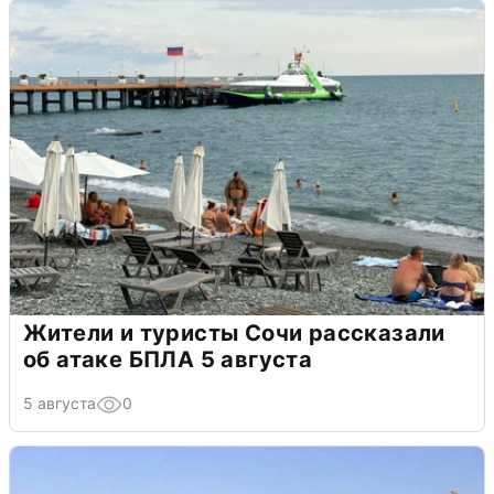
Жители и туристы Сочи рассказали
об атаке БПЛА 5 августа
5 августа
0