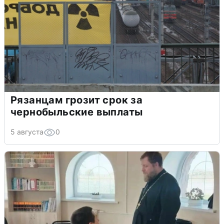
Рязанцам грозит срок за
чернобыльские выплаты
5 августа
0