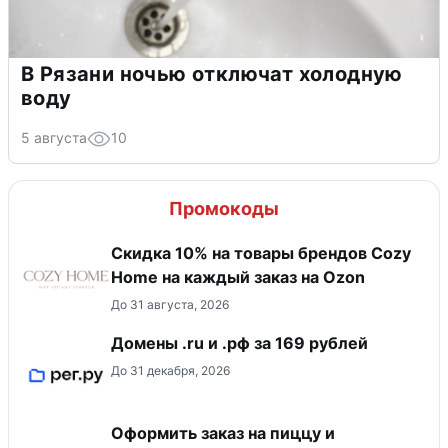
В Рязани ночью отключат холодную
воду
5 августа
10
Промокоды
Скидка 10% на товары брендов Cozy
Home на каждый заказ на Оzon
До 31 августа, 2026
Домены .ru и .рф за 169 рублей
До 31 декабря, 2026
Оформить заказ на пиццу и