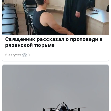
Священник рассказал о проповеди в
рязанской тюрьме
5 августа
0