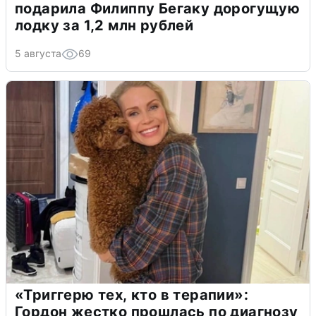
подарила Филиппу Бегаку дорогущую
лодку за 1,2 млн рублей
5 августа
69
«Триггерю тех, кто в терапии»:
Гордон жестко прошлась по диагнозу