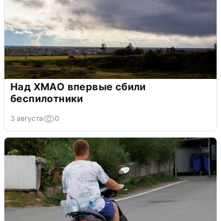
Над ХМАО впервые сбили
беспилотники
3 августа
0