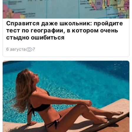
Справится даже школьник: пройдите
тест по географии, в котором очень
стыдно ошибиться
6 августа
7