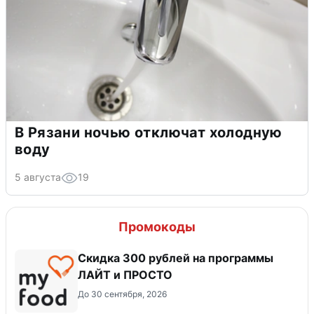
В Рязани ночью отключат холодную
воду
5 августа
19
Промокоды
​Скидка 300 рублей на программы
ЛАЙТ и ПРОСТО
До 30 сентября, 2026