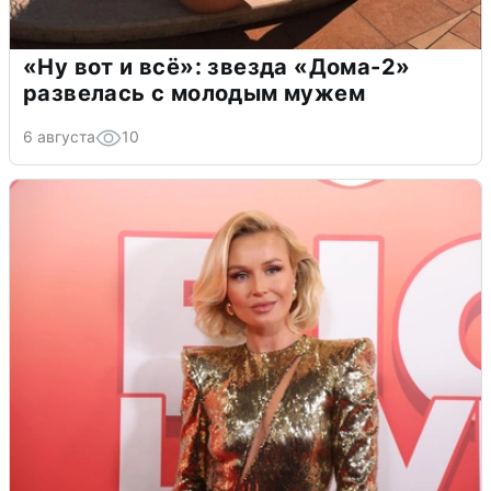
«Ну вот и всё»: звезда «Дома-2»
развелась с молодым мужем
6 августа
10