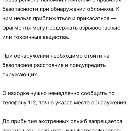
безопасности при обнаружении обломков. К
ним нельзя приближаться и прикасаться —
фрагменты могут содержать взрывоопасные
или токсичные вещества.
При обнаружении необходимо отойти на
безопасное расстояние и предупредить
окружающих.
О находке нужно немедленно сообщить по
телефону 112, точно указав место обнаружения.
До прибытия экстренных служб запрещается
перемещать, разбирать или фотографировать