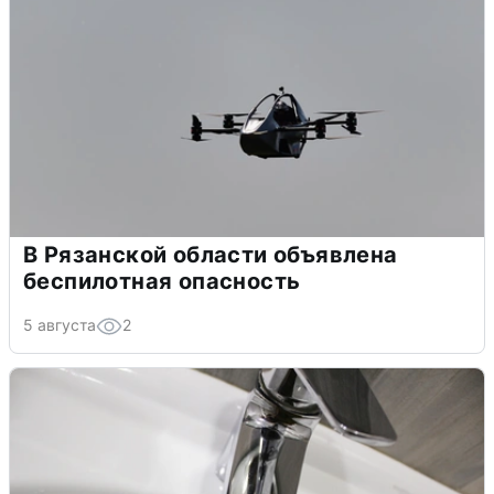
В Рязанской области объявлена
беспилотная опасность
5 августа
2