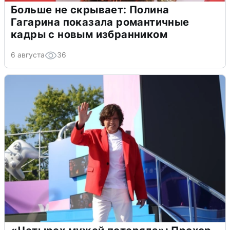
Больше не скрывает: Полина
Гагарина показала романтичные
кадры с новым избранником
6 августа
36