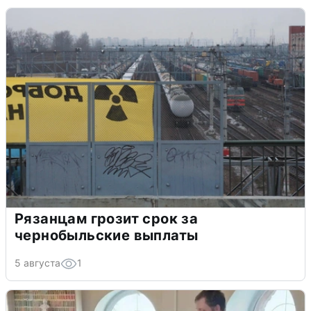
Рязанцам грозит срок за
чернобыльские выплаты
5 августа
1