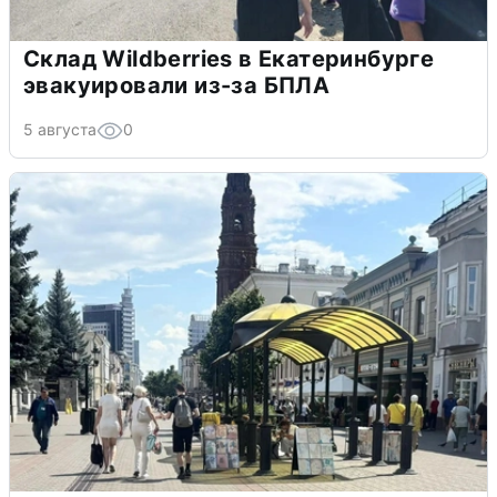
Склад Wildberries в Екатеринбурге
эвакуировали из-за БПЛА
5 августа
0