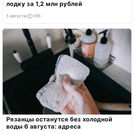
лодку за 1,2 млн рублей
5 августа
166
Рязанцы останутся без холодной
воды 6 августа: адреса