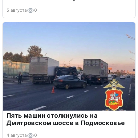
5 августа
0
Пять машин столкнулись на
Дмитровском шоссе в Подмосковье
4 августа
0