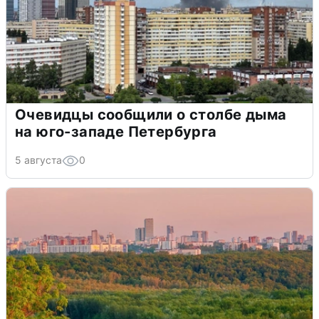
Очевидцы сообщили о столбе дыма
на юго-западе Петербурга
5 августа
0