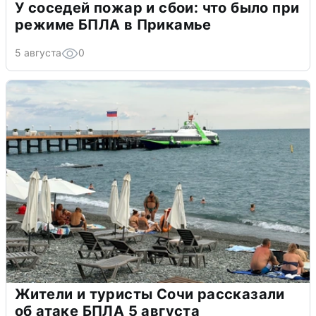
У соседей пожар и сбои: что было при
режиме БПЛА в Прикамье
5 августа
0
Жители и туристы Сочи рассказали
об атаке БПЛА 5 августа