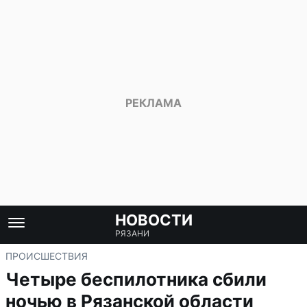
НОВОСТИ
РЯЗАНИ
ПРОИСШЕСТВИЯ
Четыре беспилотника сбили
ночью в Рязанской области