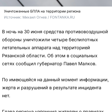
Уничтоженные БПЛА на территории региона
Источник: 
Михаил Огнев / FONTANKA.RU
В ночь на 30 июня средства противовоздушной
обороны уничтожили четыре беспилотных
летательных аппарата над территорией
Рязанской области. Об этом в социальных
сетях сообщил губернатор Павел Малков.
По имеющейся на данный момент информации,
жертв и разрушений в результате инцидента
нет.
Глава региона напомнил жителям о правилах