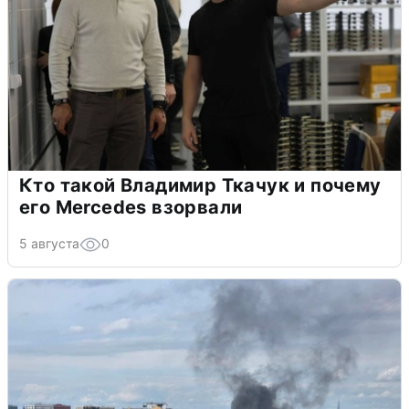
Кто такой Владимир Ткачук и почему
его Mercedes взорвали
5 августа
0