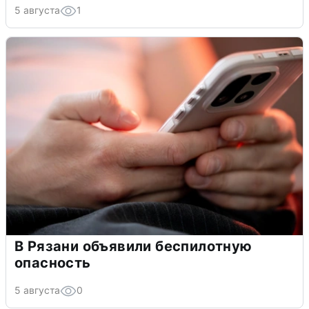
5 августа
1
В Рязани объявили беспилотную
опасность
5 августа
0