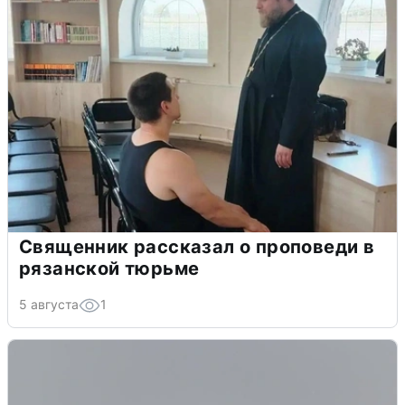
Священник рассказал о проповеди в
рязанской тюрьме
5 августа
1