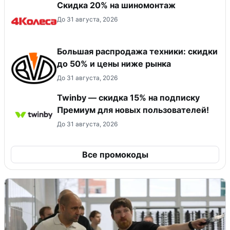
Скидка 20% на шиномонтаж
До 31 августа, 2026
Большая распродажа техники: скидки
до 50% и цены ниже рынка
До 31 августа, 2026
Twinby — скидка 15% на подписку
Премиум для новых пользователей!
До 31 августа, 2026
Все промокоды