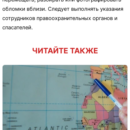
обломки вблизи. Следует выполнять указания
сотрудников правоохранительных органов и
спасателей.
ЧИТАЙТЕ ТАКЖЕ