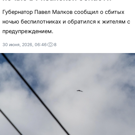
Губернатор Павел Малков сообщил о сбитых
ночью беспилотниках и обратился к жителям с
предупреждением.
30 июня, 2026, 06:46
8