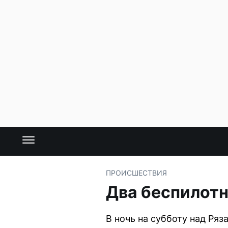
ПРОИСШЕСТВИЯ
Два беспилотн
В ночь на субботу над Ря