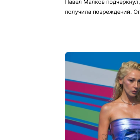
Павел Малков подчеркнул, 
получила повреждений. О