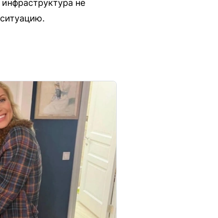
а инфраструктура не
ситуацию.