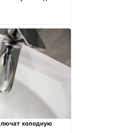
ключат холодную