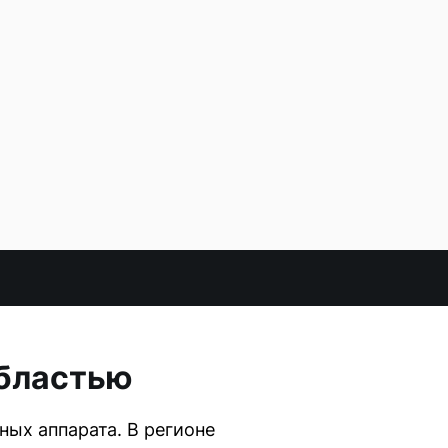
областью
ных аппарата. В регионе