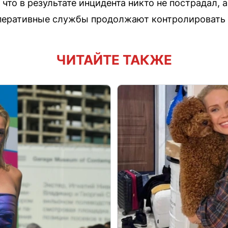
что в результате инцидента никто не пострадал, 
перативные службы продолжают контролировать 
ЧИТАЙТЕ ТАКЖЕ