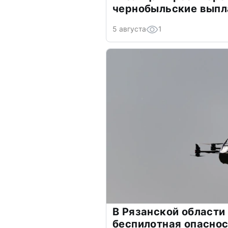
чернобыльские выпл
5 августа
1
В Рязанской области
беспилотная опасно