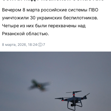
Вечером 8 марта российские системы ПВО
уничтожили 30 украинских беспилотников.
Четыре из них были перехвачены над
Рязанской областью.
8 марта, 2026, 18:24
7