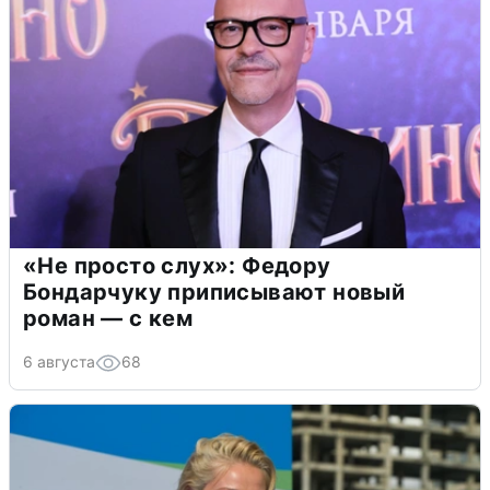
«Не просто слух»: Федору
Бондарчуку приписывают новый
роман — с кем
6 августа
68