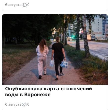
6 августа
0
Опубликована карта отключений
воды в Воронеже
6 августа
0