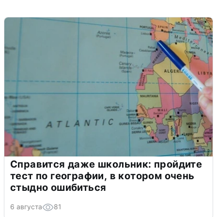
Справится даже школьник: пройдите
тест по географии, в котором очень
стыдно ошибиться
6 августа
81