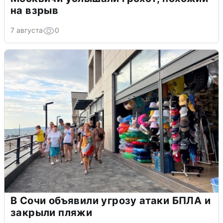
на взрыв
7 августа
0
В Сочи объявили угрозу атаки БПЛА и
закрыли пляжи