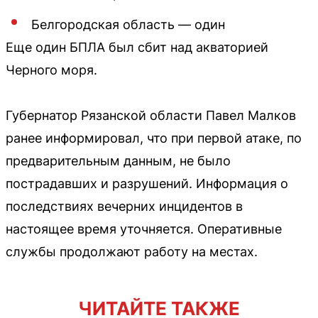
Белгородская область — один
Еще один БПЛА был сбит над акваторией
Черного моря.
Губернатор Рязанской области Павел Малков
ранее информировал, что при первой атаке, по
предварительным данным, не было
пострадавших и разрушений. Информация о
последствиях вечерних инцидентов в
настоящее время уточняется. Оперативные
службы продолжают работу на местах.
ЧИТАЙТЕ ТАКЖЕ