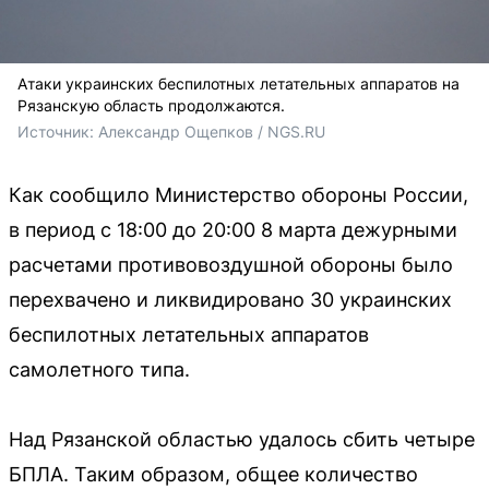
Атаки украинских беспилотных летательных аппаратов на
Рязанскую область продолжаются.
Источник: 
Александр Ощепков / NGS.RU
Как сообщило Министерство обороны России,
в период с 18:00 до 20:00 8 марта дежурными
расчетами противовоздушной обороны было
перехвачено и ликвидировано 30 украинских
беспилотных летательных аппаратов
самолетного типа.
Над Рязанской областью удалось сбить четыре
БПЛА. Таким образом, общее количество