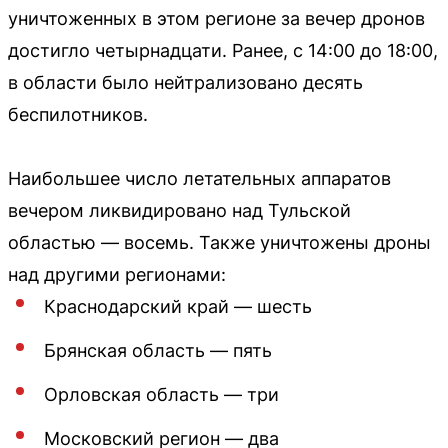
уничтоженных в этом регионе за вечер дронов
достигло четырнадцати. Ранее, с 14:00 до 18:00,
в области было нейтрализовано десять
беспилотников.
Наибольшее число летательных аппаратов
вечером ликвидировано над Тульской
областью — восемь. Также уничтожены дроны
над другими регионами:
Краснодарский край — шесть
Брянская область — пять
Орловская область — три
Московский регион — два