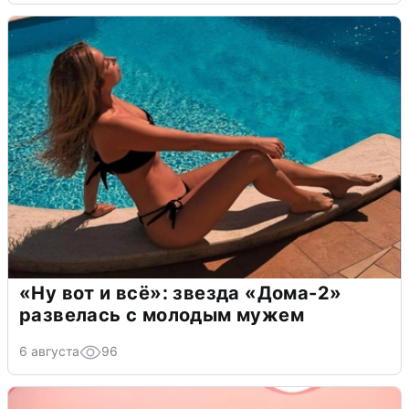
«Ну вот и всё»: звезда «Дома-2»
развелась с молодым мужем
6 августа
96