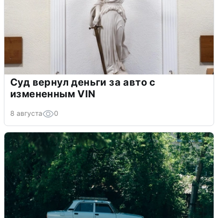
Суд вернул деньги за авто с
измененным VIN
8 августа
0