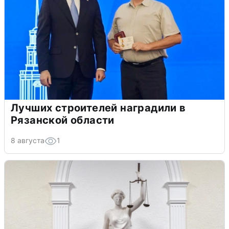
Лучших строителей наградили в
Рязанской области
8 августа
1