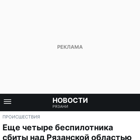
НОВОСТИ
РЯЗАНИ
ПРОИСШЕСТВИЯ
Еще четыре беспилотника
сбиты над Рязанской областью