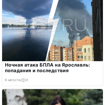
Ночная атака БПЛА на Ярославль:
попадания и последствия
6 августа
0