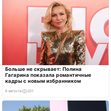
Больше не скрывает: Полина
Гагарина показала романтичные
кадры с новым избранником
6 августа
201