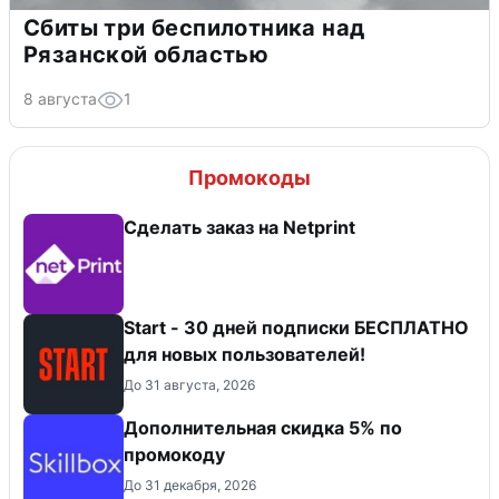
Сбиты три беспилотника над
Рязанской областью
8 августа
1
Промокоды
Сделать заказ на Netprint
Start - 30 дней подписки БЕСПЛАТНО
для новых пользователей!
До 31 августа, 2026
Дополнительная скидка 5% по
промокоду
До 31 декабря, 2026