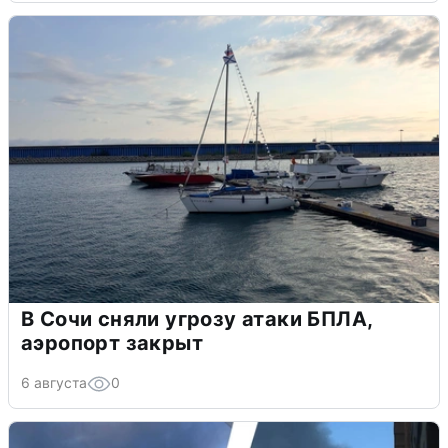
В Сочи сняли угрозу атаки БПЛА,
аэропорт закрыт
6 августа
0