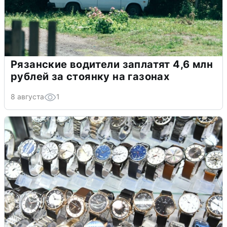
Рязанские водители заплатят 4,6 млн
рублей за стоянку на газонах
8 августа
1