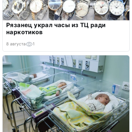
Рязанец украл часы из ТЦ ради
наркотиков
8 августа
1