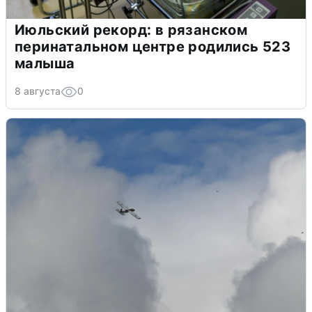
Июльский рекорд: в рязанском
перинатальном центре родились 523
малыша
8 августа
0