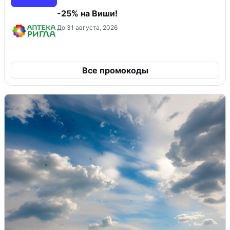
-25% на Виши!
До 31 августа, 2026
Все промокоды