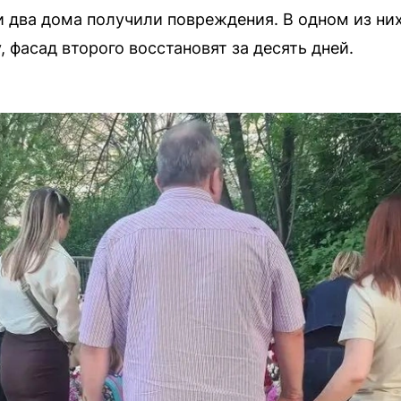
и два дома получили повреждения. В одном из них
 фасад второго восстановят за десять дней.