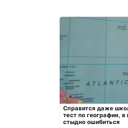
Справится даже шко
тест по географии, в
стыдно ошибиться