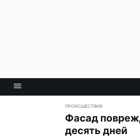
ПРОИСШЕСТВИЯ
Фасад поврежд
десять дней