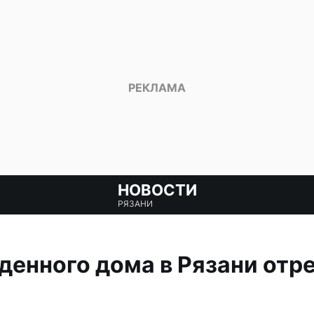
НОВОСТИ
РЯЗАНИ
енного дома в Рязани отр