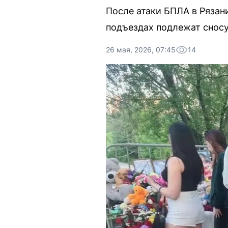
После атаки БПЛА в Рязан
подъездах подлежат сносу,
26 мая, 2026, 07:45
14