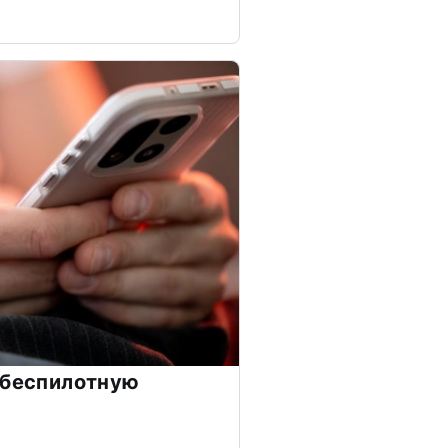
 беспилотную