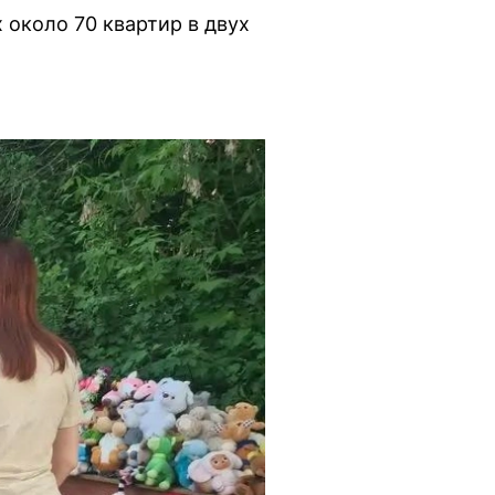
 около 70 квартир в двух