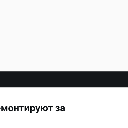
емонтируют за