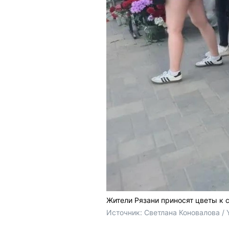
Жители Рязани приносят цветы к
Источник: 
Светлана Коновалова / 