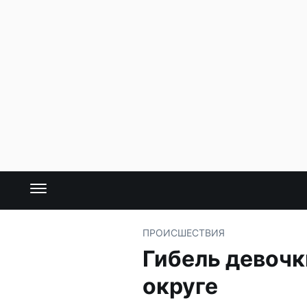
ПРОИСШЕСТВИЯ
Гибель девочк
округе