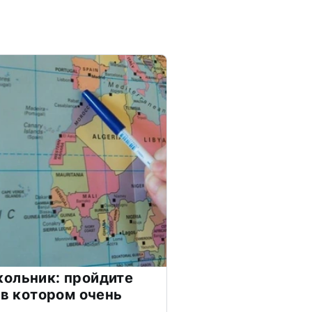
ольник: пройдите
 в котором очень