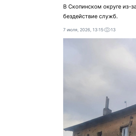
В Скопинском округе из-з
бездействие служб.
7 июля, 2026, 13:15
13