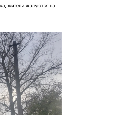
чка, жители жалуются на