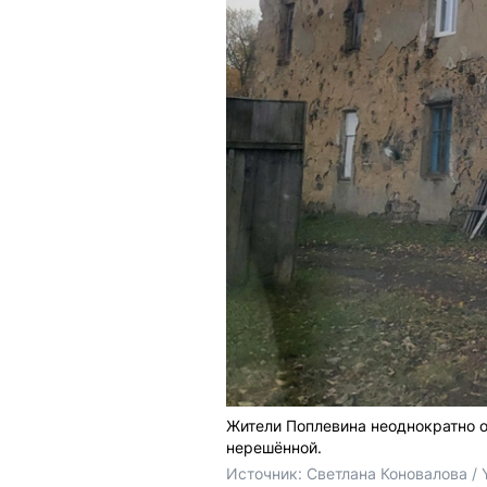
Жители Поплевина неоднократно о
нерешённой.
Источник: 
Светлана Коновалова / 