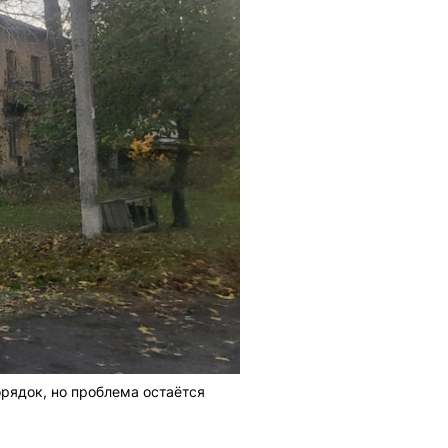
рядок, но проблема остаётся