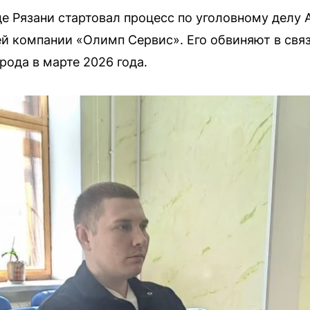
е Рязани стартовал процесс по уголовному делу 
 компании «Олимп Сервис». Его обвиняют в связ
рода в марте 2026 года.