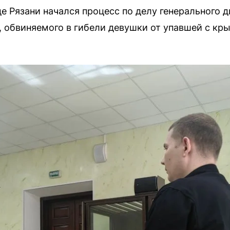
е Рязани начался процесс по делу генерального
 обвиняемого в гибели девушки от упавшей с кр