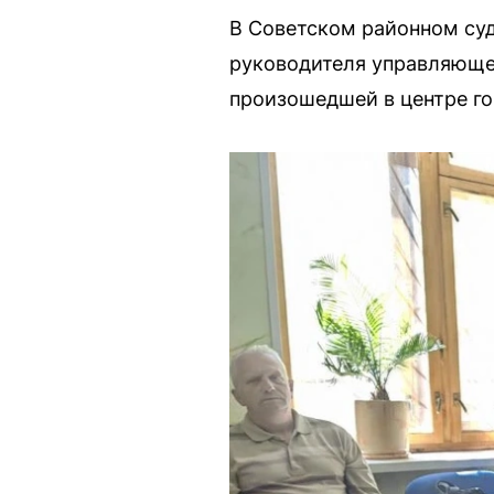
В Советском районном суд
руководителя управляющей
произошедшей в центре го