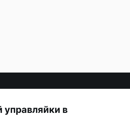
й управляйки в