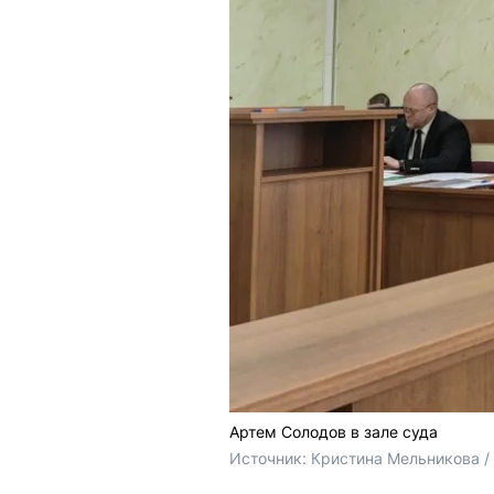
Артем Солодов в зале суда
Источник: 
Кристина Мельникова /