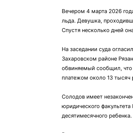
Вечером 4 марта 2026 год
льда. Девушка, проходивш
Спустя несколько дней он
На заседании суда огласи
Захаровском районе Рязан
обвиняемый сообщил, что
платежом около 13 тысяч 
Солодов имеет незакончен
юридического факультета 
десятимесячного ребенка. 