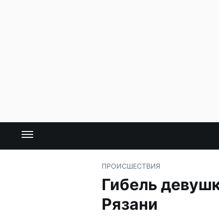
ПРОИСШЕСТВИЯ
Гибель девушк
Рязани