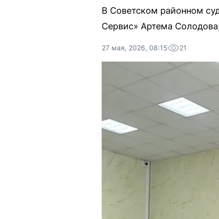
В Советском районном суд
Сервис» Артема Солодова,
27 мая, 2026, 08:15
21