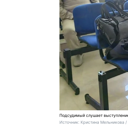
Подсудимый слушает выступление
Источник: 
Кристина Мельникова /