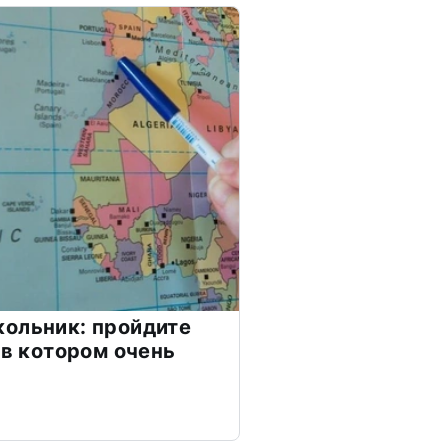
ольник: пройдите
 в котором очень