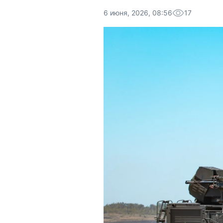
6 июня, 2026, 08:56
17