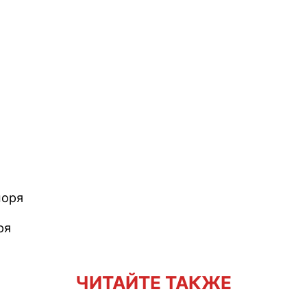
моря
ря
ЧИТАЙТЕ ТАКЖЕ