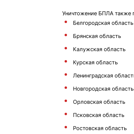
Уничтожение БПЛА также 
Белгородская область
Брянская область
Калужская область
Курская область
Ленинградская област
Новгородская область
Орловская область
Псковская область
Ростовская область