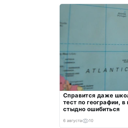
Справится даже шко
тест по географии, в
стыдно ошибиться
6 августа
10