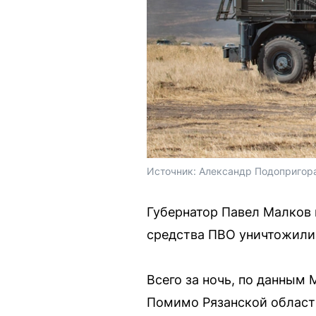
Источник: 
Александр Подопригора
Губернатор Павел Малков 
средства ПВО уничтожили
Всего за ночь, по данным
Помимо Рязанской области