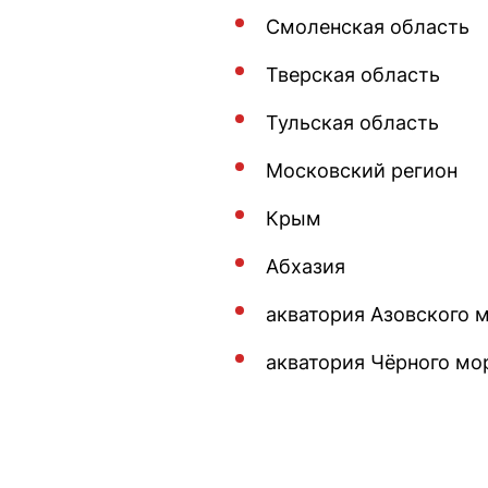
Смоленская область
Тверская область
Тульская область
Московский регион
Крым
Абхазия
акватория Азовского 
акватория Чёрного мо