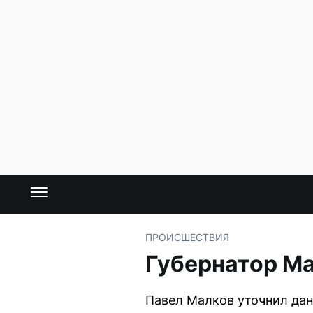
ПРОИСШЕСТВИЯ
Губернатор Ма
Павел Малков уточнил дан