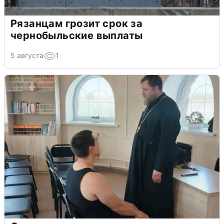
Рязанцам грозит срок за
чернобыльские выплаты
5 августа
1