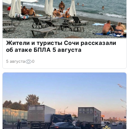
Жители и туристы Сочи рассказали
об атаке БПЛА 5 августа
5 августа
0