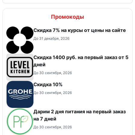
Промокоды
Скидка 7% на курсы от цены на сайте
До 31 декабря, 2026
Скидка 1400 руб. на первый заказ от 5
дней
До 30 сентября, 2026
Скидка 10%
До 30 сентября, 2026
Дарим 2 дня питания на первый заказ
на 7 дней
До 30 сентября, 2026