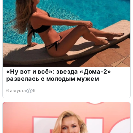
«Ну вот и всё»: звезда «Дома-2»
развелась с молодым мужем
6 августа
9