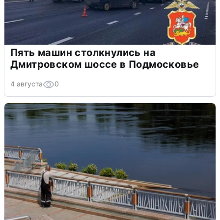
Пять машин столкнулись на
Дмитровском шоссе в Подмосковье
4 августа
0