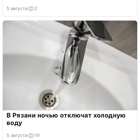
5 августа
2
В Рязани ночью отключат холодную
воду
5 августа
19