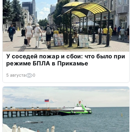
У соседей пожар и сбои: что было при
режиме БПЛА в Прикамье
5 августа
0