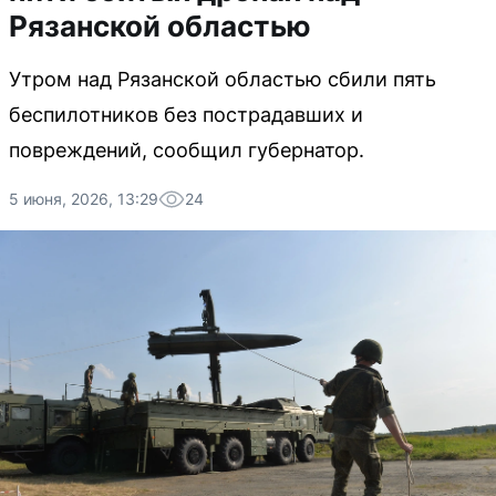
Рязанской областью
Утром над Рязанской областью сбили пять
беспилотников без пострадавших и
повреждений, сообщил губернатор.
5 июня, 2026, 13:29
24