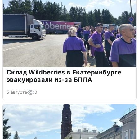
Склад Wildberries в Екатеринбурге
эвакуировали из-за БПЛА
5 августа
0