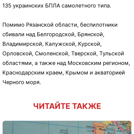
135 украинских БПЛА самолетного типа.
Помимо Рязанской области, беспилотники
сбивали над Белгородской, Брянской,
Владимирской, Калужской, Курской,
Орловской, Смоленской, Тверской, Тульской
областями, а также над Московским регионом,
Краснодарским краем, Крымом и акваторией
Черного моря.
ЧИТАЙТЕ ТАКЖЕ