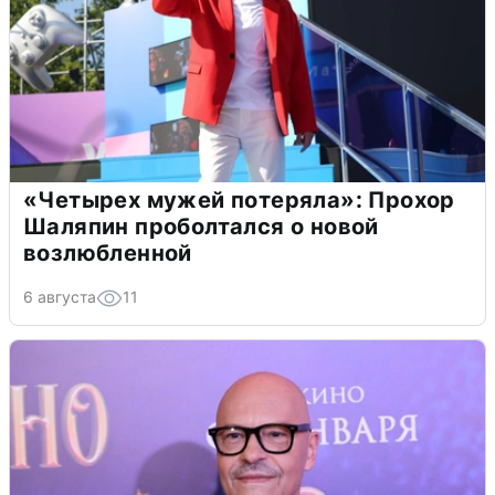
«Четырех мужей потеряла»: Прохор
Шаляпин проболтался о новой
возлюбленной
6 августа
11