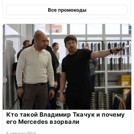
Все промокоды
Кто такой Владимир Ткачук и почему
его Mercedes взорвали
5 августа
0