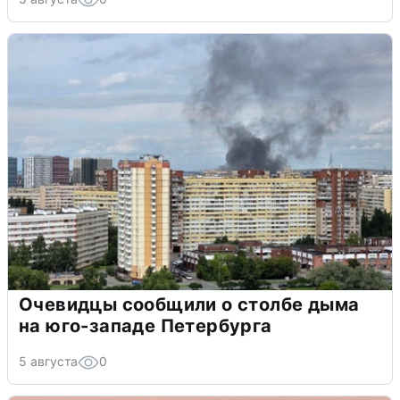
Очевидцы сообщили о столбе дыма
на юго-западе Петербурга
5 августа
0