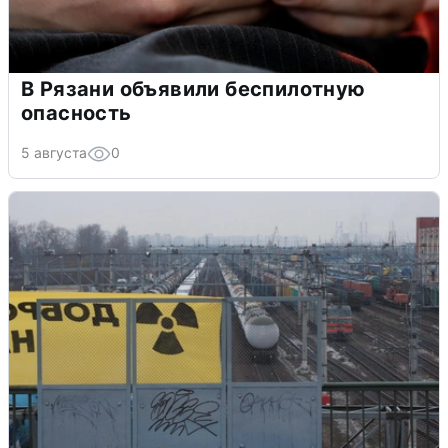
В Рязани объявили беспилотную
опасность
5 августа
0