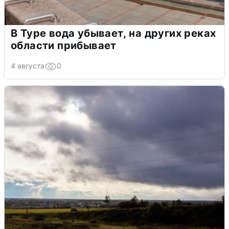
В Туре вода убывает, на других реках
области прибывает
4 августа
0