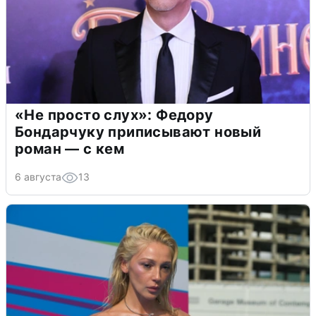
«Не просто слух»: Федору
Бондарчуку приписывают новый
роман — с кем
6 августа
13