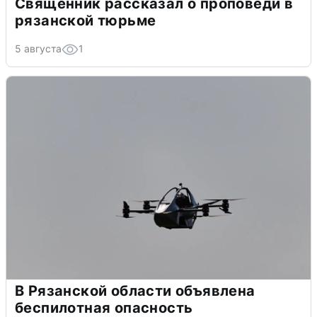
Священник рассказал о проповеди в
рязанской тюрьме
5 августа
1
В Рязанской области объявлена
беспилотная опасность