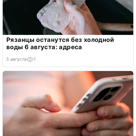
Рязанцы останутся без холодной
воды 6 августа: адреса
5 августа
1