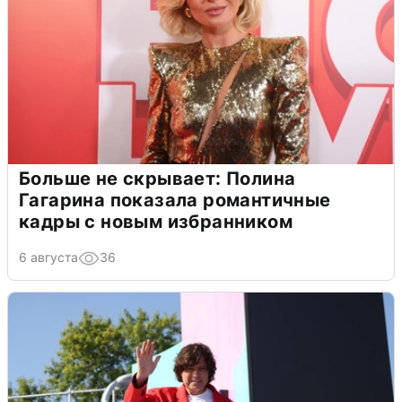
Больше не скрывает: Полина
Гагарина показала романтичные
кадры с новым избранником
6 августа
36