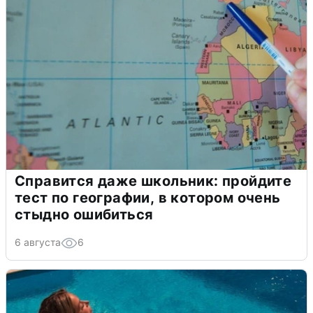
Справится даже школьник: пройдите
тест по географии, в котором очень
стыдно ошибиться
6 августа
6