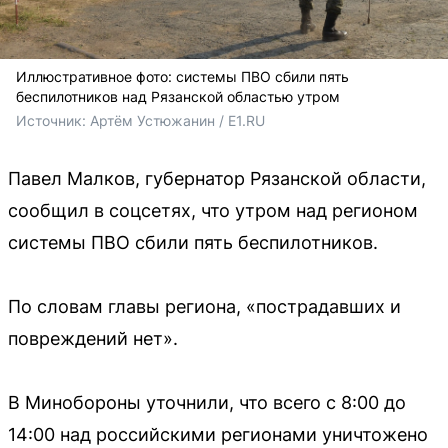
Иллюстративное фото: системы ПВО сбили пять
беспилотников над Рязанской областью утром
Источник: 
Артём Устюжанин / E1.RU
Павел Малков, губернатор Рязанской области,
сообщил в соцсетях, что утром над регионом
системы ПВО сбили пять беспилотников.
По словам главы региона, «пострадавших и
повреждений нет».
В Минобороны уточнили, что всего с 8:00 до
14:00 над российскими регионами уничтожено