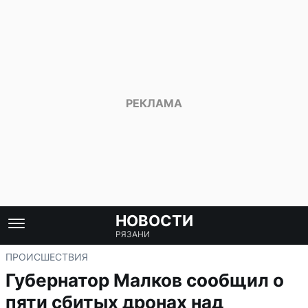
НОВОСТИ
РЯЗАНИ
ПРОИСШЕСТВИЯ
Губернатор Малков сообщил о
пяти сбитых дронах над