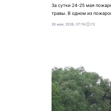
За сутки 24-25 мая пожар
травы. В одном из пожаро
26 мая, 2026, 07:19
13