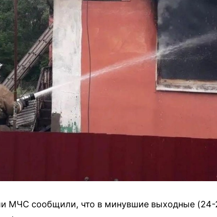
ии МЧС сообщили, что в минувшие выходные (24-