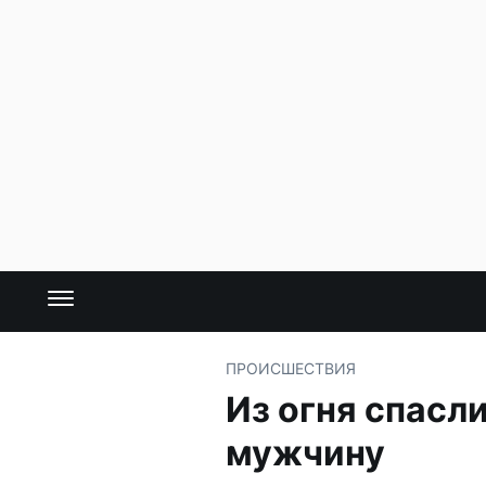
ПРОИСШЕСТВИЯ
Из огня спасл
мужчину