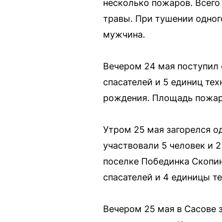
несколько пожаров. Всего
травы. При тушении одног
мужчина.
Вечером 24 мая поступил 
спасателей и 5 единиц те
рождения. Площадь пожар
Утром 25 мая загорелся о
участвовали 5 человек и 2
поселке Побединка Скопин
спасателей и 4 единицы те
Вечером 25 мая в Сасове 