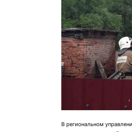
В региональном управлен