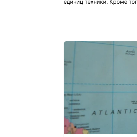
единиц техники. Кроме то