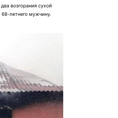
 два возгорания сухой
 68-летнего мужчину.