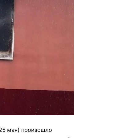
25 мая) произошло