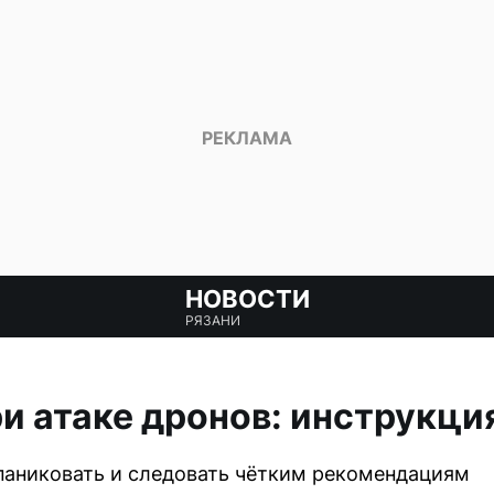
НОВОСТИ
РЯЗАНИ
и атаке дронов: инструкци
паниковать и следовать чётким рекомендациям