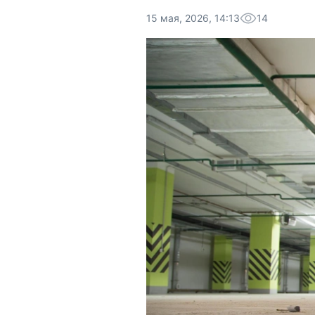
15 мая, 2026, 14:13
14