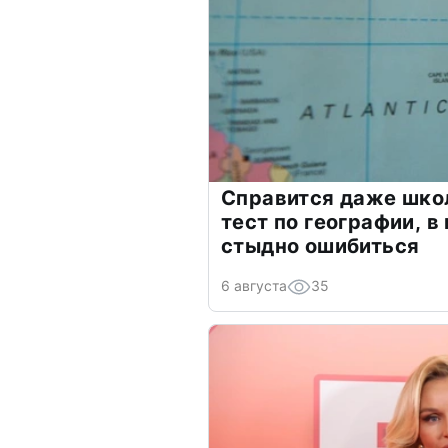
Справится даже шко
тест по географии, в
стыдно ошибиться
6 августа
35