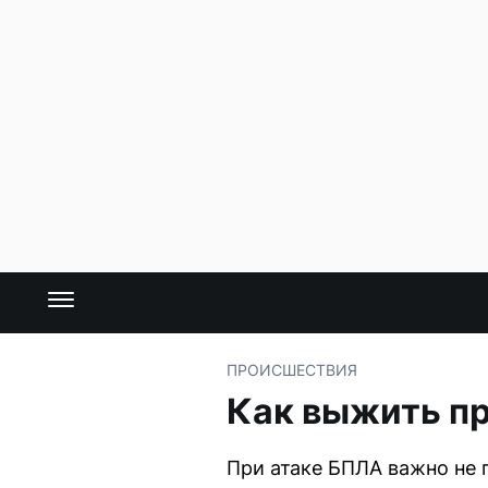
ПРОИСШЕСТВИЯ
Как выжить пр
При атаке БПЛА важно не 