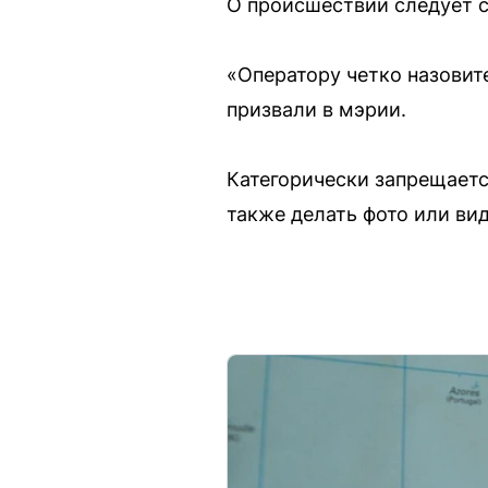
О происшествии следует с
«Оператору четко назовит
призвали в мэрии.
Категорически запрещаетс
также делать фото или вид