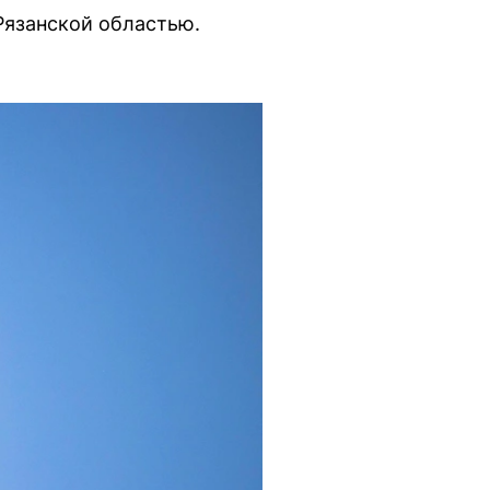
Рязанской областью.