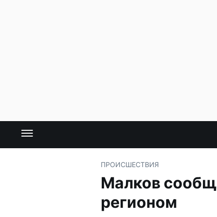
ПРОИСШЕСТВИЯ
Малков сообщ
регионом