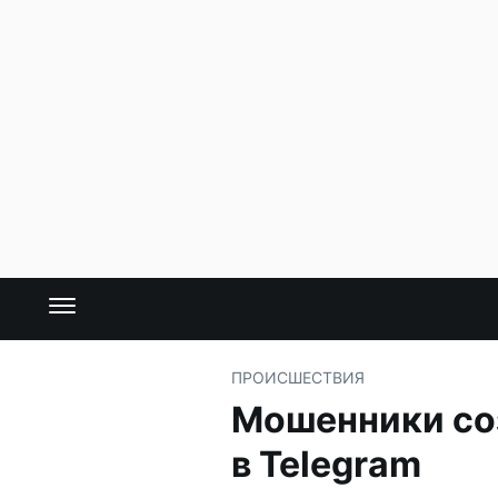
ПРОИСШЕСТВИЯ
Мошенники со
в Telegram