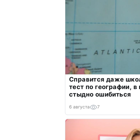
Справится даже шко
тест по географии, в
стыдно ошибиться
6 августа
7