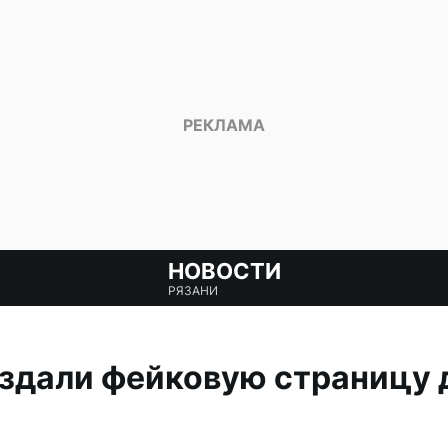
НОВОСТИ
РЯЗАНИ
здали фейковую страницу 