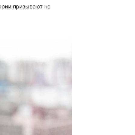
эрии призывают не