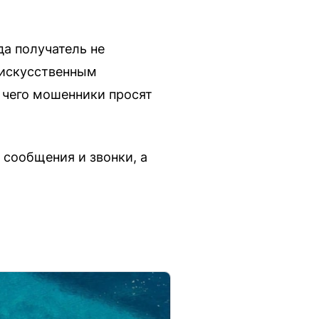
да получатель не
 искусственным
 чего мошенники просят
 сообщения и звонки, а