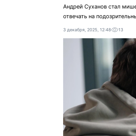
Андрей Суханов стал мише
отвечать на подозрительн
3 декабря, 2025, 12:48
13