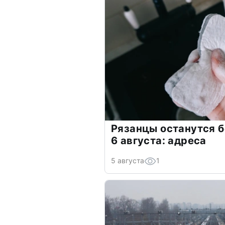
Рязанцы останутся б
6 августа: адреса
5 августа
1