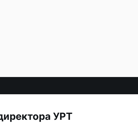
директора УРТ