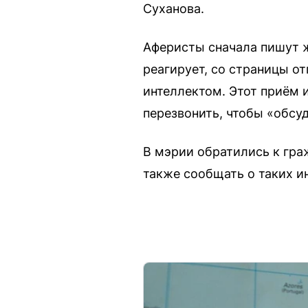
Суханова.
Аферисты сначала пишут жи
реагирует, со страницы о
интеллектом. Этот приём 
перезвонить, чтобы «обсу
В мэрии обратились к гра
также сообщать о таких и