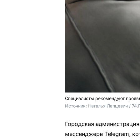
Специалисты рекомендуют проявл
Источник: 
Наталья Лапцевич / 74.
Городская администрация 
мессенджере Telegram, ко