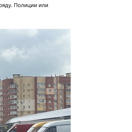
ряду. Полиции или