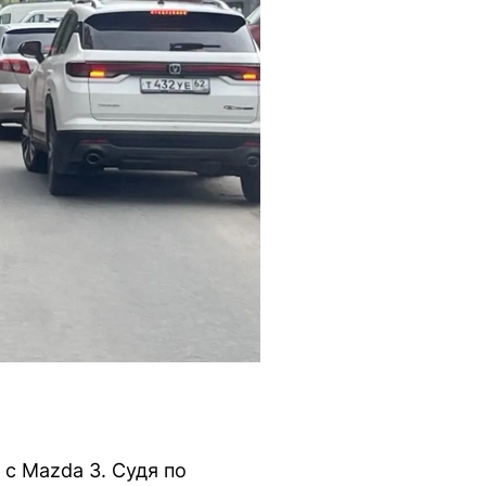
с Mazda 3. Судя по