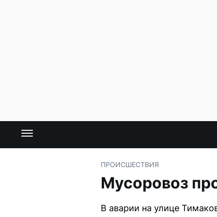
ПРОИСШЕСТВИЯ
Мусоровоз про
В аварии на улице Тимако