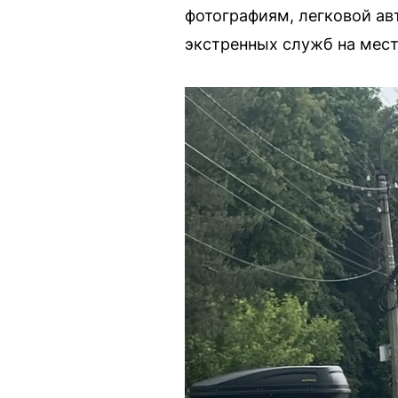
фотографиям, легковой а
экстренных служб на мест