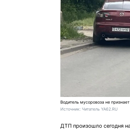
Водитель мусоровоза не признает
Источник: 
Читатель YA62.RU
ДТП произошло сегодня на