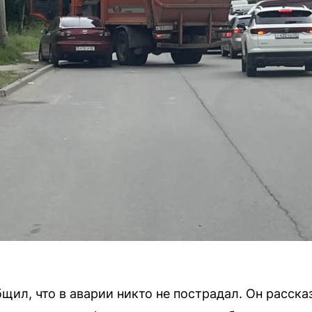
ил, что в аварии никто не пострадал. Он рассказ