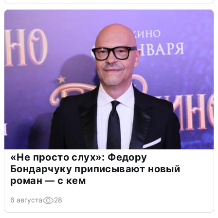
«Не просто слух»: Федору
Бондарчуку приписывают новый
роман — с кем
6 августа
28