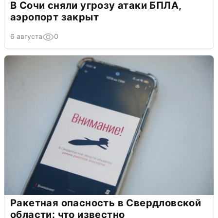
В Сочи сняли угрозу атаки БПЛА,
аэропорт закрыт
6 августа
0
Ракетная опасность в Свердловской
области: что известно