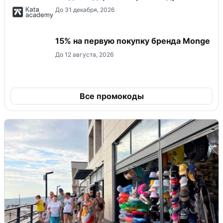
До 31 декабря, 2026
15% на первую покупку бренда Monge
До 12 августа, 2026
Все промокоды