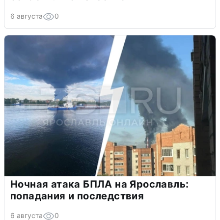
6 августа
0
Ночная атака БПЛА на Ярославль:
попадания и последствия
6 августа
0