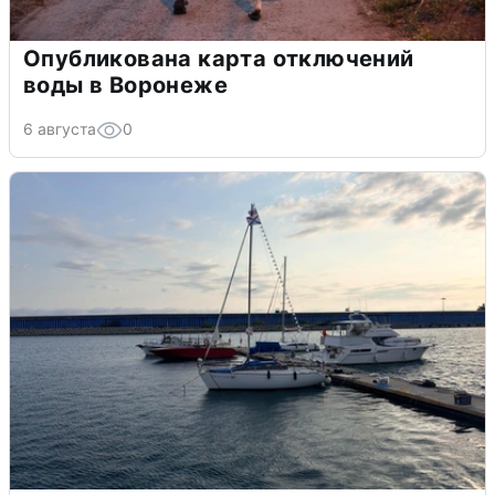
Опубликована карта отключений
воды в Воронеже
6 августа
0