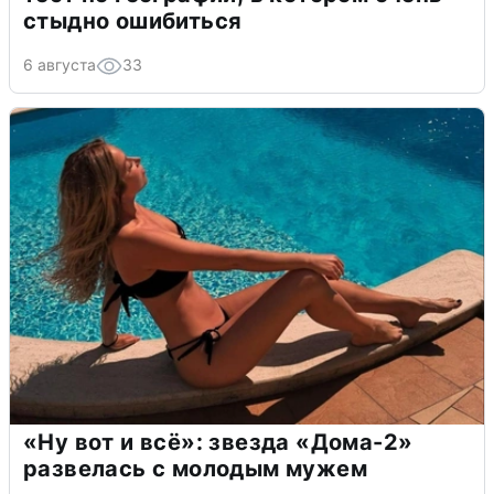
стыдно ошибиться
6 августа
33
«Ну вот и всё»: звезда «Дома-2»
развелась с молодым мужем