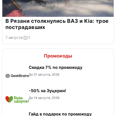
В Рязани столкнулись ВАЗ и Kia: трое
пострадавших
7 августа
1
Промокоды
Скидка 7% по промокоду
До 31 августа, 2026
-50% на Эуцерин!
До 14 августа, 2026
Гайд в подарок по промокоду