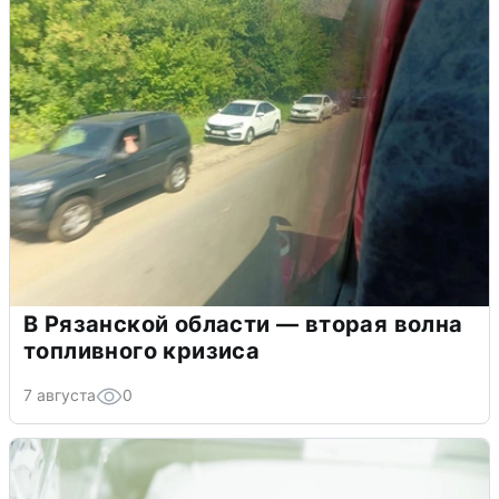
В Рязанской области — вторая волна
топливного кризиса
7 августа
0