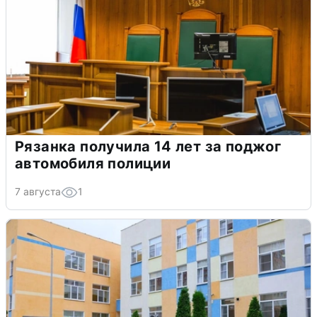
Рязанка получила 14 лет за поджог
автомобиля полиции
7 августа
1