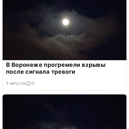
В Воронеже прогремели взрывы
после сигнала тревоги
5 августа
0