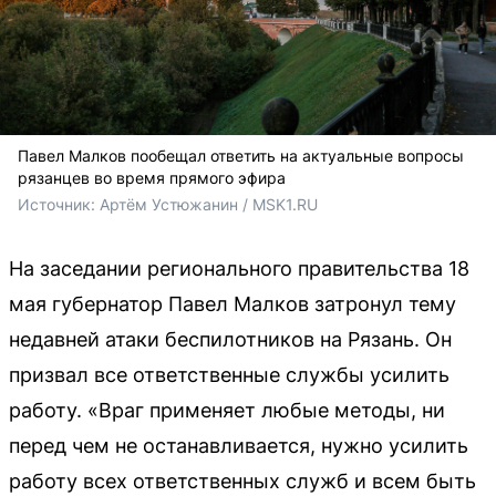
Павел Малков пообещал ответить на актуальные вопросы
рязанцев во время прямого эфира
Источник: 
Артём Устюжанин / MSK1.RU
На заседании регионального правительства 18
мая губернатор Павел Малков затронул тему
недавней атаки беспилотников на Рязань. Он
призвал все ответственные службы усилить
работу. «Враг применяет любые методы, ни
перед чем не останавливается, нужно усилить
работу всех ответственных служб и всем быть