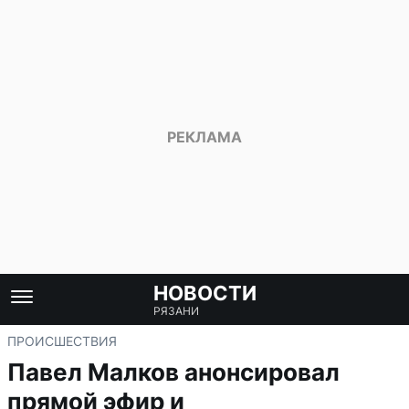
НОВОСТИ
РЯЗАНИ
ПРОИСШЕСТВИЯ
Павел Малков анонсировал
прямой эфир и