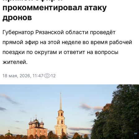
прокомментировал атаку
дронов
Губернатор Рязанской области проведёт
прямой эфир на этой неделе во время рабочей
поездки по округам и ответит на вопросы
жителей.
18 мая, 2026, 11:47
12