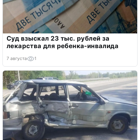
Суд взыскал 23 тыс. рублей за
лекарства для ребенка-инвалида
7 августа
1