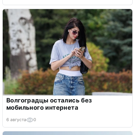
Волгоградцы остались без
мобильного интернета
6 августа
0