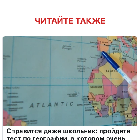
ЧИТАЙТЕ ТАКЖЕ
Справится даже школьник: пройдите
тест по географии, в котором очень