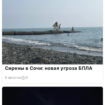
Сирены в Сочи: новая угроза БПЛА
6 августа
0