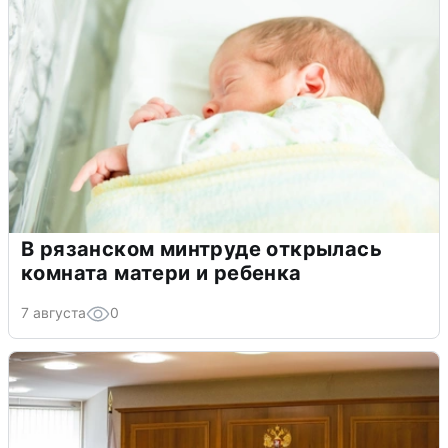
В рязанском минтруде открылась
комната матери и ребенка
7 августа
0