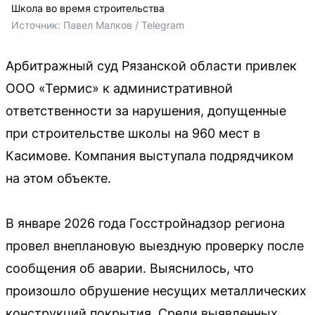
Школа во время строительства
Источник: 
Павел Малков / Telegram
Арбитражный суд Рязанской области привлек
ООО «Термис» к административной
ответственности за нарушения, допущенные
при строительстве школы на 960 мест в
Касимове. Компания выступала подрядчиком
на этом объекте.
В январе 2026 года Госстройнадзор региона
провел внеплановую выездную проверку после
сообщения об аварии. Выяснилось, что
произошло обрушение несущих металлических
конструкций покрытия. Среди выявленных