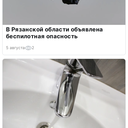
В Рязанской области объявлена
беспилотная опасность
5 августа
2