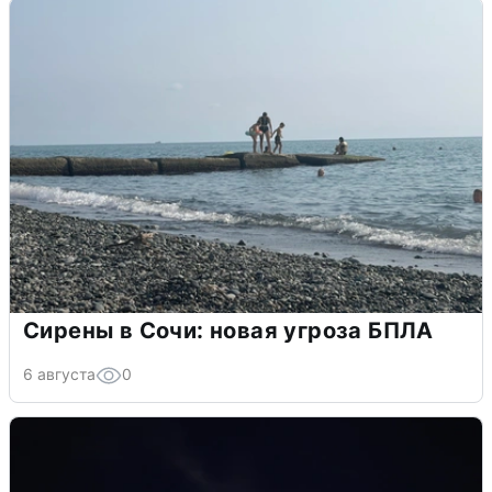
Сирены в Сочи: новая угроза БПЛА
6 августа
0