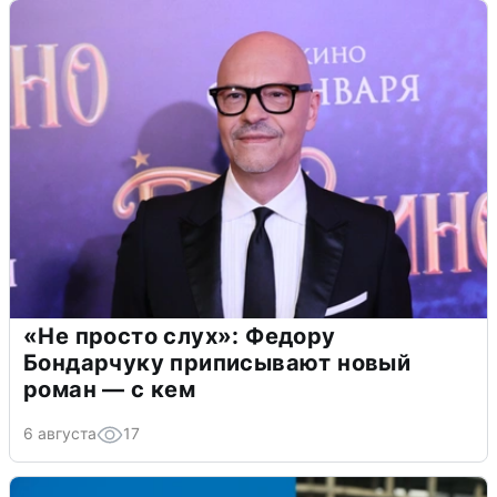
«Не просто слух»: Федору
Бондарчуку приписывают новый
роман — с кем
6 августа
17