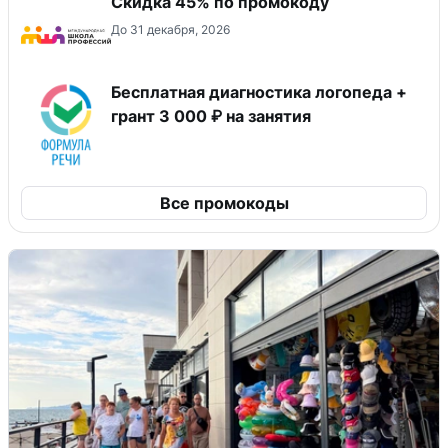
Скидка 45% по промокоду
До 31 декабря, 2026
Бесплатная диагностика логопеда +
грант 3 000 ₽ на занятия
Все промокоды