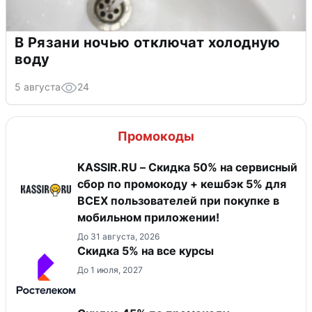
В Рязани ночью отключат холодную
воду
5 августа
24
Промокоды
KASSIR.RU – Скидка 50% на сервисный
сбор по промокоду + кешбэк 5% для
ВСЕХ пользователей при покупке в
мобильном приложении!
До 31 августа, 2026
Скидка 5% на все курсы
До 1 июля, 2027