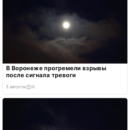
В Воронеже прогремели взрывы
после сигнала тревоги
5 августа
0