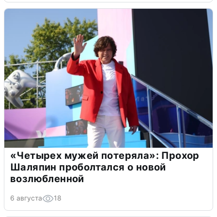
«Четырех мужей потеряла»: Прохор
Шаляпин проболтался о новой
возлюбленной
6 августа
18