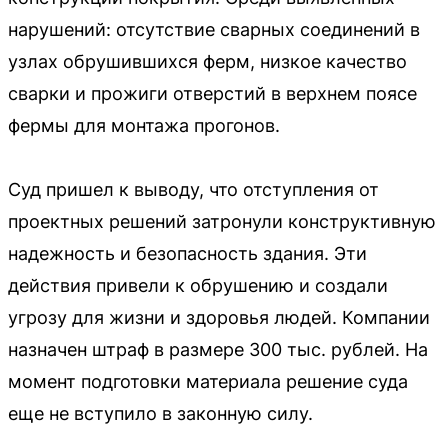
нарушений: отсутствие сварных соединений в
узлах обрушившихся ферм, низкое качество
сварки и прожиги отверстий в верхнем поясе
фермы для монтажа прогонов.
Суд пришел к выводу, что отступления от
проектных решений затронули конструктивную
надежность и безопасность здания. Эти
действия привели к обрушению и создали
угрозу для жизни и здоровья людей. Компании
назначен штраф в размере 300 тыс. рублей. На
момент подготовки материала решение суда
еще не вступило в законную силу.