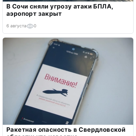
В Сочи сняли угрозу атаки БПЛА,
аэропорт закрыт
6 августа
0
Ракетная опасность в Свердловской