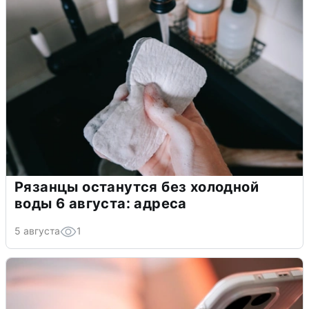
Рязанцы останутся без холодной
воды 6 августа: адреса
5 августа
1