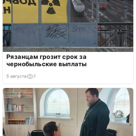
Рязанцам грозит срок за
чернобыльские выплаты
5 августа
1