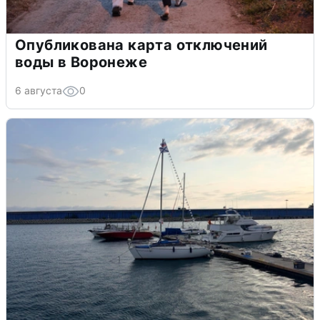
Опубликована карта отключений
воды в Воронеже
6 августа
0