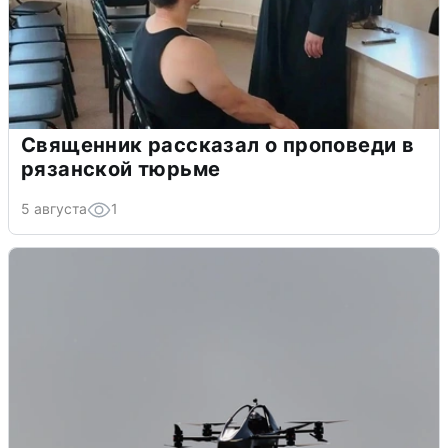
Священник рассказал о проповеди в
рязанской тюрьме
5 августа
1