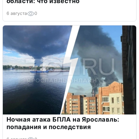
области: что известно
6 августа
0
Ночная атака БПЛА на Ярославль:
попадания и последствия