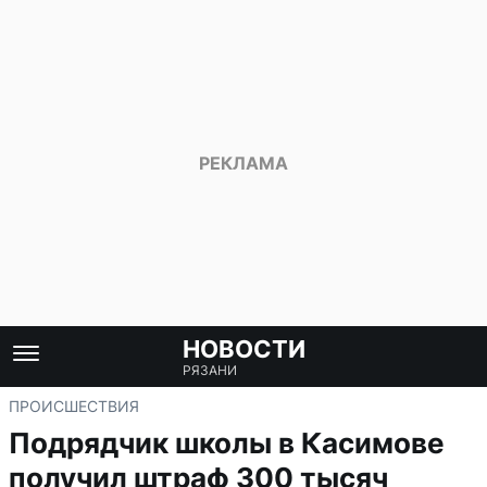
НОВОСТИ
РЯЗАНИ
ПРОИСШЕСТВИЯ
Подрядчик школы в Касимове
получил штраф 300 тысяч