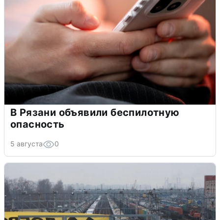
В Рязани объявили беспилотную
опасность
5 августа
0