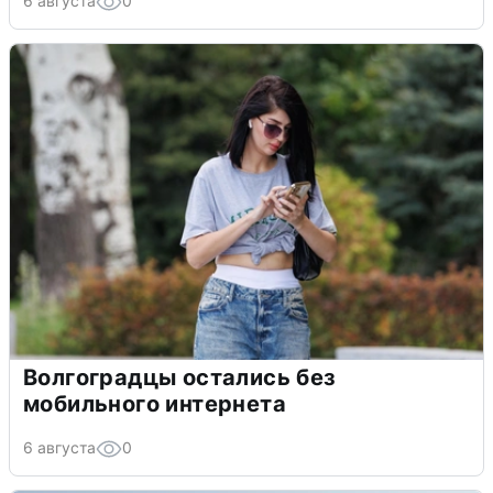
6 августа
0
Волгоградцы остались без
мобильного интернета
6 августа
0