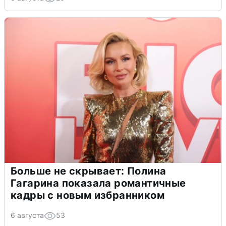
Больше не скрывает: Полина
Гагарина показала романтичные
кадры с новым избранником
6 августа
53