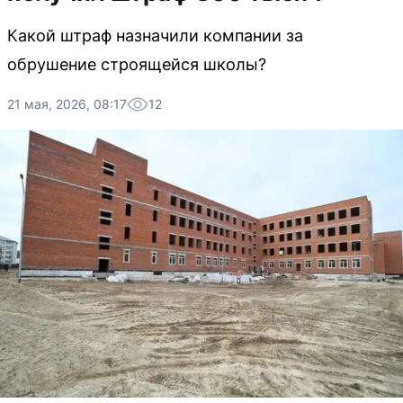
Какой штраф назначили компании за
обрушение строящейся школы?
21 мая, 2026, 08:17
12