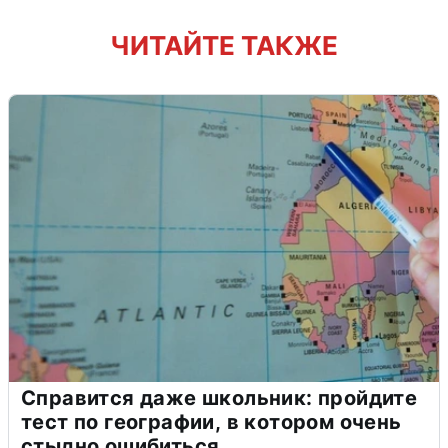
ЧИТАЙТЕ ТАКЖЕ
Справится даже школьник: пройдите
тест по географии, в котором очень
стыдно ошибиться