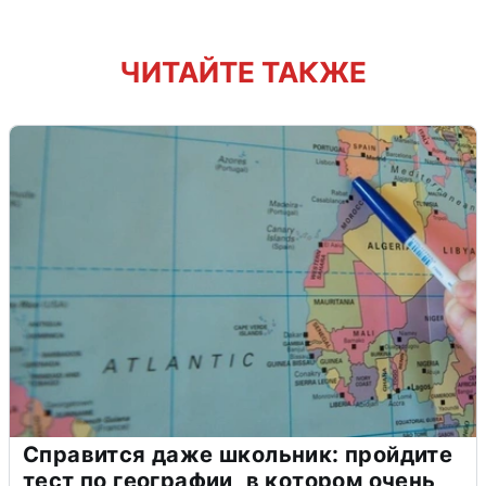
ЧИТАЙТЕ ТАКЖЕ
Справится даже школьник: пройдите
тест по географии, в котором очень