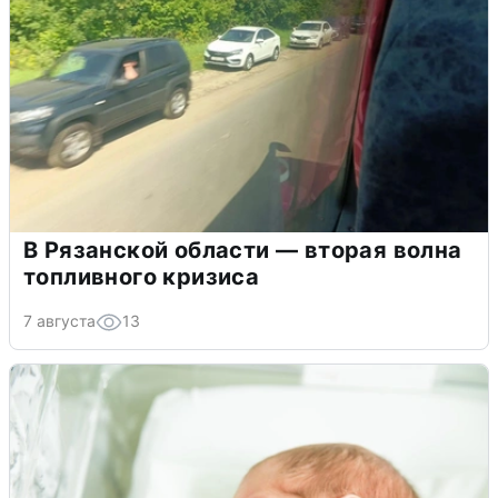
В Рязанской области — вторая волна
топливного кризиса
7 августа
13