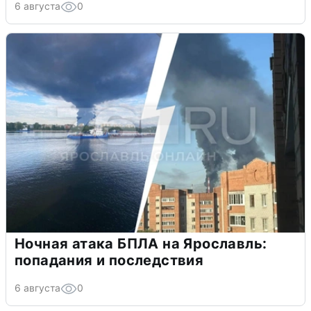
6 августа
0
Ночная атака БПЛА на Ярославль:
попадания и последствия
6 августа
0