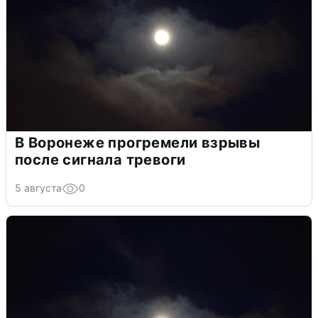
В Воронеже прогремели взрывы
после сигнала тревоги
5 августа
0