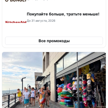
Покупайте больше, тратьте меньше!
До 31 августа, 2026
Все промокоды