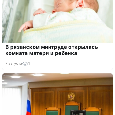
В рязанском минтруде открылась
комната матери и ребенка
7 августа
1