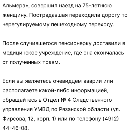
Альмера», совершил наезд на 75-летнюю
женщину. Пострадавшая переходила дорогу по
нерегулируемому пешеходному переходу.
После случившегося пенсионерку доставили в
медицинское учреждение, где она скончалась
от полученных травм.
Если вы являетесь очевидцем аварии или
располагаете какой-либо информацией,
обращайтесь в Отдел № 4 Следственного
управления УМВД по Рязанской области (ул.
Фирсова, 12, корп. 1) или по телефону (4912)
44-46-08.