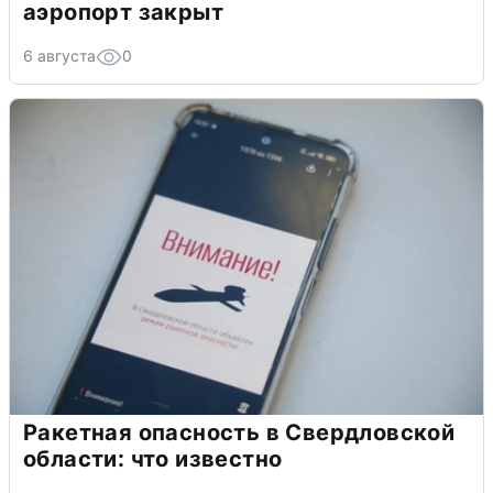
аэропорт закрыт
6 августа
0
Ракетная опасность в Свердловской
области: что известно