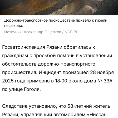
Дорожно-транспортное происшествие привело к гибели
пешехода.
Источник: 
Александр Ощепков / NGS.RU
Госавтоинспекция Рязани обратилась к
гражданам с просьбой помочь в установлении
обстоятельств дорожно-транспортного
происшествия. Инцидент произошёл 28 ноября
2025 года примерно в 18:00 около дома № 33А
по улице Гоголя.
Следствие установило, что 58-летний житель
Рязани, управлявший автомобилем «Ниссан