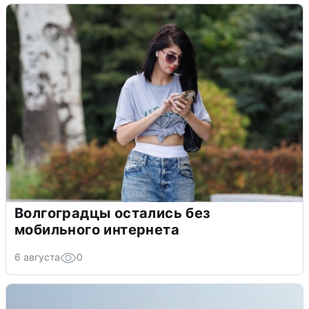
Волгоградцы остались без
мобильного интернета
6 августа
0