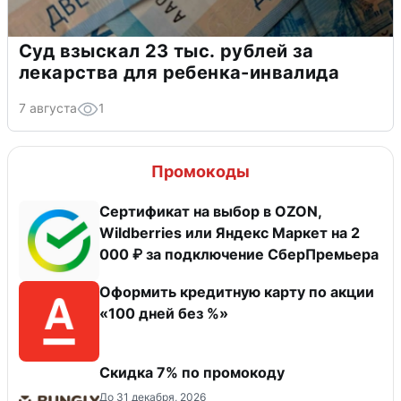
Суд взыскал 23 тыс. рублей за
лекарства для ребенка-инвалида
7 августа
1
Промокоды
Сертификат на выбор в OZON,
Wildberries или Яндекс Маркет на 2
000 ₽ за подключение СберПремьера
Оформить кредитную карту по акции
«100 дней без %»
Скидка 7% по промокоду
До 31 декабря, 2026