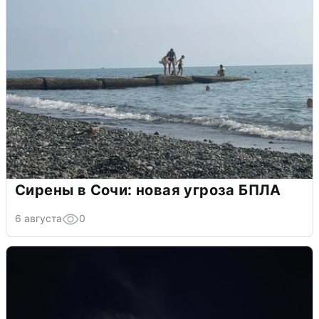
Сирены в Сочи: новая угроза БПЛА
6 августа
0