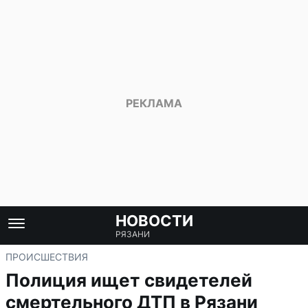
НОВОСТИ
РЯЗАНИ
ПРОИСШЕСТВИЯ
Полиция ищет свидетелей
смертельного ДТП в Рязани