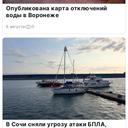
Опубликована карта отключений
воды в Воронеже
6 августа
0
В Сочи сняли угрозу атаки БПЛА,