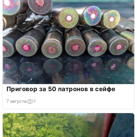
Приговор за 50 патронов в сейфе
7 августа
1