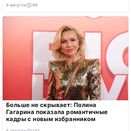
6 августа
66
Больше не скрывает: Полина
Гагарина показала романтичные
кадры с новым избранником
6 августа
147