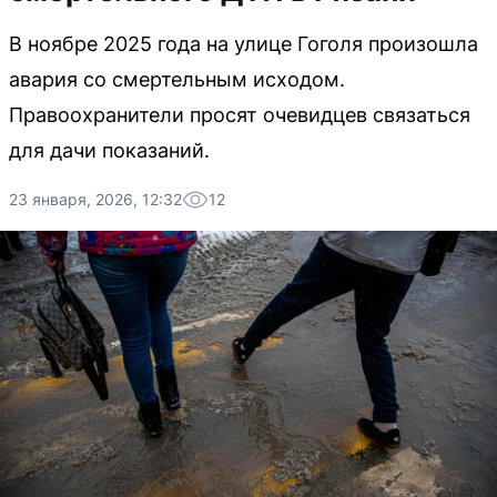
В ноябре 2025 года на улице Гоголя произошла
авария со смертельным исходом.
Правоохранители просят очевидцев связаться
для дачи показаний.
23 января, 2026, 12:32
12