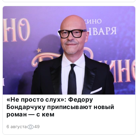
«Не просто слух»: Федору
Бондарчуку приписывают новый
роман — с кем
6 августа
49