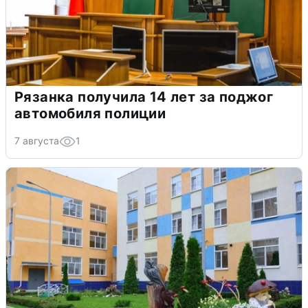
Рязанка получила 14 лет за поджог
автомобиля полиции
7 августа
1