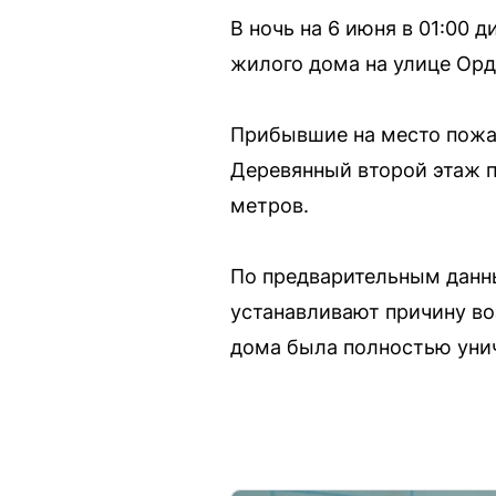
В ночь на 6 июня в 01:00
жилого дома на улице Орд
Прибывшие на место пожар
Деревянный второй этаж 
метров.
По предварительным данны
устанавливают причину во
дома была полностью уни