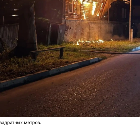
вадратных метров.