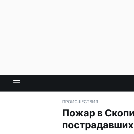
ПРОИСШЕСТВИЯ
Пожар в Скопи
пострадавших