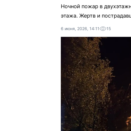
Ночной пожар в двухэтаж
этажа. Жертв и пострадавш
6 июня, 2026, 14:11
15