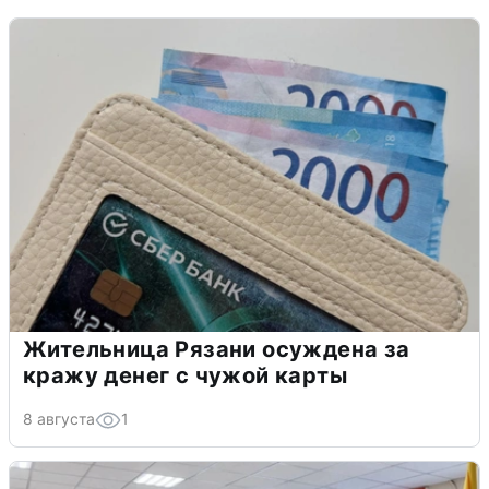
Жительница Рязани осуждена за
кражу денег с чужой карты
8 августа
1