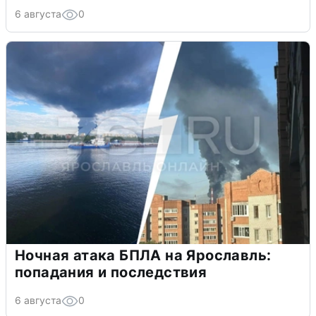
6 августа
0
Ночная атака БПЛА на Ярославль:
попадания и последствия
6 августа
0