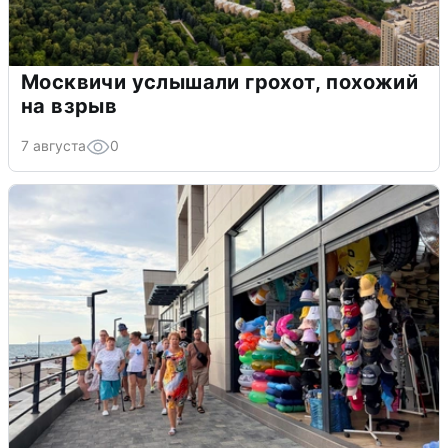
Москвичи услышали грохот, похожий
на взрыв
7 августа
0