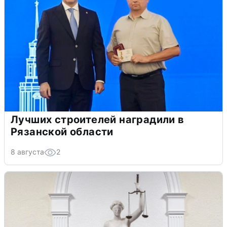
Лучших строителей наградили в
Рязанской области
8 августа
2