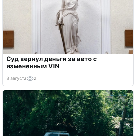
Суд вернул деньги за авто с
измененным VIN
8 августа
2