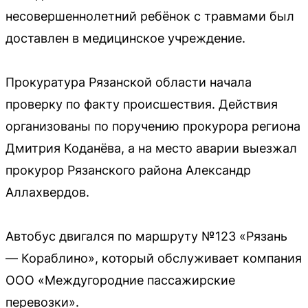
несовершеннолетний ребёнок с травмами был
доставлен в медицинское учреждение.
Прокуратура Рязанской области начала
проверку по факту происшествия. Действия
организованы по поручению прокурора региона
Дмитрия Коданёва, а на место аварии выезжал
прокурор Рязанского района Александр
Аллахвердов.
Автобус двигался по маршруту №123 «Рязань
— Кораблино», который обслуживает компания
ООО «Междугородние пассажирские
перевозки».