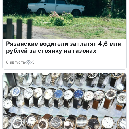
Рязанские водители заплатят 4,6 млн
рублей за стоянку на газонах
8 августа
3