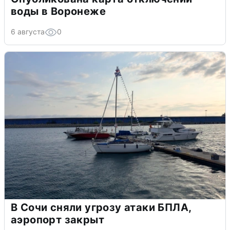
воды в Воронеже
6 августа
0
В Сочи сняли угрозу атаки БПЛА,
аэропорт закрыт