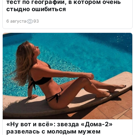
тест по географии, в котором очень
стыдно ошибиться
6 августа
93
«Ну вот и всё»: звезда «Дома-2»
развелась с молодым мужем