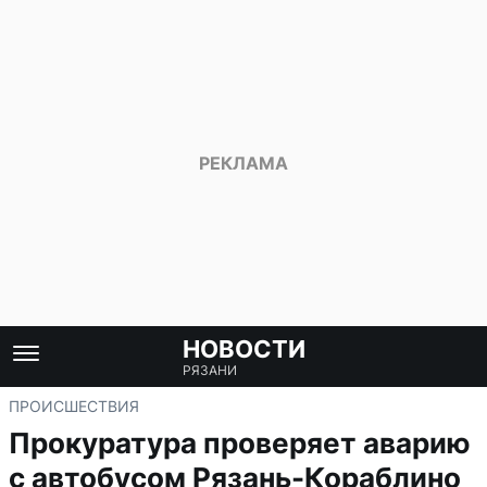
НОВОСТИ
РЯЗАНИ
ПРОИСШЕСТВИЯ
Прокуратура проверяет аварию
с автобусом Рязань-Кораблино