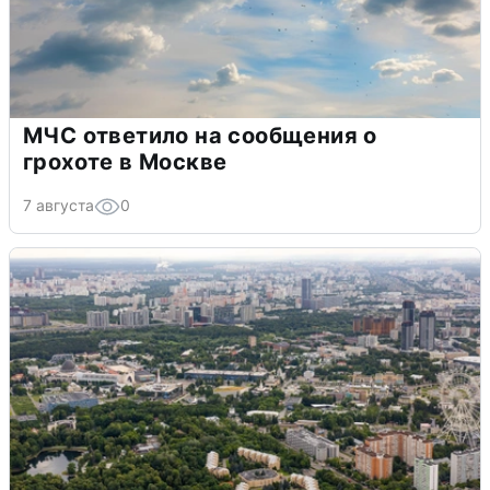
МЧС ответило на сообщения о
грохоте в Москве
7 августа
0