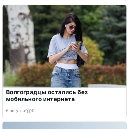
Волгоградцы остались без
мобильного интернета
6 августа
0