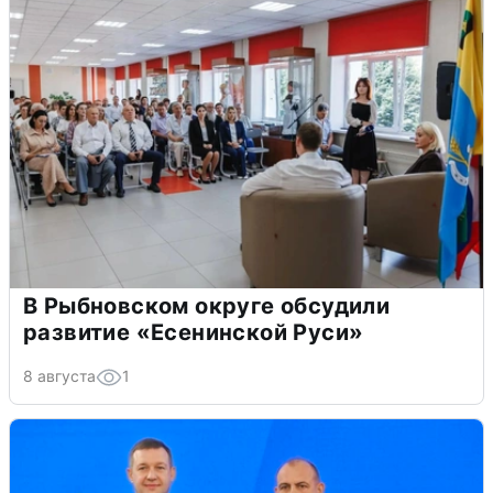
В Рыбновском округе обсудили
развитие «Есенинской Руси»
8 августа
1