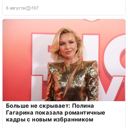
6 августа
107
Больше не скрывает: Полина
Гагарина показала романтичные
кадры с новым избранником