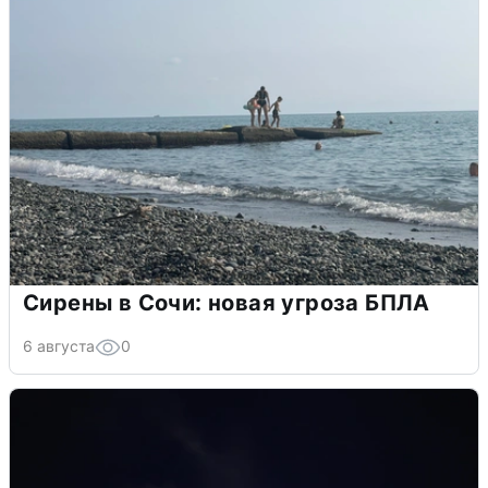
Сирены в Сочи: новая угроза БПЛА
6 августа
0