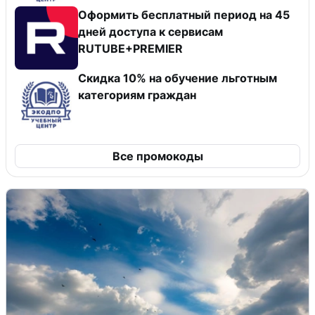
Оформить бесплатный период на 45
дней доступа к сервисам
RUTUBE+PREMIER
Скидка 10% на обучение льготным
категориям граждан
Все промокоды