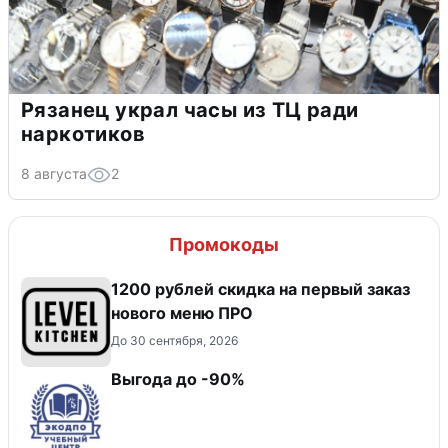
Рязанец украл часы из ТЦ ради
наркотиков
8 августа
2
Промокоды
​1200 рублей скидка на первый заказ
нового меню ПРО
До 30 сентября, 2026
Выгода до -90%