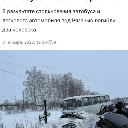
В результате столкновения автобуса и
легкового автомобиля под Рязанью погибли
два человека.
31 января, 2026, 12:06
9