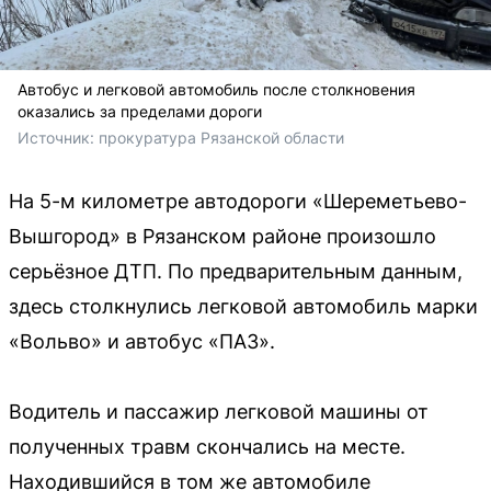
Автобус и легковой автомобиль после столкновения
оказались за пределами дороги
Источник: 
прокуратура Рязанской области
На 5-м километре автодороги «Шереметьево-
Вышгород» в Рязанском районе произошло
серьёзное ДТП. По предварительным данным,
здесь столкнулись легковой автомобиль марки
«Вольво» и автобус «ПАЗ».
Водитель и пассажир легковой машины от
полученных травм скончались на месте.
Находившийся в том же автомобиле