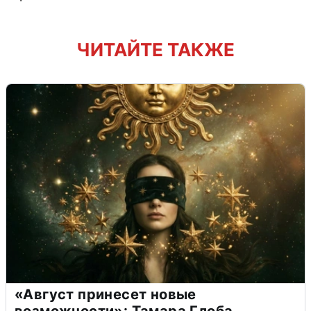
ЧИТАЙТЕ ТАКЖЕ
«Август принесет новые