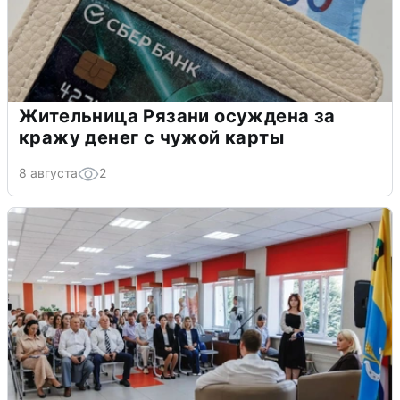
Жительница Рязани осуждена за
кражу денег с чужой карты
8 августа
2