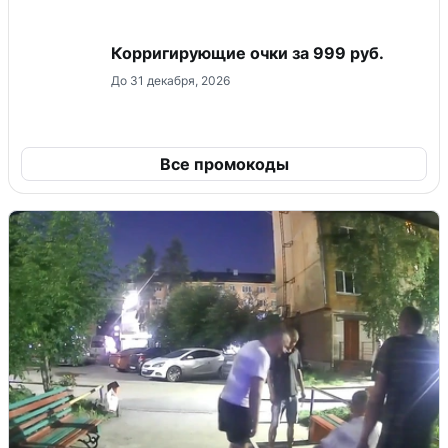
Корригирующие очки за 999 руб.
До 31 декабря, 2026
Все промокоды