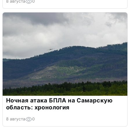
8 августа
0
Ночная атака БПЛА на Самарскую
область: хронология
8 августа
0