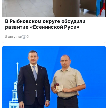
В Рыбновском округе обсудили
развитие «Есенинской Руси»
8 августа
2