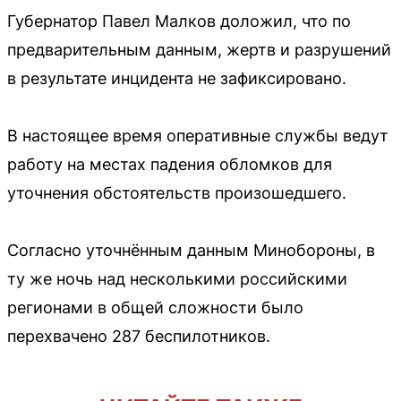
Губернатор Павел Малков доложил, что по
предварительным данным, жертв и разрушений
в результате инцидента не зафиксировано.
В настоящее время оперативные службы ведут
работу на местах падения обломков для
уточнения обстоятельств произошедшего.
Согласно уточнённым данным Минобороны, в
ту же ночь над несколькими российскими
регионами в общей сложности было
перехвачено 287 беспилотников.