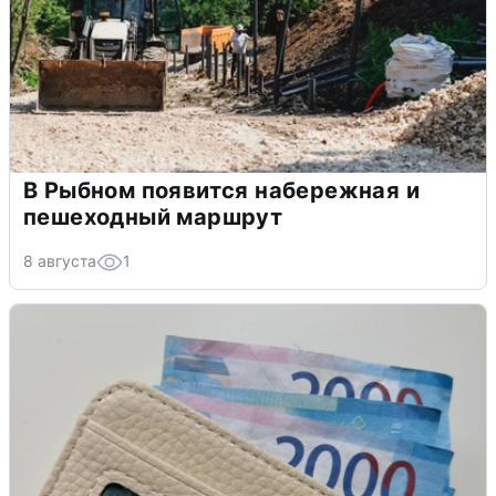
В Рыбном появится набережная и
пешеходный маршрут
8 августа
1