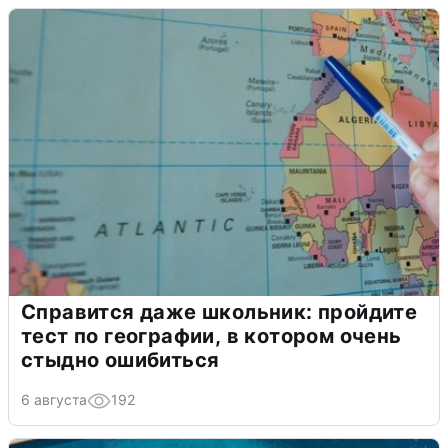
Справится даже школьник: пройдите
тест по географии, в котором очень
стыдно ошибиться
6 августа
192