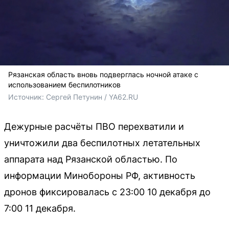
Рязанская область вновь подверглась ночной атаке с
использованием беспилотников
Источник: 
Сергей Петунин / YA62.RU
Дежурные расчёты ПВО перехватили и
уничтожили два беспилотных летательных
аппарата над Рязанской областью. По
информации Минобороны РФ, активность
дронов фиксировалась с 23:00 10 декабря до
7:00 11 декабря.