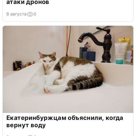
атаки дронов
8 августа
0
Екатеринбуржцам объяснили, когда
вернут воду