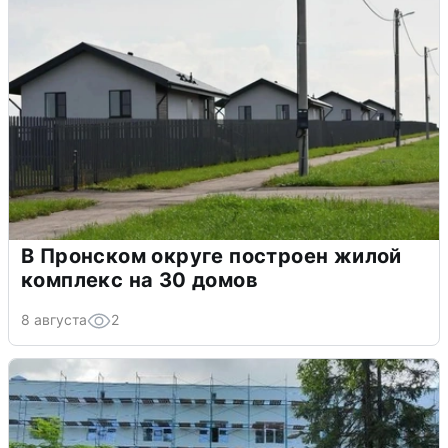
В Пронском округе построен жилой
комплекс на 30 домов
8 августа
2