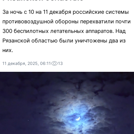
За ночь с 10 на 11 декабря российские системы
противовоздушной обороны перехватили почти
300 беспилотных летательных аппаратов. Над
Рязанской областью были уничтожены два из
них.
11 декабря, 2025, 06:11
13