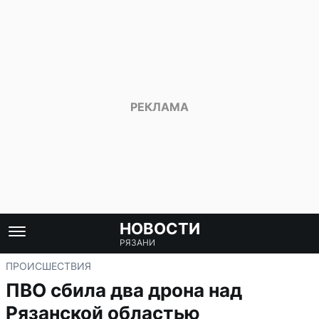
НОВОСТИ
РЯЗАНИ
ПРОИСШЕСТВИЯ
ПВО сбила два дрона над
Рязанской областью