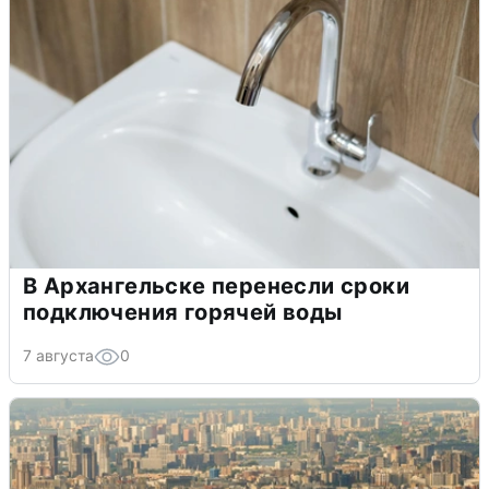
В Архангельске перенесли сроки
подключения горячей воды
7 августа
0