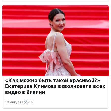
«Как можно быть такой красивой?»
Екатерина Климова взволновала всех
видео в бикини
10 августа
16