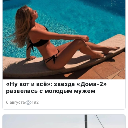
«Ну вот и всё»: звезда «Дома-2»
развелась с молодым мужем
6 августа
192