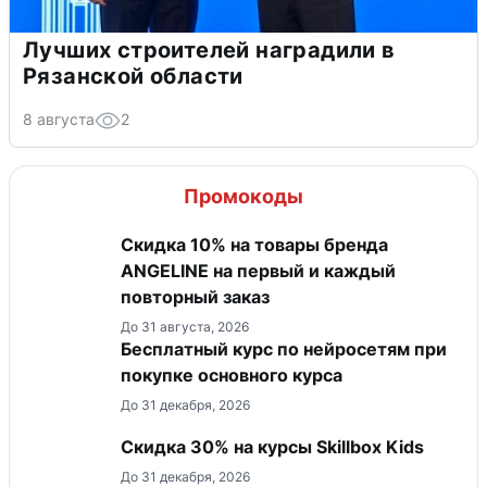
Лучших строителей наградили в
Рязанской области
8 августа
2
Промокоды
Скидка 10% на товары бренда
ANGELINE на первый и каждый
повторный заказ
До 31 августа, 2026
Бесплатный курс по нейросетям при
покупке основного курса
До 31 декабря, 2026
Скидка 30% на курсы Skillbox Kids
До 31 декабря, 2026