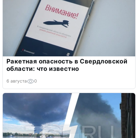
Ракетная опасность в Свердловской
области: что известно
6 августа
0