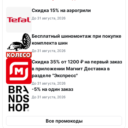
Скидка 15% на аэрогрили
До 31 августа, 2026
Бесплатный шиномонтаж при покупке
комплекта шин
До 31 августа, 2026
Скидка 35% от 1200 ₽ на первый заказ
в приложении Магнит Доставка в
разделе "Экспресс"
До 31 августа, 2026
-5% на один заказ
До 31 августа, 2026
Все промокоды