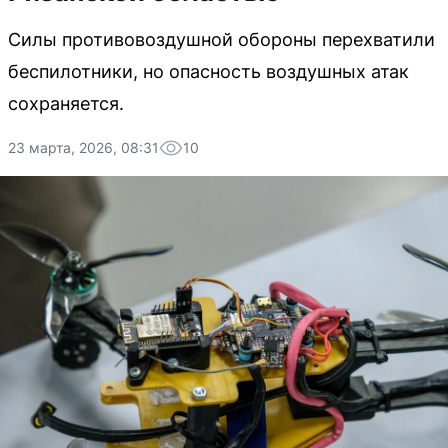
Силы противовоздушной обороны перехватили
беспилотники, но опасность воздушных атак
сохраняется.
23 марта, 2026, 08:31
10