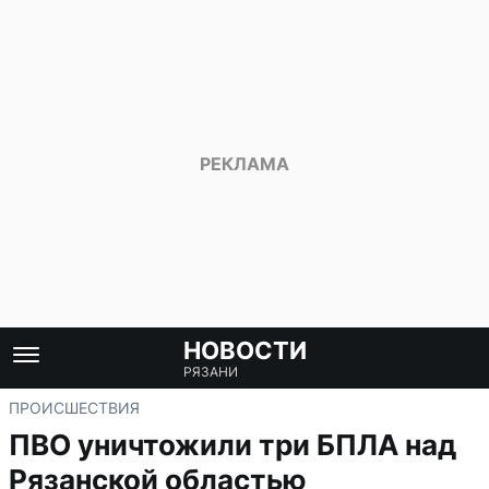
НОВОСТИ
РЯЗАНИ
ПРОИСШЕСТВИЯ
ПВО уничтожили три БПЛА над
Рязанской областью