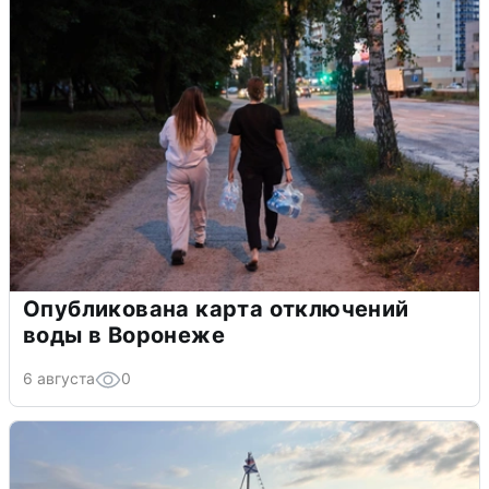
Опубликована карта отключений
воды в Воронеже
6 августа
0