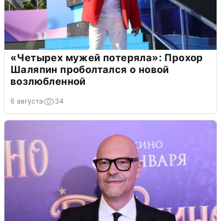
«Четырех мужей потеряла»: Прохор
Шаляпин проболтался о новой
возлюбленной
6 августа
34