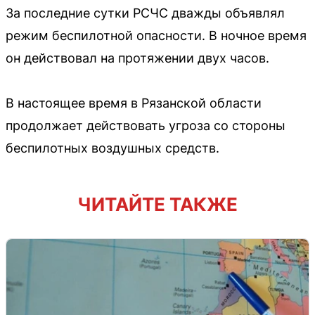
За последние сутки РСЧС дважды объявлял
режим беспилотной опасности. В ночное время
он действовал на протяжении двух часов.
В настоящее время в Рязанской области
продолжает действовать угроза со стороны
беспилотных воздушных средств.
ЧИТАЙТЕ ТАКЖЕ