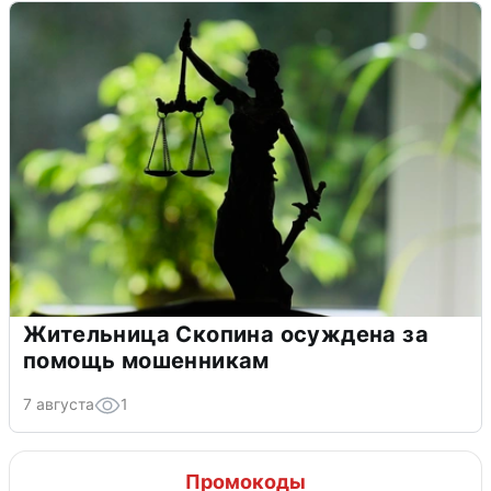
Жительница Скопина осуждена за
помощь мошенникам
7 августа
1
Промокоды