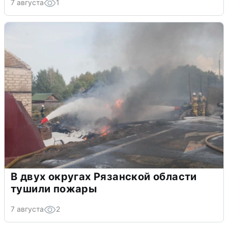
7 августа
1
В двух округах Рязанской области
тушили пожары
7 августа
2