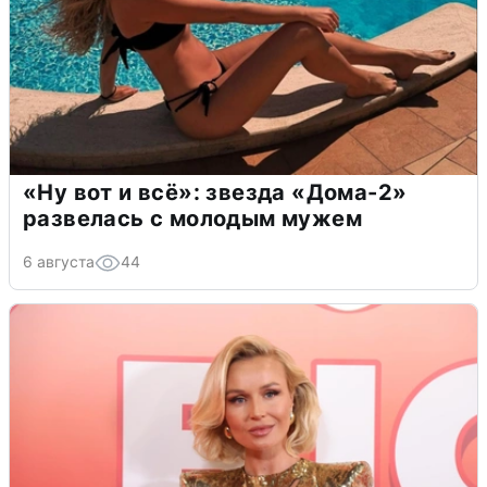
«Ну вот и всё»: звезда «Дома-2»
развелась с молодым мужем
6 августа
44