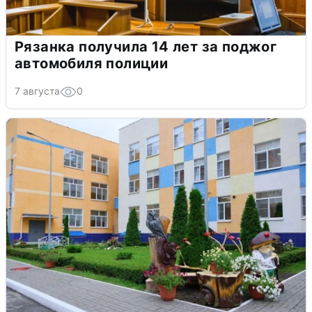
Рязанка получила 14 лет за поджог
автомобиля полиции
7 августа
0