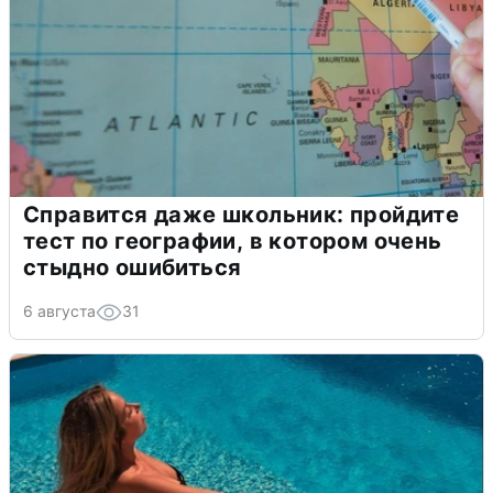
Справится даже школьник: пройдите
тест по географии, в котором очень
стыдно ошибиться
6 августа
31