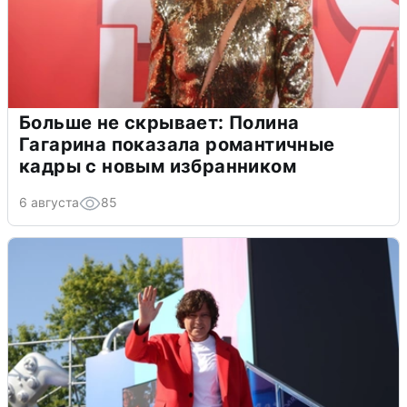
Больше не скрывает: Полина
Гагарина показала романтичные
кадры с новым избранником
6 августа
85