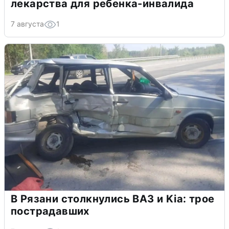
лекарства для ребенка-инвалида
7 августа
1
В Рязани столкнулись ВАЗ и Kia: трое
пострадавших