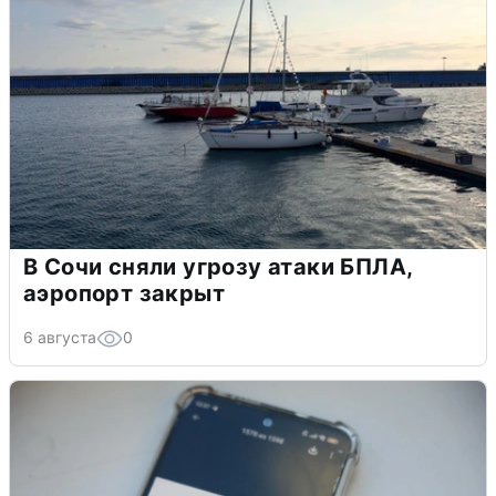
В Сочи сняли угрозу атаки БПЛА,
аэропорт закрыт
6 августа
0