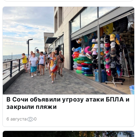
В Сочи объявили угрозу атаки БПЛА и
закрыли пляжи
6 августа
0