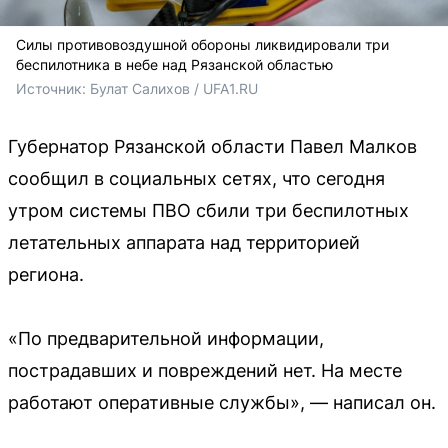
Силы противовоздушной обороны ликвидировали три
беспилотника в небе над Рязанской областью
Источник: 
Булат Салихов / UFA1.RU
Губернатор Рязанской области Павел Малков
сообщил в социальных сетях, что сегодня
утром системы ПВО сбили три беспилотных
летательных аппарата над территорией
региона.
«По предварительной информации,
пострадавших и повреждений нет. На месте
работают оперативные службы», — написал он.