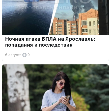
Ночная атака БПЛА на Ярославль:
попадания и последствия
6 августа
0