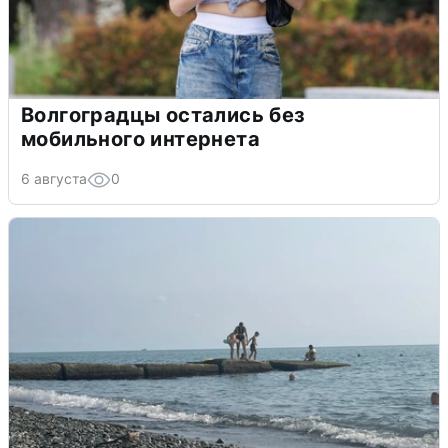
Волгоградцы остались без
мобильного интернета
6 августа
0