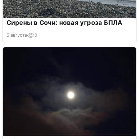
Сирены в Сочи: новая угроза БПЛА
6 августа
0