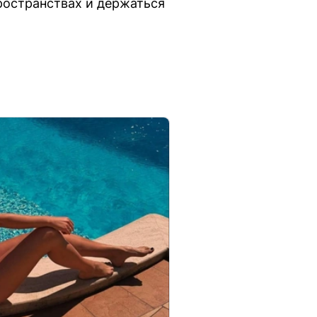
ространствах и держаться