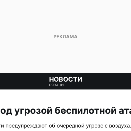
НОВОСТИ
РЯЗАНИ
под угрозой беспилотной ат
и предупреждают об очередной угрозе с воздуха