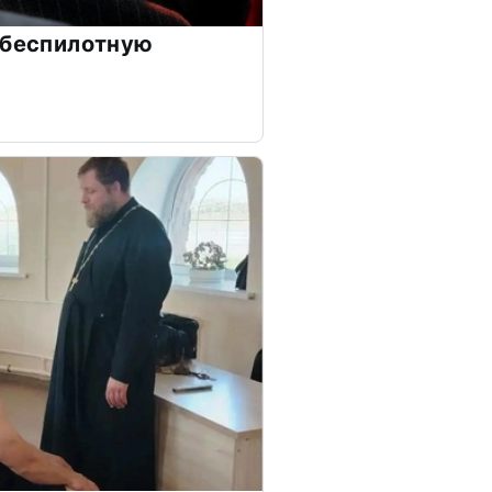
 беспилотную