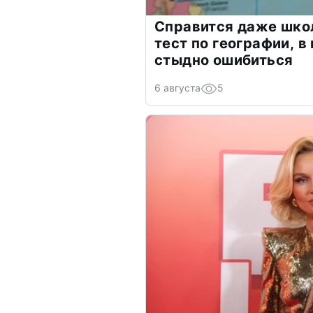
Справится даже шко
тест по географии, в
стыдно ошибиться
6 августа
5