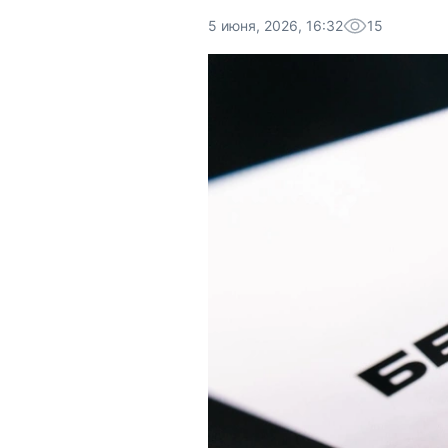
5 июня, 2026, 16:32
15