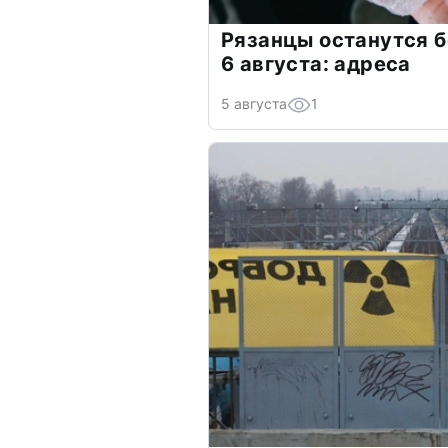
Рязанцы останутся б
6 августа: адреса
5 августа
1