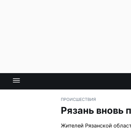
ПРОИСШЕСТВИЯ
Рязань вновь 
Жителей Рязанской област