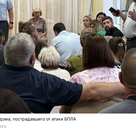
дома, пострадавшего от атаки БПЛА
ого