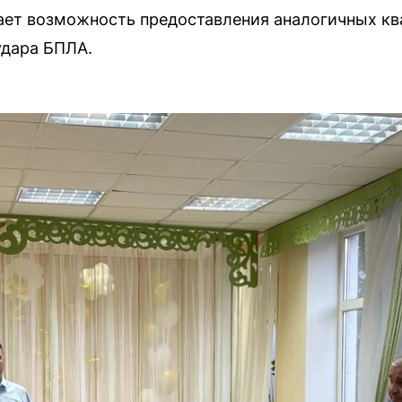
ает возможность предоставления аналогичных кв
удара БПЛА.