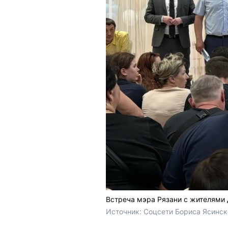
Встреча мэра Рязани с жителями 
Источник: 
Соцсети Бориса Ясинск