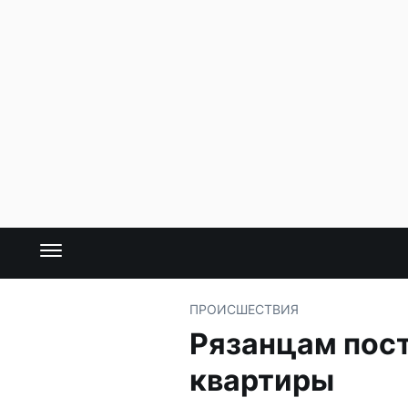
ПРОИСШЕСТВИЯ
Рязанцам пос
квартиры