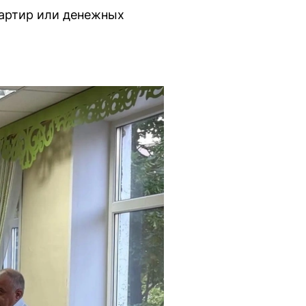
артир или денежных