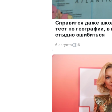
Справится даже шко
тест по географии, в
стыдно ошибиться
6 августа
6