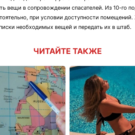
ать вещи в сопровождении спасателей. Из 10-го п
стоятельно, при условии доступности помещений
писки необходимых вещей и передать их в штаб.
ЧИТАЙТЕ ТАКЖЕ