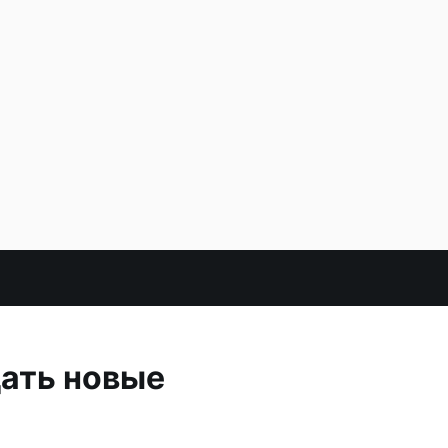
ать новые