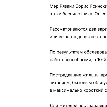
Мэр Рязани Борис Ясински
атаки беспилотника. Он 
Рассматриваются два вари
или выплата денежных сре
По результатам обследова
работоспособными, а 10-й
Пострадавшие жильцы вре
питанием, бытовым обслу
в максимально короткий 
Для жителей пострадавши