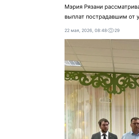
Мэрия Рязани рассматрив
выплат пострадавшим от 
22 мая, 2026, 08:48
29