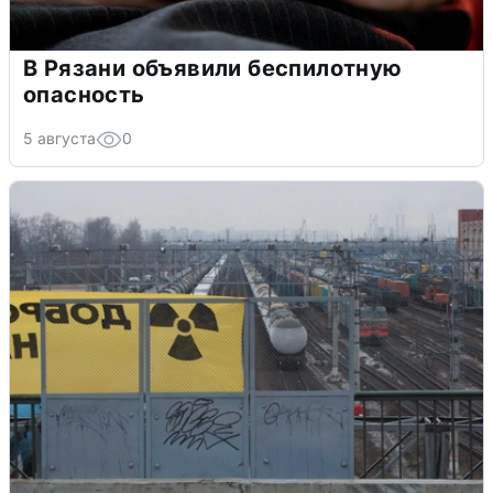
В Рязани объявили беспилотную
опасность
5 августа
0