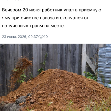
Вечером 20 июня работник упал в приемную
яму при очистке навоза и скончался от
полученных травм на месте.
23 июня, 2026, 09:37
10