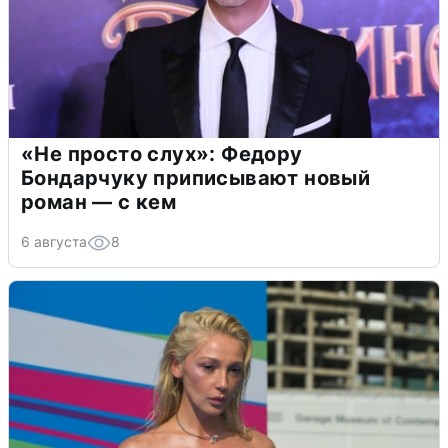
«Не просто слух»: Федору
Бондарчуку приписывают новый
роман — с кем
6 августа
8