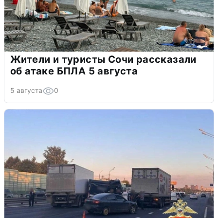
Жители и туристы Сочи рассказали
об атаке БПЛА 5 августа
5 августа
0