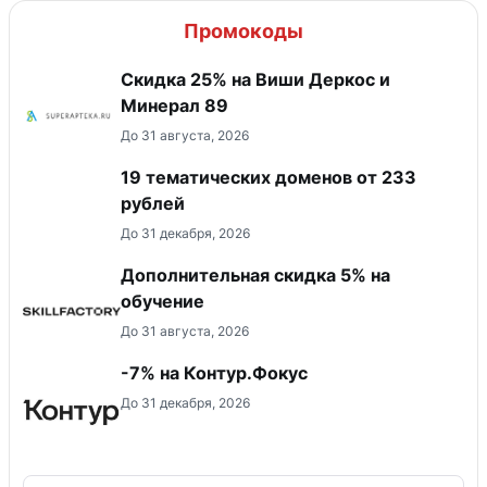
Промокоды
Скидка 25% на Виши Деркос и
Минерал 89
До 31 августа, 2026
19 тематических доменов от 233
рублей
До 31 декабря, 2026
Дополнительная скидка 5% на
обучение
До 31 августа, 2026
-7% на Контур.Фокус
До 31 декабря, 2026