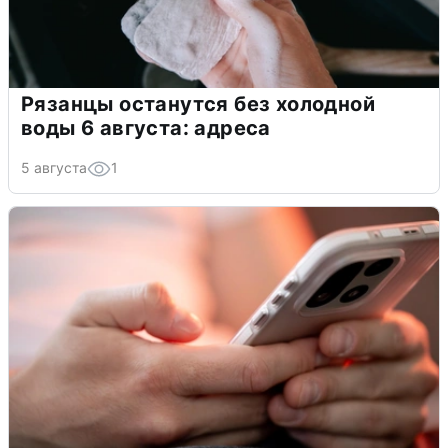
Рязанцы останутся без холодной
воды 6 августа: адреса
5 августа
1