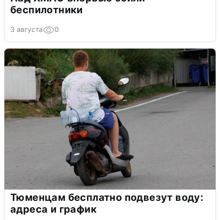
беспилотники
3 августа
0
Тюменцам бесплатно подвезут воду:
адреса и график