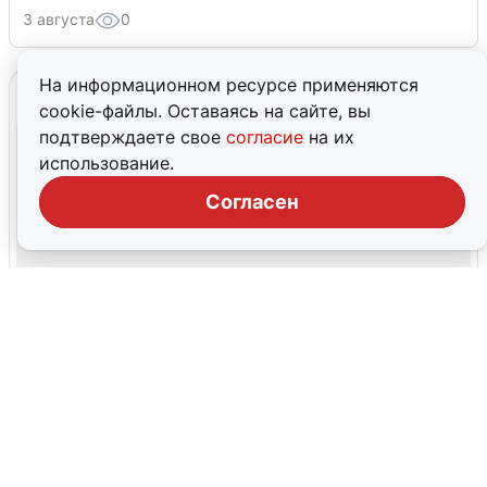
3 августа
0
На информационном ресурсе применяются
cookie-файлы. Оставаясь на сайте, вы
подтверждаете свое
согласие
на их
использование.
Согласен