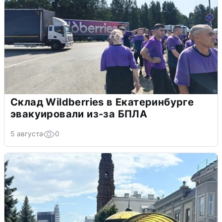
Склад Wildberries в Екатеринбурге
эвакуировали из-за БПЛА
5 августа
0