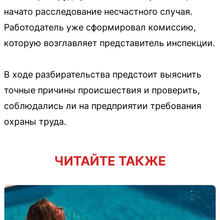
начато расследование несчастного случая.
Работодатель уже сформировал комиссию,
которую возглавляет представитель инспекции.
В ходе разбирательства предстоит выяснить
точные причины происшествия и проверить,
соблюдались ли на предприятии требования
охраны труда.
ЧИТАЙТЕ ТАКЖЕ