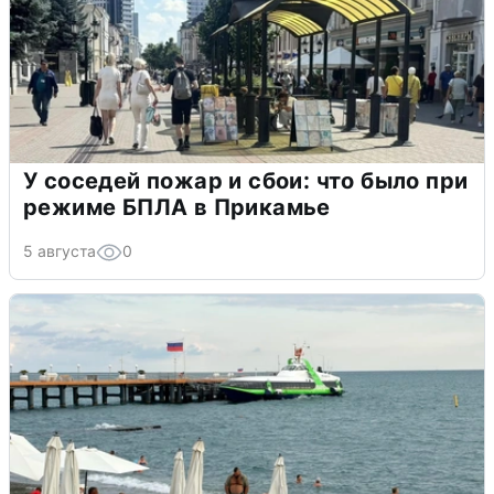
У соседей пожар и сбои: что было при
режиме БПЛА в Прикамье
5 августа
0