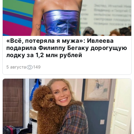
«Всё, потеряла я мужа»: Ивлеева
подарила Филиппу Бегаку дорогущую
лодку за 1,2 млн рублей
5 августа
149