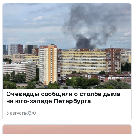
Очевидцы сообщили о столбе дыма
на юго-западе Петербурга
5 августа
0