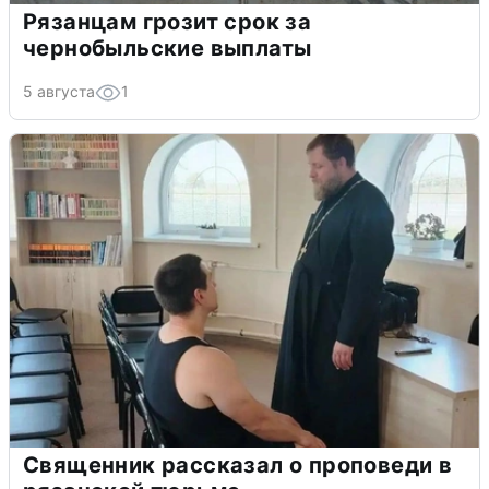
Рязанцам грозит срок за
чернобыльские выплаты
5 августа
1
Священник рассказал о проповеди в