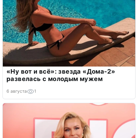
«Ну вот и всё»: звезда «Дома-2»
развелась с молодым мужем
6 августа
1