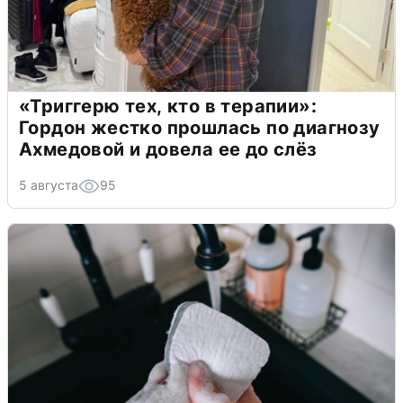
«Триггерю тех, кто в терапии»:
Гордон жестко прошлась по диагнозу
Ахмедовой и довела ее до слёз
5 августа
95