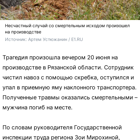
Несчастный случай со смертельным исходом произошел
на производстве
Источник: 
Артем Устюжанин / E1.RU
Трагедия произошла вечером 20 июня на
производстве в Рязанской области. Сотрудник
чистил навоз с помощью скребка, оступился и
упал в приемную яму наклонного транспортера.
Полученные травмы оказались смертельными –
мужчина погиб на месте.
По словам руководителя Государственной
инспекции труда региона Зои Мирохиной,