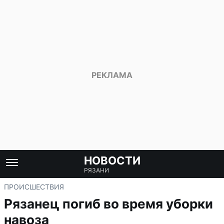
НОВОСТИ
РЯЗАНИ
ПРОИСШЕСТВИЯ
Рязанец погиб во время уборки
навоза