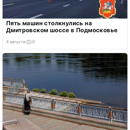
Пять машин столкнулись на
Дмитровском шоссе в Подмосковье
4 августа
0