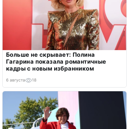
Больше не скрывает: Полина
Гагарина показала романтичные
кадры с новым избранником
6 августа
18