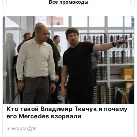
Все промокоды
Кто такой Владимир Ткачук и почему
его Mercedes взорвали
5 августа
0