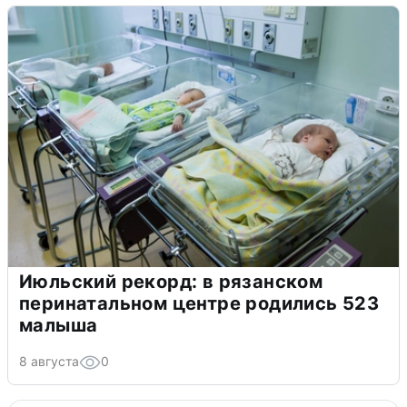
Июльский рекорд: в рязанском
перинатальном центре родились 523
малыша
8 августа
0