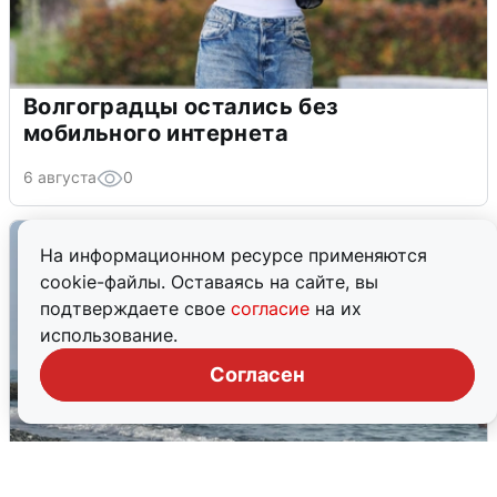
Волгоградцы остались без
мобильного интернета
6 августа
0
На информационном ресурсе применяются
cookie-файлы. Оставаясь на сайте, вы
подтверждаете свое
согласие
на их
использование.
Согласен