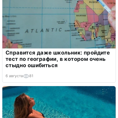
Справится даже школьник: пройдите
тест по географии, в котором очень
стыдно ошибиться
6 августа
81