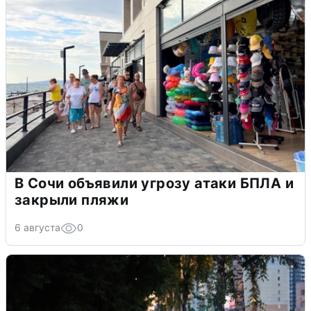
В Сочи объявили угрозу атаки БПЛА и
закрыли пляжи
6 августа
0