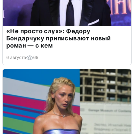
«Не просто слух»: Федору
Бондарчуку приписывают новый
роман — с кем
6 августа
69