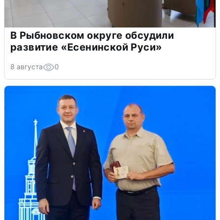
В Рыбновском округе обсудили
развитие «Есенинской Руси»
8 августа
0