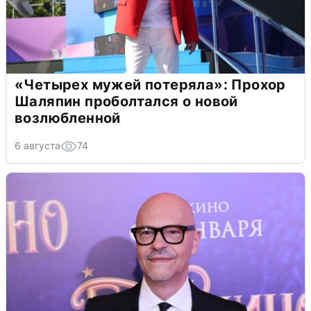
«Четырех мужей потеряла»: Прохор
Шаляпин проболтался о новой
возлюбленной
6 августа
74