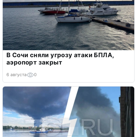
В Сочи сняли угрозу атаки БПЛА,
аэропорт закрыт
6 августа
0