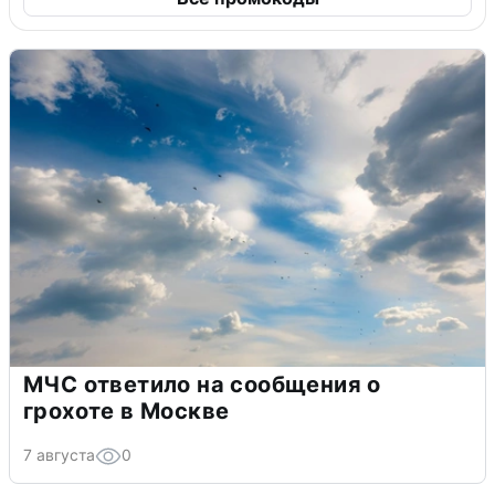
МЧС ответило на сообщения о
грохоте в Москве
7 августа
0