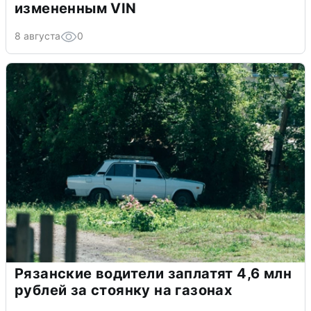
измененным VIN
8 августа
0
Рязанские водители заплатят 4,6 млн
рублей за стоянку на газонах