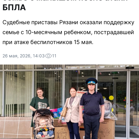
БПЛА
Судебные приставы Рязани оказали поддержку
семье с 10-месячным ребенком, пострадавшей
при атаке беспилотников 15 мая.
26 мая, 2026, 14:03
11