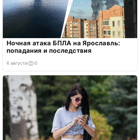
Ночная атака БПЛА на Ярославль:
попадания и последствия
6 августа
0