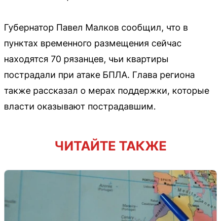
Губернатор Павел Малков сообщил, что в
пунктах временного размещения сейчас
находятся 70 рязанцев, чьи квартиры
пострадали при атаке БПЛА. Глава региона
также рассказал о мерах поддержки, которые
власти оказывают пострадавшим.
ЧИТАЙТЕ ТАКЖЕ