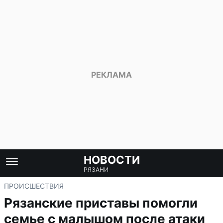
НОВОСТИ
РЯЗАНИ
ПРОИСШЕСТВИЯ
Рязанские приставы помогли
семье с малышом после атаки