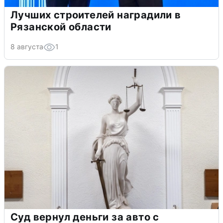
Лучших строителей наградили в
Рязанской области
8 августа
1
Суд вернул деньги за авто с