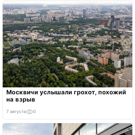
Москвичи услышали грохот, похожий
на взрыв
7 августа
0