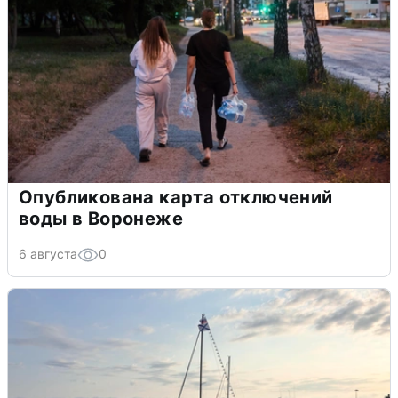
Опубликована карта отключений
воды в Воронеже
6 августа
0