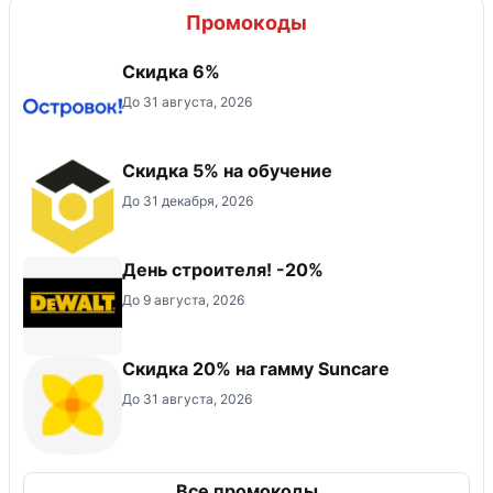
Промокоды
Скидка 6%
До 31 августа, 2026
Скидка 5% на обучение
До 31 декабря, 2026
День строителя! -20%
До 9 августа, 2026
Скидка 20% на гамму Suncare
До 31 августа, 2026
Все промокоды