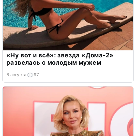
«Ну вот и всё»: звезда «Дома-2»
развелась с молодым мужем
6 августа
97