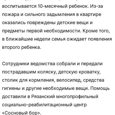
воспитывается 10-месячный ребенок. Из-за
пожара и сильного задымления в квартире
оказались повреждены детские вещи и
предметы первой необходимости. Кроме того,
в ближайшие недели семья ожидает появления
второго ребенка.
Сотрудники ведомства собрали и передали
пострадавшим коляску, детскую кроватку,
столик для кормления, велосипед, средства
гигиены и другие необходимые вещи. Помощь
доставили в Рязанский многопрофильный
социально-реабилитационный центр
«Сосновый бор».