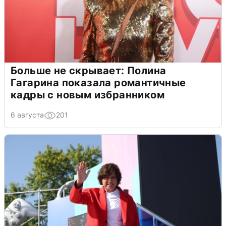
Больше не скрывает: Полина
Гагарина показала романтичные
кадры с новым избранником
6 августа
201