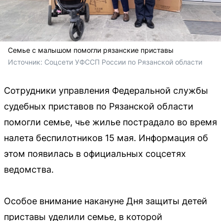
Семье с малышом помогли рязанские приставы
Источник: 
Соцсети УФССП России по Рязанской области
Сотрудники управления Федеральной службы
судебных приставов по Рязанской области
помогли семье, чье жилье пострадало во время
налета беспилотников 15 мая. Информация об
этом появилась в официальных соцсетях
ведомства.
Особое внимание накануне Дня защиты детей
приставы уделили семье, в которой