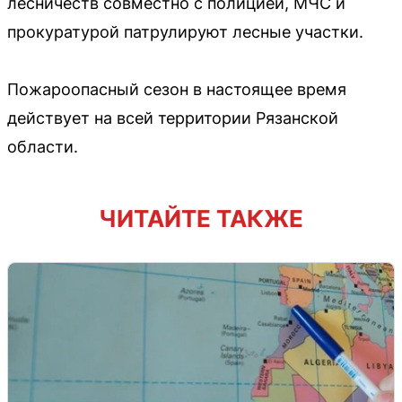
лесничеств совместно с полицией, МЧС и
прокуратурой патрулируют лесные участки.
Пожароопасный сезон в настоящее время
действует на всей территории Рязанской
области.
ЧИТАЙТЕ ТАКЖЕ