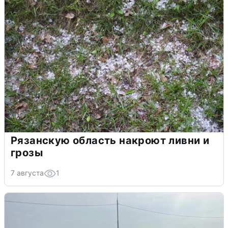
Рязанскую область накроют ливни и
грозы
7 августа
1