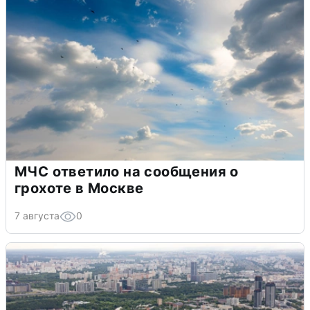
МЧС ответило на сообщения о
грохоте в Москве
7 августа
0