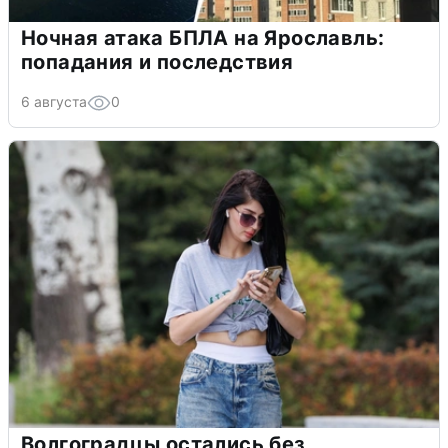
Ночная атака БПЛА на Ярославль:
попадания и последствия
6 августа
0
Волгоградцы остались без