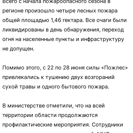
Всего с начала пожароопасного сезона в
регионе произошло четыре лесных пожара
общей площадью 1,46 гектара. Все очаги были
ликвидированы в день обнаружения, переход
огня на населенные пункты и инфраструктуру
не допущен.
Помимо этого, с 22 по 28 июня силы «Пожлес»
привлекались к тушению двух возгораний
сухой травы и одного бытового пожара.
В министерстве отметили, что на всей
территории области продолжаются
профилактические мероприятия. Сотрудники