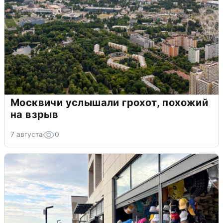
Москвичи услышали грохот, похожий
на взрыв
7 августа
0