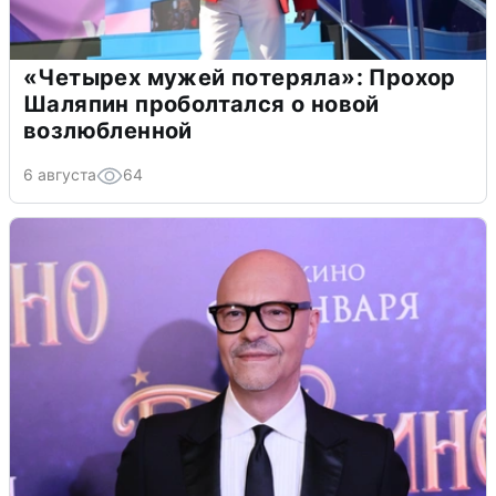
«Четырех мужей потеряла»: Прохор
Шаляпин проболтался о новой
возлюбленной
6 августа
64