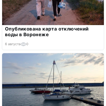
Опубликована карта отключений
воды в Воронеже
6 августа
0