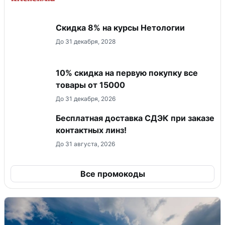
Скидка 8% на курсы Нетологии
До 31 декабря, 2028
10% скидка на первую покупку все
товары от 15000
До 31 декабря, 2026
Бесплатная доставка СДЭК при заказе
контактных линз!
До 31 августа, 2026
Все промокоды