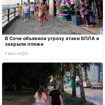
В Сочи объявили угрозу атаки БПЛА и
закрыли пляжи
6 августа
0