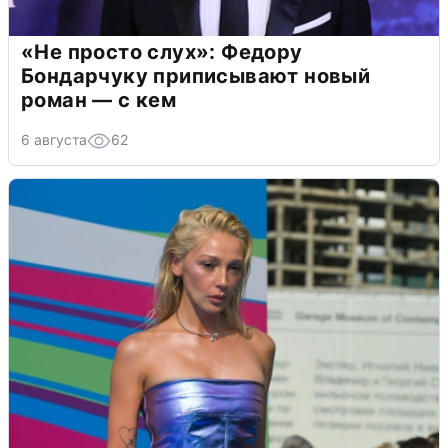
«Не просто слух»: Федору
Бондарчуку приписывают новый
роман — с кем
6 августа
62