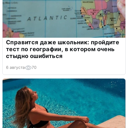
Справится даже школьник: пройдите
тест по географии, в котором очень
стыдно ошибиться
6 августа
70