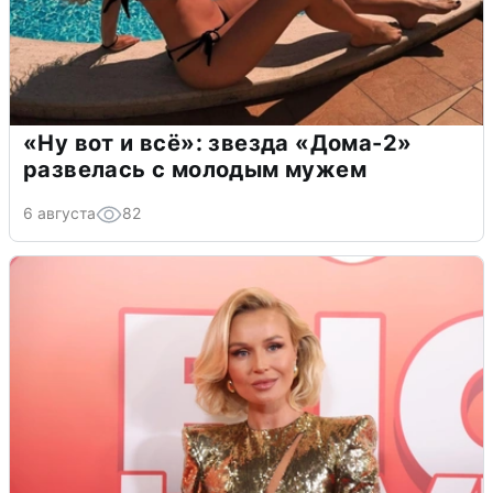
«Ну вот и всё»: звезда «Дома-2»
развелась с молодым мужем
6 августа
82