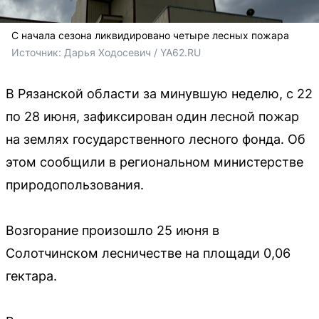
С начала сезона ликвидировано четыре лесных пожара
Источник: 
Дарья Ходосевич / YA62.RU
В Рязанской области за минувшую неделю, с 22
по 28 июня, зафиксирован один лесной пожар
на землях государственного лесного фонда. Об
этом сообщили в региональном министерстве
природопользования.
Возгорание произошло 25 июня в
Солотчинском лесничестве на площади 0,06
гектара.