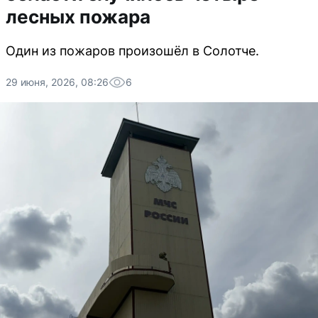
лесных пожара
Один из пожаров произошёл в Солотче.
29 июня, 2026, 08:26
6