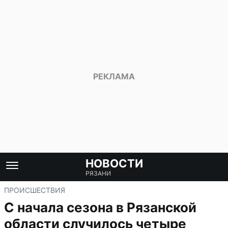
НОВОСТИ
РЯЗАНИ
ПРОИСШЕСТВИЯ
С начала сезона в Рязанской
области случилось четыре