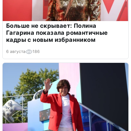
Больше не скрывает: Полина
Гагарина показала романтичные
кадры с новым избранником
6 августа
186