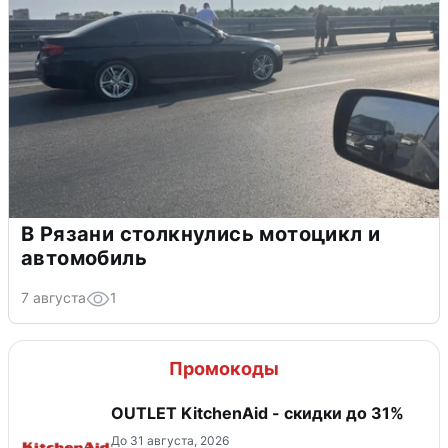
В Рязани столкнулись мотоцикл и
автомобиль
7 августа
1
Промокоды
OUTLET KitchenAid - скидки до 31%
До 31 августа, 2026