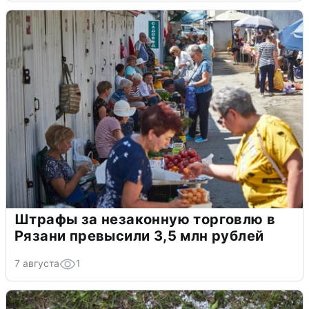
Штрафы за незаконную торговлю в
Рязани превысили 3,5 млн рублей
7 августа
1