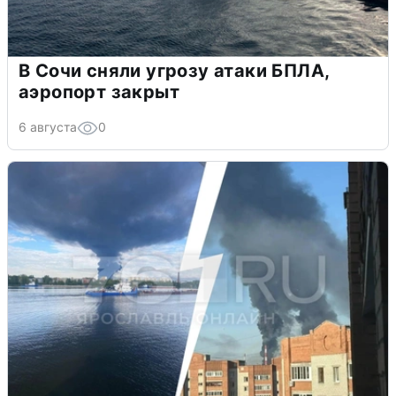
В Сочи сняли угрозу атаки БПЛА,
аэропорт закрыт
6 августа
0