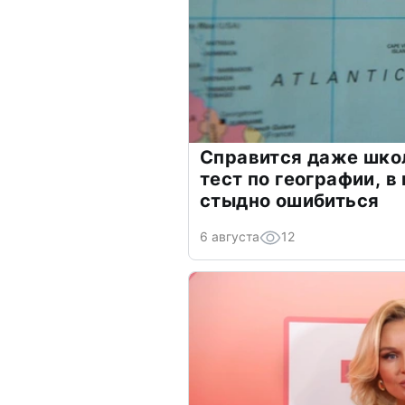
Справится даже шко
тест по географии, в
стыдно ошибиться
6 августа
12