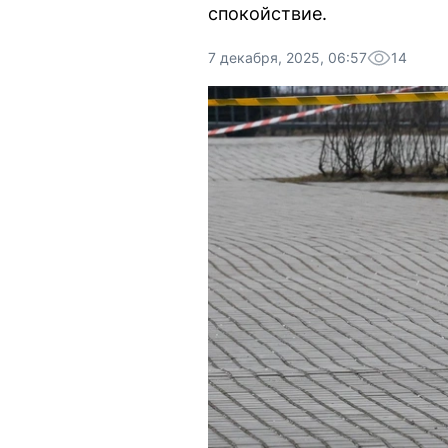
спокойствие.
7 декабря, 2025, 06:57
14