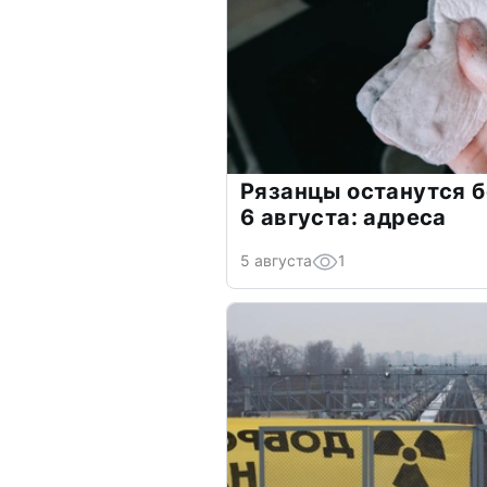
Рязанцы останутся б
6 августа: адреса
5 августа
1