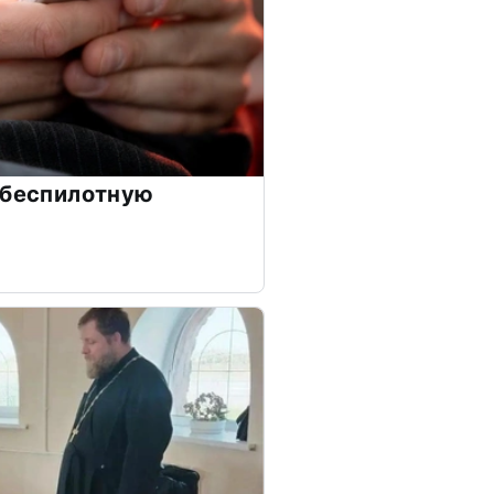
 беспилотную