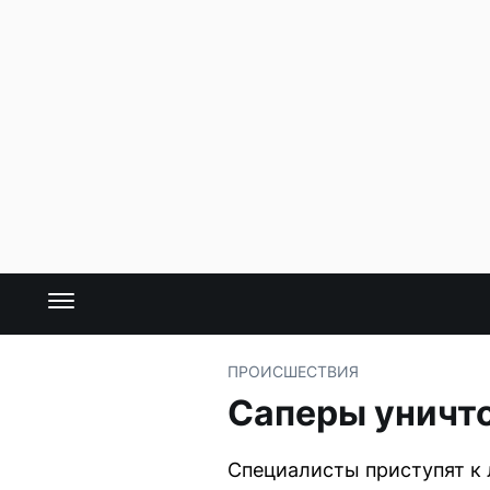
ПРОИСШЕСТВИЯ
Саперы уничто
Специалисты приступят к 