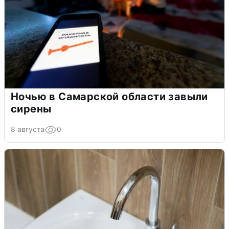
Ночью в Самарской области завыли
сирены
8 августа
0