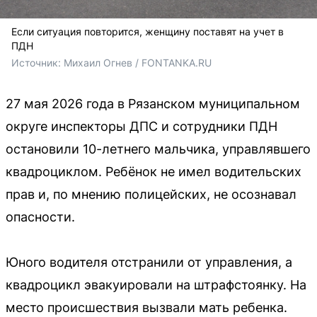
Если ситуация повторится, женщину поставят на учет в
ПДН
Источник: 
Михаил Огнев / FONTANKA.RU
27 мая 2026 года в Рязанском муниципальном
округе инспекторы ДПС и сотрудники ПДН
остановили 10-летнего мальчика, управлявшего
квадроциклом. Ребёнок не имел водительских
прав и, по мнению полицейских, не осознавал
опасности.
Юного водителя отстранили от управления, а
квадроцикл эвакуировали на штрафстоянку. На
место происшествия вызвали мать ребенка.