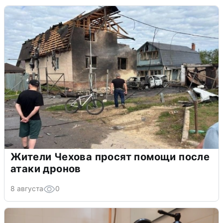
Жители Чехова просят помощи после
атаки дронов
8 августа
0