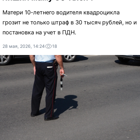
Матери 10-летнего водителя квадроцикла
грозит не только штраф в 30 тысяч рублей, но и
постановка на учет в ПДН.
28 мая, 2026, 14:24
18