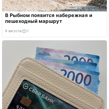
В Рыбном появится набережная и
пешеходный маршрут
8 августа
1