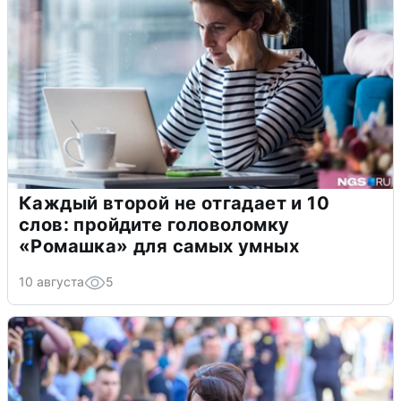
Каждый второй не отгадает и 10
слов: пройдите головоломку
«Ромашка» для самых умных
10 августа
5