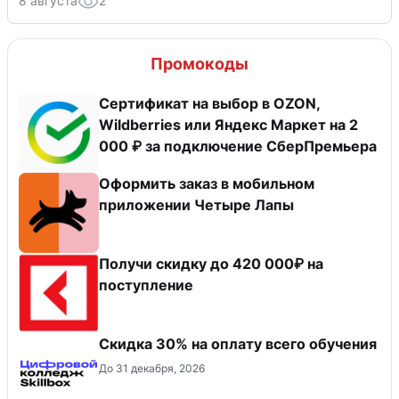
8 августа
2
Промокоды
Сертификат на выбор в OZON,
Wildberries или Яндекс Маркет на 2
000 ₽ за подключение СберПремьера
Оформить заказ в мобильном
приложении Четыре Лапы
Получи скидку до 420 000₽ на
поступление
Скидка 30% на оплату всего обучения
До 31 декабря, 2026