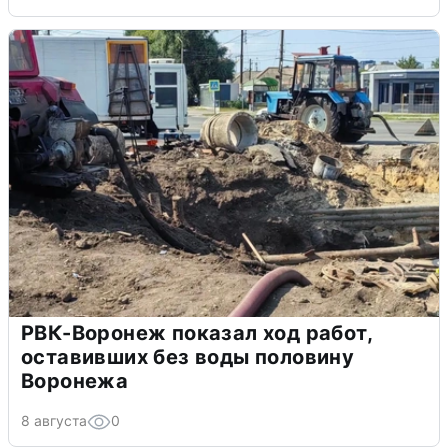
РВК-Воронеж показал ход работ,
оставивших без воды половину
Воронежа
8 августа
0