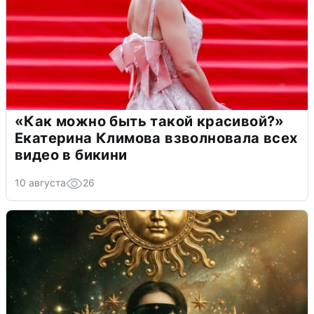
«Как можно быть такой красивой?»
Екатерина Климова взволновала всех
видео в бикини
10 августа
26