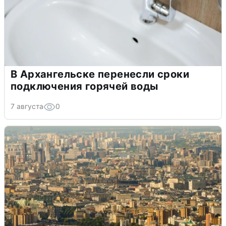
В Архангельске перенесли сроки
подключения горячей воды
7 августа
0