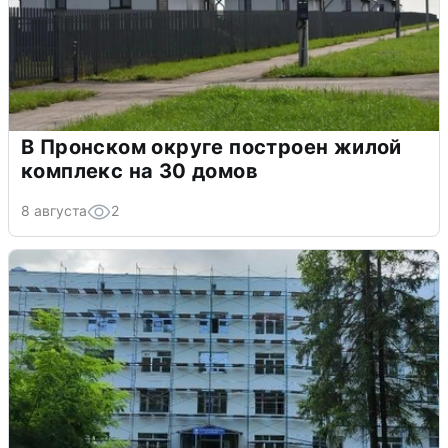
В Пронском округе построен жилой
комплекс на 30 домов
8 августа
2