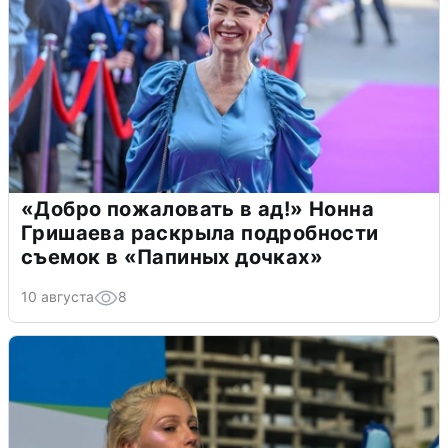
«Добро пожаловать в ад!» Нонна
Гришаева раскрыла подробности
съемок в «Папиных дочках»
10 августа
8