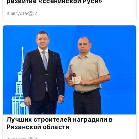
развитие «Есенинской Руси»
8 августа
2
Лучших строителей наградили в
Рязанской области