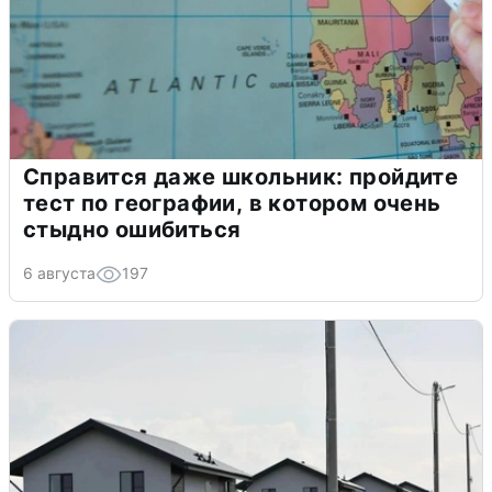
Справится даже школьник: пройдите
тест по географии, в котором очень
стыдно ошибиться
6 августа
197