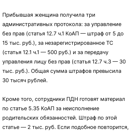
Прибывшая женщина получила три
административных протокола: за управление
без прав (статья 12.7 ч.1 КоАП — штраф от 5 до
15 тыс. руб.), за незарегистрированное ТС
(статья 12.1 ч.1 — 500 руб.) и за передачу
управления лицу без прав (статья 12.7 ч.3 — 30
тыс. руб.). Общая сумма штрафов превысила
30 тысяч рублей.
Кроме того, сотрудники ПДН готовят материал
по статье 5.35 КоАП за неисполнение
родительских обязанностей. Штраф по этой
статье — 2 тыс. руб. Если подобное повторится,