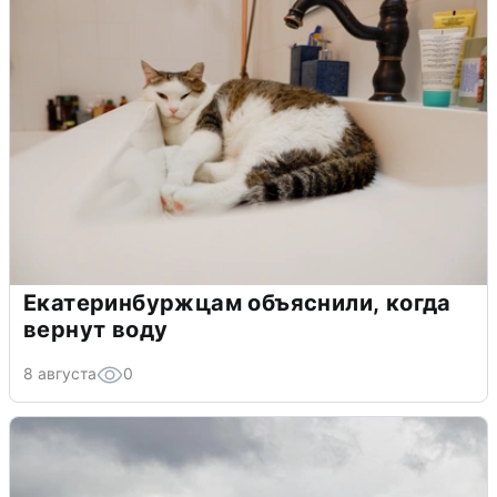
Екатеринбуржцам объяснили, когда
вернут воду
8 августа
0