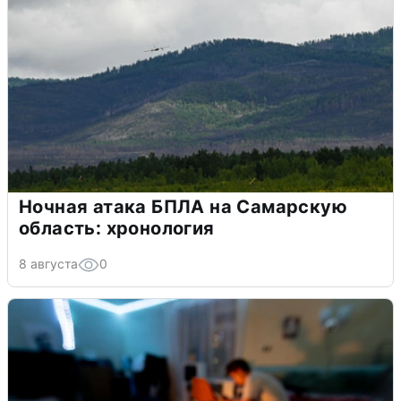
Ночная атака БПЛА на Самарскую
область: хронология
8 августа
0