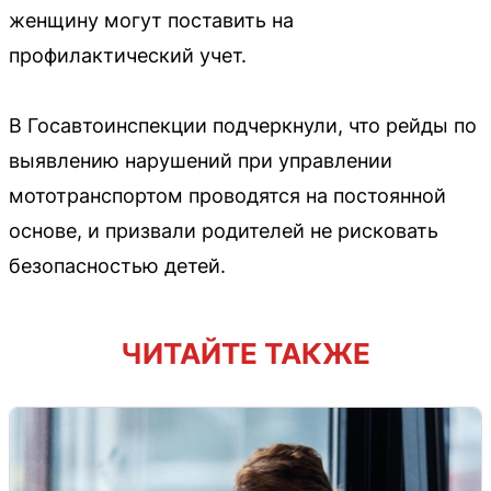
женщину могут поставить на
профилактический учет.
В Госавтоинспекции подчеркнули, что рейды по
выявлению нарушений при управлении
мототранспортом проводятся на постоянной
основе, и призвали родителей не рисковать
безопасностью детей.
ЧИТАЙТЕ ТАКЖЕ