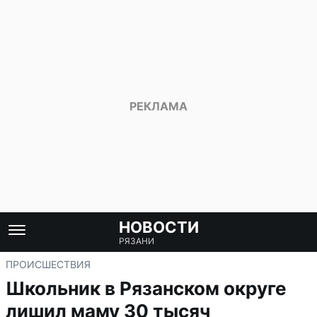
НОВОСТИ
РЯЗАНИ
ПРОИСШЕСТВИЯ
Школьник в Рязанском округе
лишил маму 30 тысяч