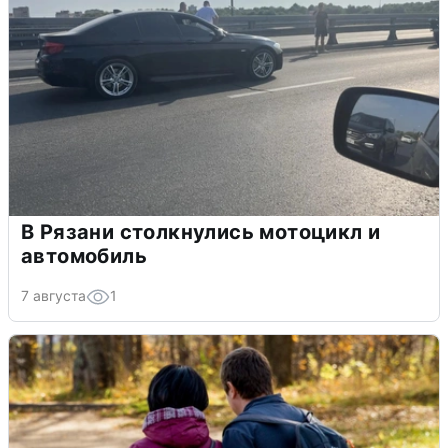
В Рязани столкнулись мотоцикл и
автомобиль
7 августа
1