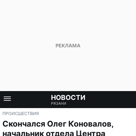
НОВОСТИ
РЯЗАНИ
ПРОИСШЕСТВИЯ
Скончался Олег Коновалов,
начальник отдела Центра