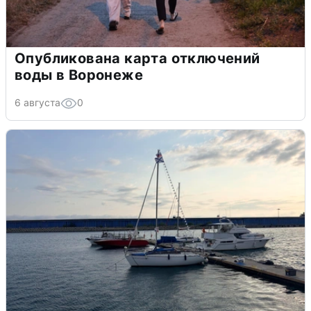
Опубликована карта отключений
воды в Воронеже
6 августа
0