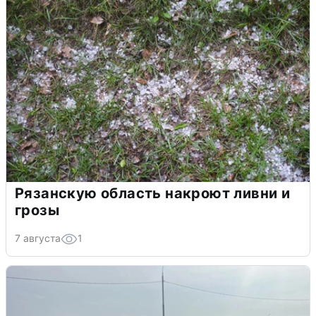
Рязанскую область накроют ливни и
грозы
7 августа
1