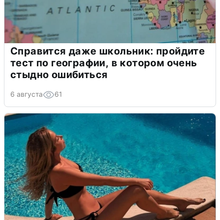
Справится даже школьник: пройдите
тест по географии, в котором очень
стыдно ошибиться
6 августа
61