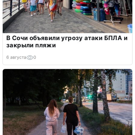
В Сочи объявили угрозу атаки БПЛА и
закрыли пляжи
6 августа
0