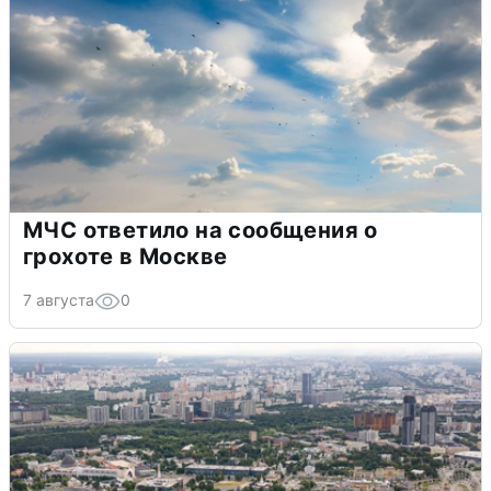
МЧС ответило на сообщения о
грохоте в Москве
7 августа
0