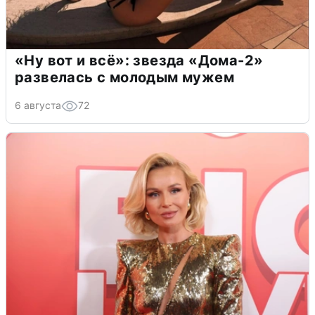
«Ну вот и всё»: звезда «Дома-2»
развелась с молодым мужем
6 августа
72