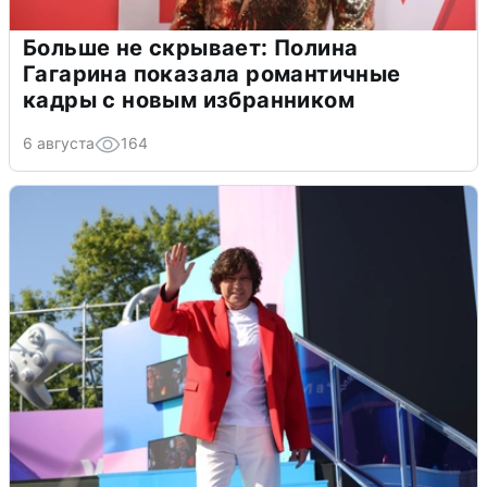
Больше не скрывает: Полина
Гагарина показала романтичные
кадры с новым избранником
6 августа
164