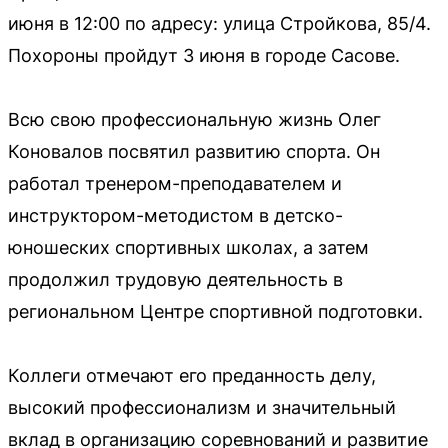
июня в 12:00 по адресу: улица Стройкова, 85/4.
Похороны пройдут 3 июня в городе Сасове.
Всю свою профессиональную жизнь Олег
Коновалов посвятил развитию спорта. Он
работал тренером-преподавателем и
инструктором-методистом в детско-
юношеских спортивных школах, а затем
продолжил трудовую деятельность в
региональном Центре спортивной подготовки.
Коллеги отмечают его преданность делу,
высокий профессионализм и значительный
вклад в организацию соревнований и развитие