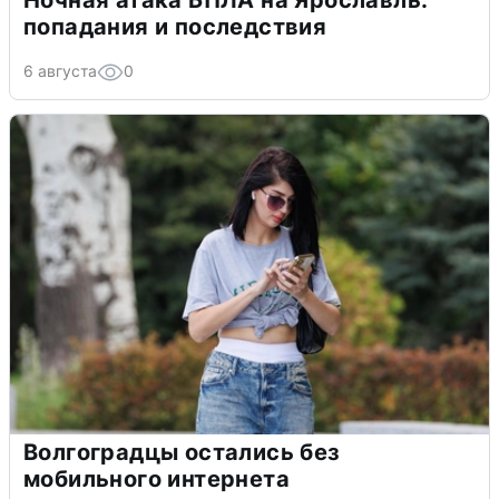
попадания и последствия
6 августа
0
Волгоградцы остались без
мобильного интернета