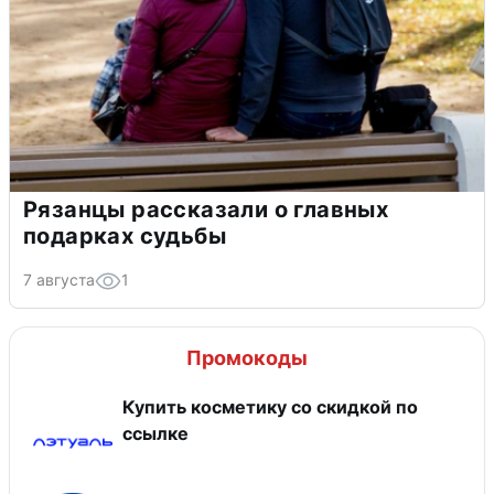
Рязанцы рассказали о главных
подарках судьбы
7 августа
1
Промокоды
Купить косметику со скидкой по
ссылке