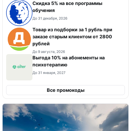
Скидка 5% на все программы
обучения
До 31 декабря, 2026
Товар из подборки за 1 рубль при
заказе старым клиентом от 2800
рублей
До 9 августа, 2026
Выгода 10% на абонементы на
психотерапию
До 31 января, 2027
Все промокоды