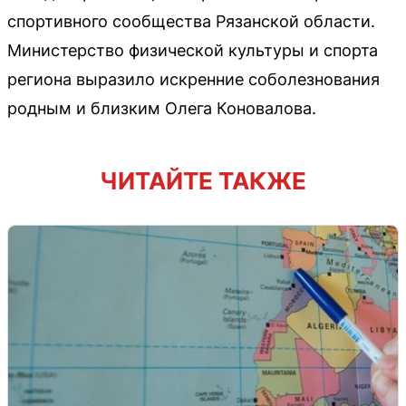
спортивного сообщества Рязанской области.
Министерство физической культуры и спорта
региона выразило искренние соболезнования
родным и близким Олега Коновалова.
ЧИТАЙТЕ ТАКЖЕ