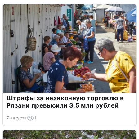
Штрафы за незаконную торговлю в
Рязани превысили 3,5 млн рублей
7 августа
1