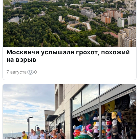
Москвичи услышали грохот, похожий
на взрыв
7 августа
0