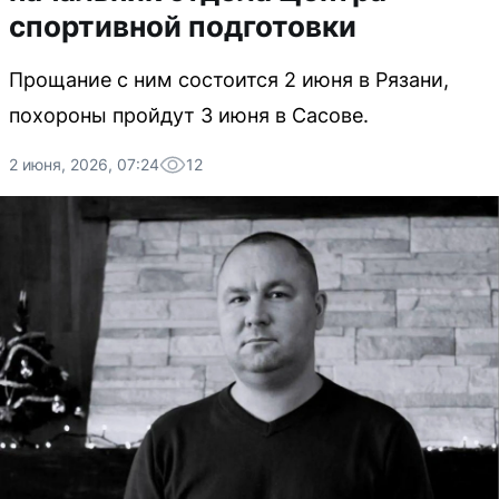
спортивной подготовки
Прощание с ним состоится 2 июня в Рязани,
похороны пройдут 3 июня в Сасове.
2 июня, 2026, 07:24
12