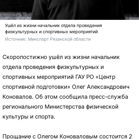
Ушёл из жизни начальник отдела проведения
физкультурных и спортивных мероприятий
Источник: 
Минспорт Рязанской области
Скоропостижно ушёл из жизни начальник
отдела проведения физкультурных и
спортивных мероприятий ГАУ РО «Центр
спортивной подготовки» Олег Александрович
Коновалов. Об этом сообщила пресс-служба
регионального Министерства физической
культуры и спорта.
Прощание с Олегом Коноваловым состоится 2