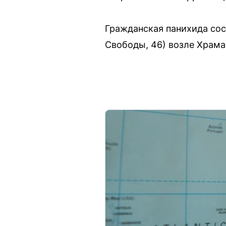
Гражданская панихида сост
Свободы, 46) возле Храма