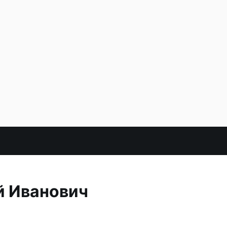
й Иванович