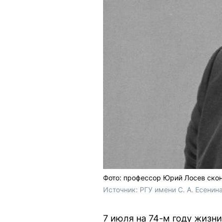
Фото: профессор Юрий Лосев скон
Источник: 
РГУ имени С. А. Есенин
7 июля на 74-м году жизни