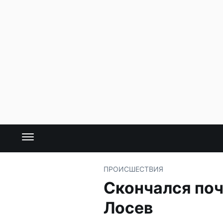
ПРОИСШЕСТВИЯ
Скончался по
Лосев