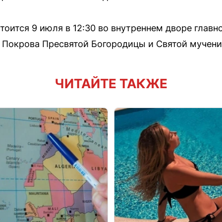
оится 9 июля в 12:30 во внутреннем дворе главно
 Покрова Пресвятой Богородицы и Святой мучен
ЧИТАЙТЕ ТАКЖЕ