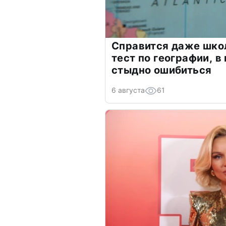
Справится даже шко
тест по географии, в
стыдно ошибиться
6 августа
61