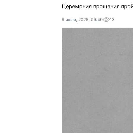
Церемония прощания прой
8 июля, 2026, 09:40
13