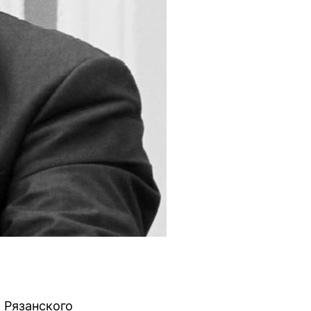
 Рязанского