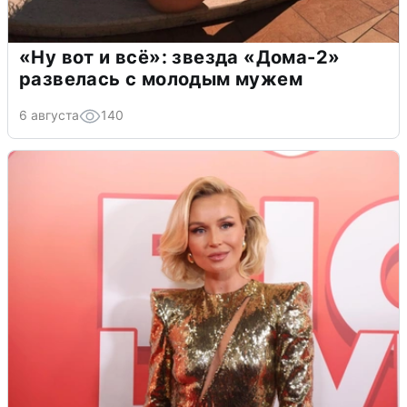
«Ну вот и всё»: звезда «Дома-2»
развелась с молодым мужем
6 августа
140