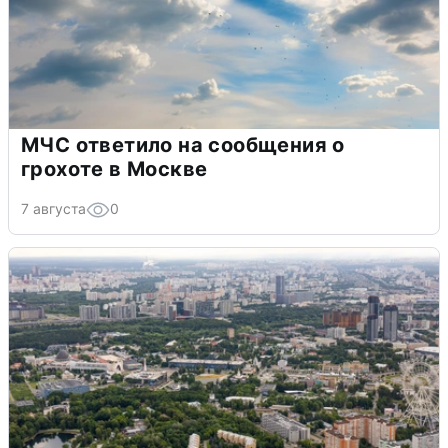
МЧС ответило на сообщения о
грохоте в Москве
7 августа
0