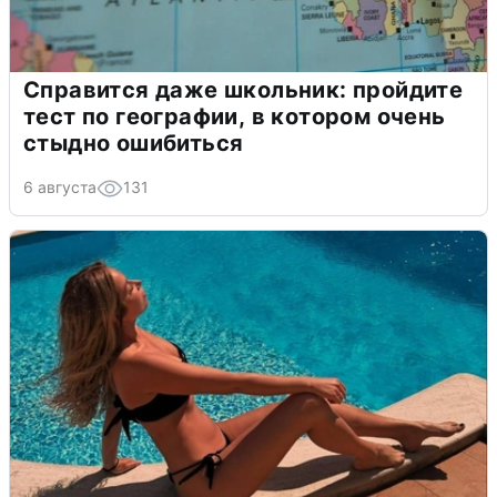
Справится даже школьник: пройдите
тест по географии, в котором очень
стыдно ошибиться
6 августа
131