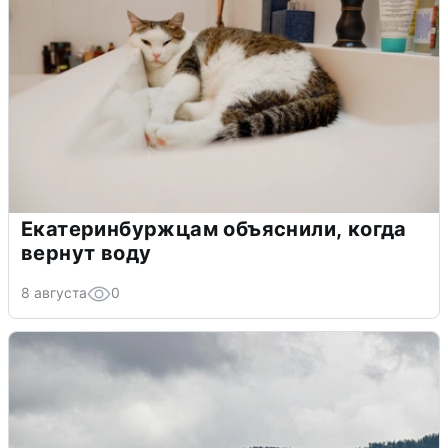
Екатеринбуржцам объяснили, когда
вернут воду
8 августа
0