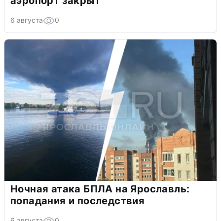
аэропорт закрыт
6 августа
0
Ночная атака БПЛА на Ярославль:
попадания и последствия
6 августа
0