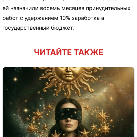
ей назначили восемь месяцев принудительных
работ с удержанием 10% заработка в
государственный бюджет.
ЧИТАЙТЕ ТАКЖЕ