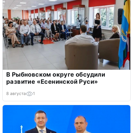
В Рыбновском округе обсудили
развитие «Есенинской Руси»
8 августа
1