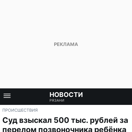
НОВОСТИ
РЯЗАНИ
ПРОИСШЕСТВИЯ
Суд взыскал 500 тыс. рублей за
перелом позвоночника ребёнка