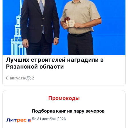
Лучших строителей наградили в
Рязанской области
8 августа
2
Промокоды
Подборка книг на пару вечеров
До 31 декабря, 2026