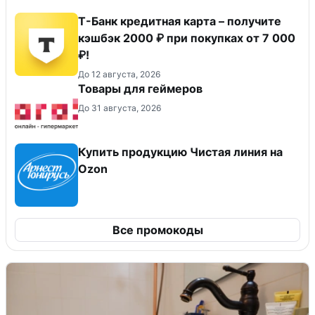
Т-Банк кредитная карта – получите
кэшбэк 2000 ₽ при покупках от 7 000
₽!
До 12 августа, 2026
Товары для геймеров
До 31 августа, 2026
Купить продукцию Чистая линия на
Ozon
Все промокоды