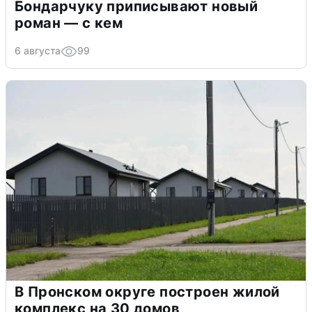
Бондарчуку приписывают новый
роман — с кем
6 августа
99
В Пронском округе построен жилой
комплекс на 30 домов