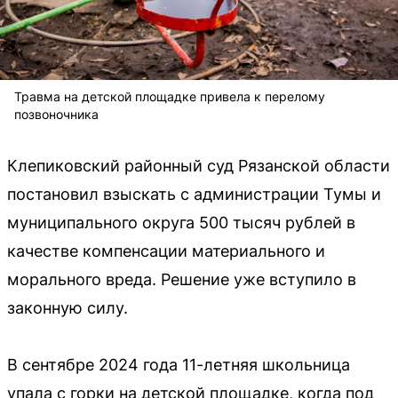
Травма на детской площадке привела к перелому
позвоночника
Клепиковский районный суд Рязанской области
постановил взыскать с администрации Тумы и
муниципального округа 500 тысяч рублей в
качестве компенсации материального и
морального вреда. Решение уже вступило в
законную силу.
В сентябре 2024 года 11-летняя школьница
упала с горки на детской площадке, когда под