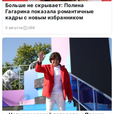
Больше не скрывает: Полина
Гагарина показала романтичные
кадры с новым избранником
6 августа
268