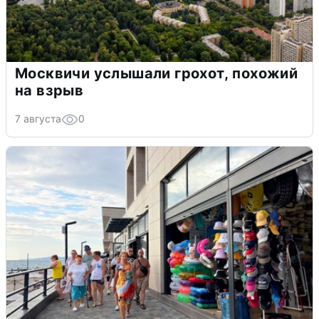
Москвичи услышали грохот, похожий
на взрыв
7 августа
0