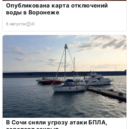
Опубликована карта отключений
воды в Воронеже
6 августа
0
В Сочи сняли угрозу атаки БПЛА,