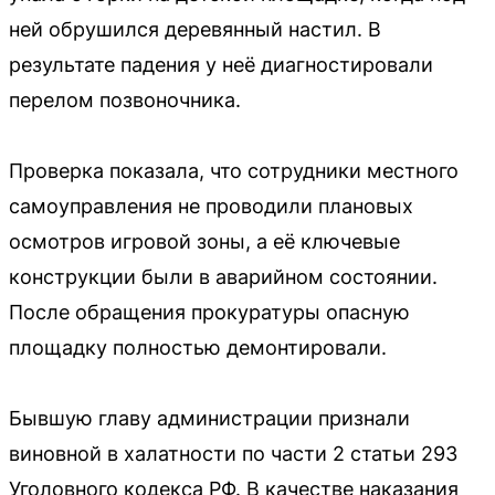
ней обрушился деревянный настил. В
результате падения у неё диагностировали
перелом позвоночника.
Проверка показала, что сотрудники местного
самоуправления не проводили плановых
осмотров игровой зоны, а её ключевые
конструкции были в аварийном состоянии.
После обращения прокуратуры опасную
площадку полностью демонтировали.
Бывшую главу администрации признали
виновной в халатности по части 2 статьи 293
Уголовного кодекса РФ. В качестве наказания