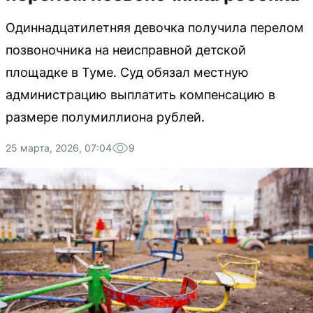
Одиннадцатилетняя девочка получила перелом
позвоночника на неисправной детской
площадке в Туме. Суд обязал местную
администрацию выплатить компенсацию в
размере полумиллиона рублей.
25 марта, 2026, 07:04
9