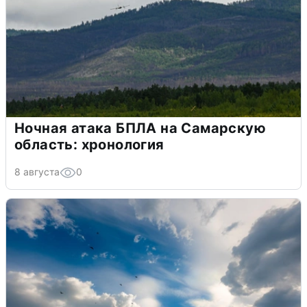
Ночная атака БПЛА на Самарскую
область: хронология
8 августа
0