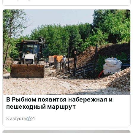
В Рыбном появится набережная и
пешеходный маршрут
8 августа
1