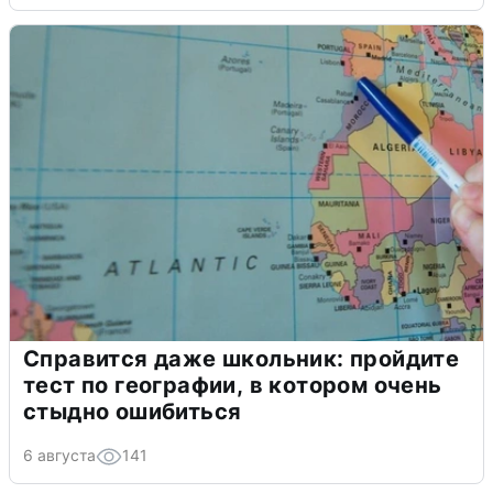
Справится даже школьник: пройдите
тест по географии, в котором очень
стыдно ошибиться
6 августа
141