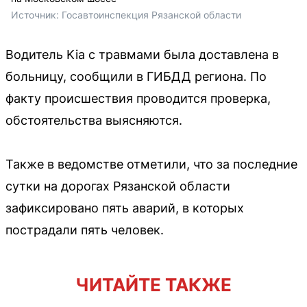
Источник: 
Госавтоинспекция Рязанской области
Водитель Kia с травмами была доставлена в
больницу, сообщили в ГИБДД региона. По
факту происшествия проводится проверка,
обстоятельства выясняются.
Также в ведомстве отметили, что за последние
сутки на дорогах Рязанской области
зафиксировано пять аварий, в которых
пострадали пять человек.
ЧИТАЙТЕ ТАКЖЕ