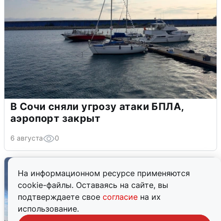
В Сочи сняли угрозу атаки БПЛА,
аэропорт закрыт
6 августа
0
На информационном ресурсе применяются
cookie-файлы. Оставаясь на сайте, вы
подтверждаете свое
согласие
на их
использование.