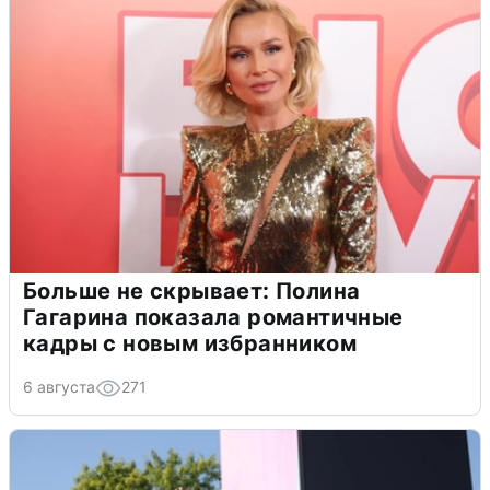
Больше не скрывает: Полина
Гагарина показала романтичные
кадры с новым избранником
6 августа
271