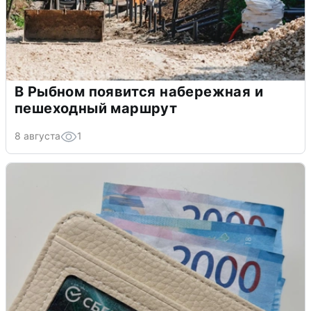
В Рыбном появится набережная и
пешеходный маршрут
8 августа
1