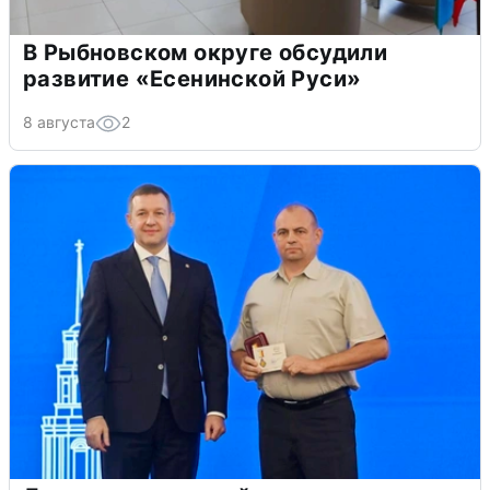
В Рыбновском округе обсудили
развитие «Есенинской Руси»
8 августа
2