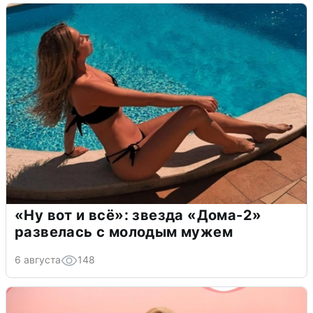
«Ну вот и всё»: звезда «Дома-2»
развелась с молодым мужем
6 августа
148