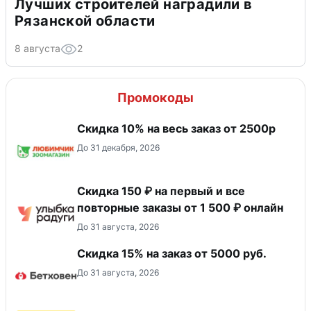
Лучших строителей наградили в
Рязанской области
8 августа
2
Промокоды
Скидка 10% на весь заказ от 2500р
До 31 декабря, 2026
Скидка 150 ₽ на первый и все
повторные заказы от 1 500 ₽ онлайн
До 31 августа, 2026
Скидка 15% на заказ от 5000 руб.
До 31 августа, 2026