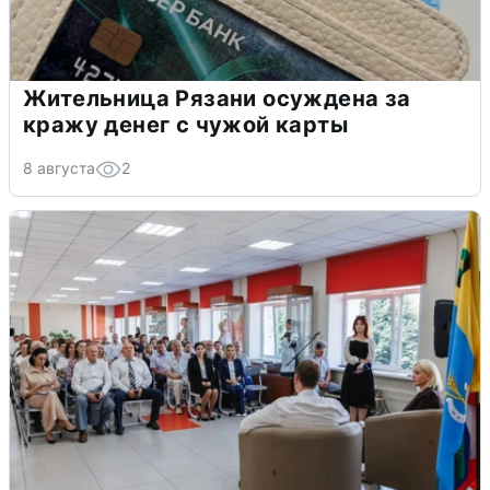
Жительница Рязани осуждена за
кражу денег с чужой карты
8 августа
2