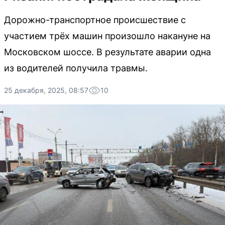
Дорожно-транспортное происшествие с
участием трёх машин произошло накануне на
Московском шоссе. В результате аварии одна
из водителей получила травмы.
25 декабря, 2025, 08:57
10