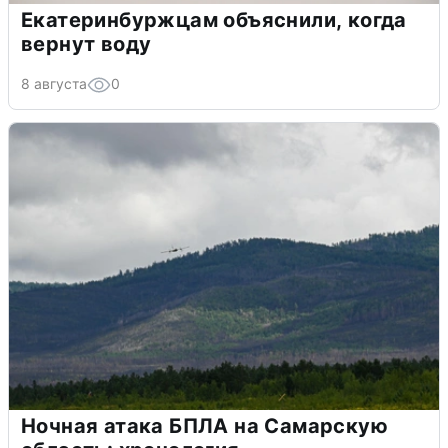
Екатеринбуржцам объяснили, когда
вернут воду
8 августа
0
Ночная атака БПЛА на Самарскую