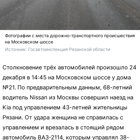
Фотографии с места дорожно-транспортного происшествия
на Московском шоссе
Источник: 
Госавтоинспекция Рязанской области
Столкновение трёх автомобилей произошло 24
декабря в 14:45 на Московском шоссе у дома
№21. По предварительным данным, 68-летний
водитель Nissan из Москвы совершил наезд на
Kia под управлением 43-летней жительницы
Рязани. От удара женщина не справилась с
управлением и врезалась в стоящий рядом
автомобиль ВАЗ-2114, которым управлял 38-