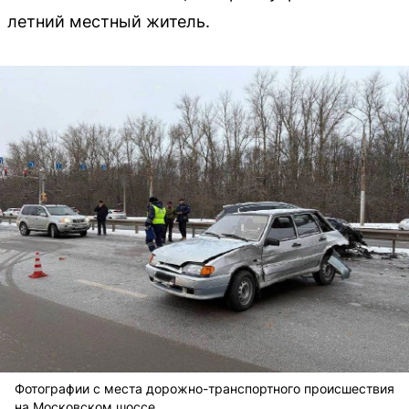
летний местный житель.
Фотографии с места дорожно-транспортного происшествия
на Московском шоссе