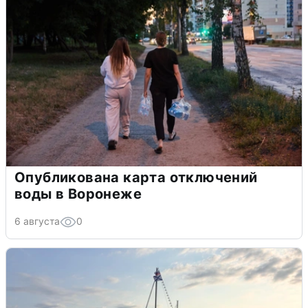
Опубликована карта отключений
воды в Воронеже
6 августа
0