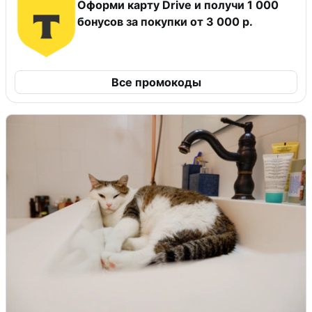
Оформи карту Drive и получи 1 000
бонусов за покупки от 3 000 р.
Все промокоды