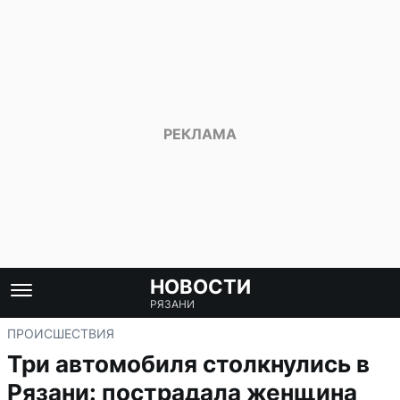
НОВОСТИ
РЯЗАНИ
ПРОИСШЕСТВИЯ
Три автомобиля столкнулись в
Рязани: пострадала женщина