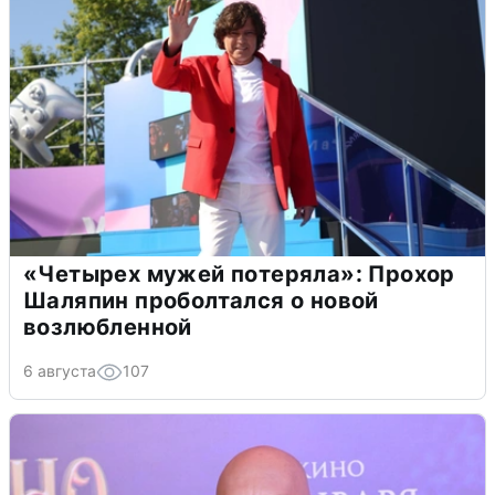
«Четырех мужей потеряла»: Прохор
Шаляпин проболтался о новой
возлюбленной
6 августа
107