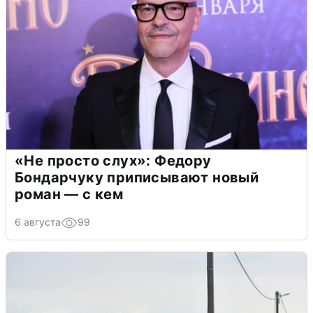
«Не просто слух»: Федору
Бондарчуку приписывают новый
роман — с кем
6 августа
99