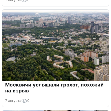
Москвичи услышали грохот, похожий
на взрыв
7 августа
0