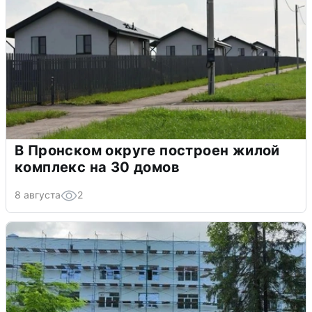
В Пронском округе построен жилой
комплекс на 30 домов
8 августа
2