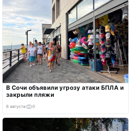
В Сочи объявили угрозу атаки БПЛА и
закрыли пляжи
6 августа
0