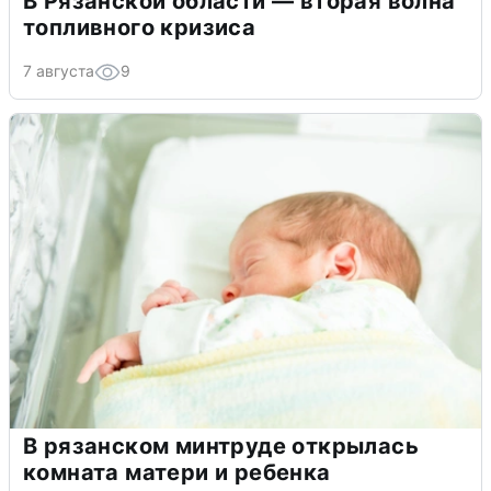
В Рязанской области — вторая волна
топливного кризиса
7 августа
9
В рязанском минтруде открылась
комната матери и ребенка