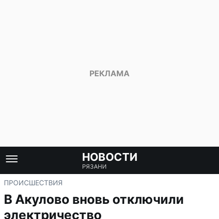
НОВОСТИ
РЯЗАНИ
ПРОИСШЕСТВИЯ
В Акулово вновь отключили
электричество