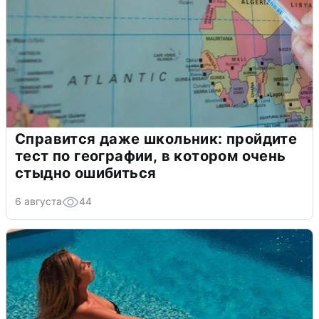
Справится даже школьник: пройдите
тест по географии, в котором очень
стыдно ошибиться
6 августа
44