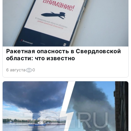
Ракетная опасность в Свердловской
области: что известно
6 августа
0