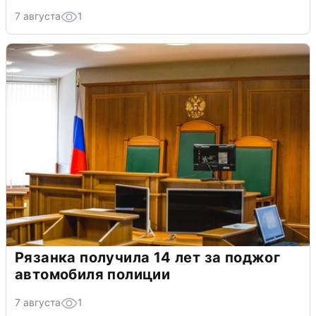
7 августа
1
Рязанка получила 14 лет за поджог
автомобиля полиции
7 августа
1