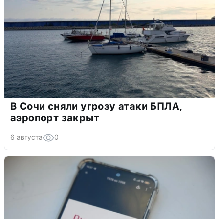
В Сочи сняли угрозу атаки БПЛА,
аэропорт закрыт
6 августа
0