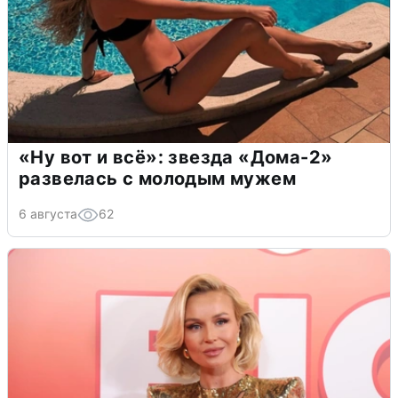
«Ну вот и всё»: звезда «Дома-2»
развелась с молодым мужем
6 августа
62