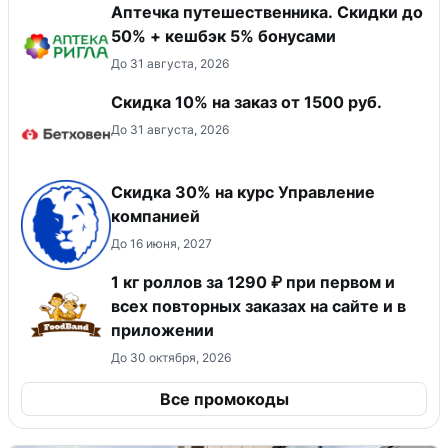
Аптечка путешественника. Скидки до
50% + кешбэк 5% бонусами
До 31 августа, 2026
Скидка 10% на заказ от 1500 руб.
До 31 августа, 2026
Скидка 30% на курс Управление
компанией
До 16 июня, 2027
1 кг роллов за 1290 ₽ при первом и
всех повторных заказах на сайте и в
приложении
До 30 октября, 2026
Все промокоды