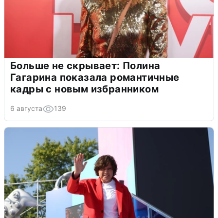
Больше не скрывает: Полина
Гагарина показала романтичные
кадры с новым избранником
6 августа
139