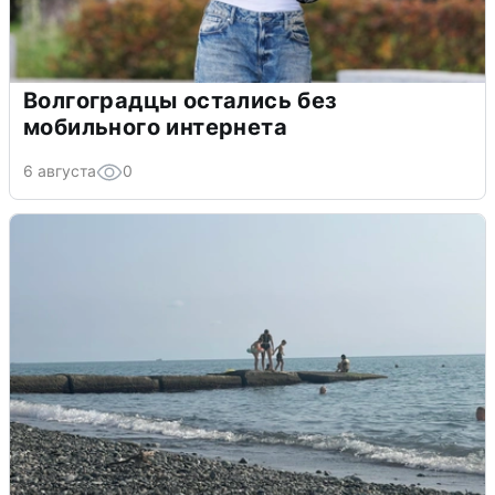
Волгоградцы остались без
мобильного интернета
6 августа
0