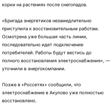
корки на растениях после снегопадов.
«Бригада энергетиков незамедлительно
приступила к восстановительным работам.
Осмотрена уже большая часть линии,
последовательно идет подключение
потребителей. Работы будут вестись до
полного восстановления электроснабжения», —
уточнили в энергокомпании.
Позже в «Россетях» сообщили, что
электроснабжение в Акулово уже полностью
восстановлено.