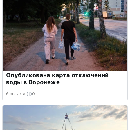
Опубликована карта отключений
воды в Воронеже
6 августа
0