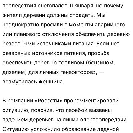
последствия снегопадов 11 января, но почему
жители деревни должны страдать. Мы
неоднократно просили в моменты аварийного
или планового отключения обеспечить деревню
резервными источниками питания. Если нет
резервных источников питания, просьба
обеспечить деревню топливом (бензином,
дизелем) для личных генераторов», —
возмутилась женщина.
В компании «Россети» прокомментировали
ситуацию, пояснив, что перебои вызваны
падением деревьев на линии электропередачи.
Ситуацию усложнило образование ледяной