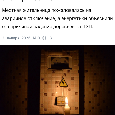
Местная жительница пожаловалась на
аварийное отключение, а энергетики объяснили
его причиной падение деревьев на ЛЭП.
21 января, 2026, 14:01
13