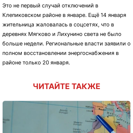
Это не первый случай отключений в
Клепиковском районе в январе. Ещё 14 января
жительница жаловалась в соцсетях, что в
деревнях Мягково и Лихунино света не было
больше недели. Региональные власти заявили о
полном восстановлении энергоснабжения в
районе только 20 января.
ЧИТАЙТЕ ТАКЖЕ