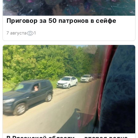
Приговор за 50 патронов в сейфе
7 августа
1