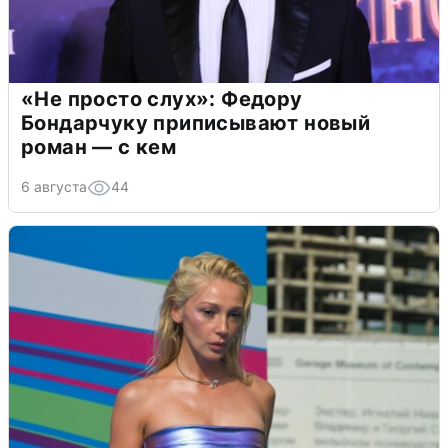
«Не просто слух»: Федору
Бондарчуку приписывают новый
роман — с кем
6 августа
44