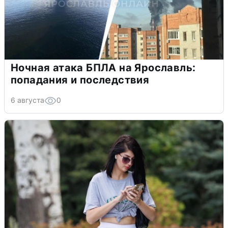
Ночная атака БПЛА на Ярославль:
попадания и последствия
6 августа
0