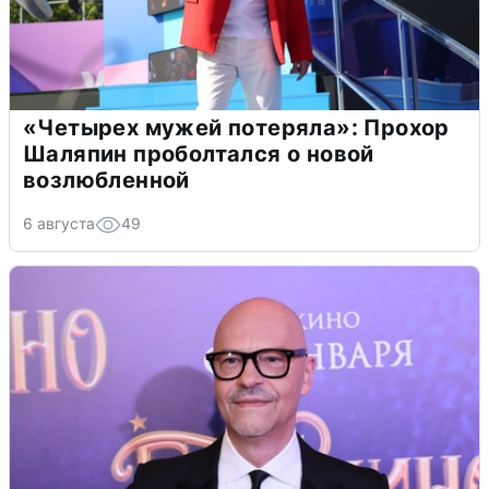
«Четырех мужей потеряла»: Прохор
Шаляпин проболтался о новой
возлюбленной
6 августа
49