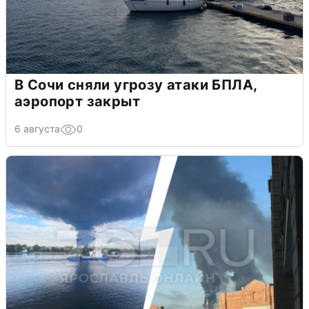
В Сочи сняли угрозу атаки БПЛА,
аэропорт закрыт
6 августа
0