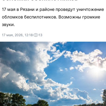
17 мая в Рязани и районе проведут уничтожение
обломков беспилотников. Возможны громкие
звуки.
17 мая, 2026, 12:18
13