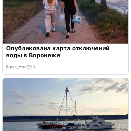
Опубликована карта отключений
воды в Воронеже
6 августа
0