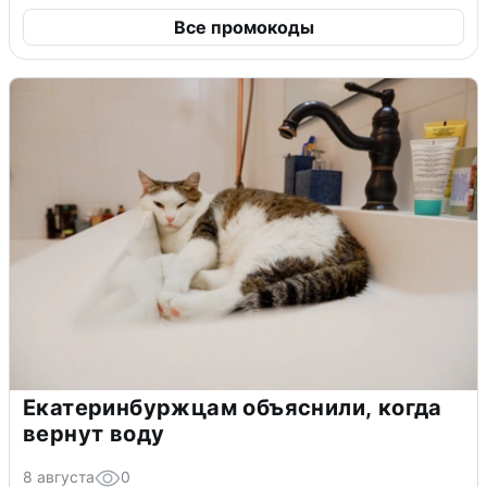
Все промокоды
Екатеринбуржцам объяснили, когда
вернут воду
8 августа
0