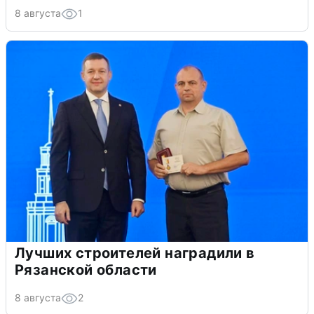
8 августа
1
Лучших строителей наградили в
Рязанской области
8 августа
2