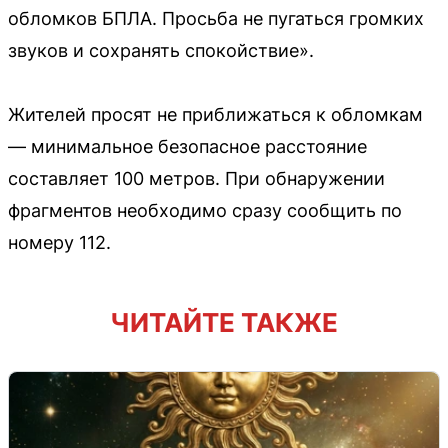
обломков БПЛА. Просьба не пугаться громких
звуков и сохранять спокойствие».
Жителей просят не приближаться к обломкам
— минимальное безопасное расстояние
составляет 100 метров. При обнаружении
фрагментов необходимо сразу сообщить по
номеру 112.
ЧИТАЙТЕ ТАКЖЕ