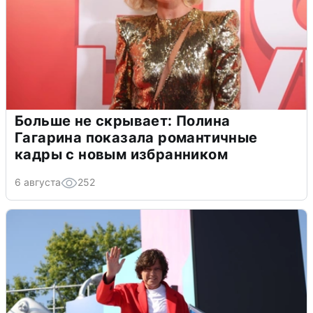
Больше не скрывает: Полина
Гагарина показала романтичные
кадры с новым избранником
6 августа
252