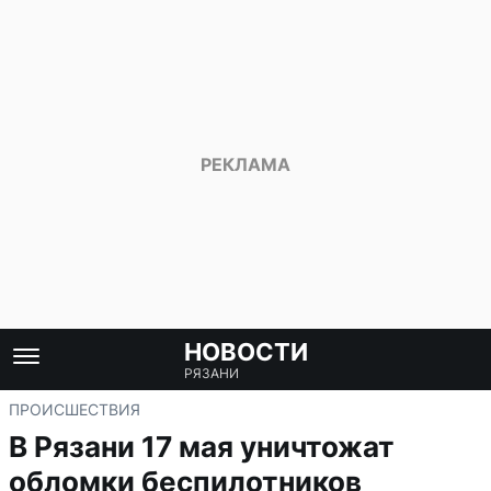
НОВОСТИ
РЯЗАНИ
ПРОИСШЕСТВИЯ
В Рязани 17 мая уничтожат
обломки беспилотников