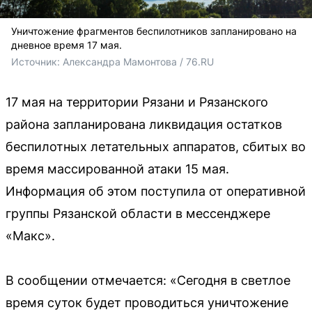
Уничтожение фрагментов беспилотников запланировано на
дневное время 17 мая.
Источник: 
Александра Мамонтова / 76.RU
17 мая на территории Рязани и Рязанского
района запланирована ликвидация остатков
беспилотных летательных аппаратов, сбитых во
время массированной атаки 15 мая.
Информация об этом поступила от оперативной
группы Рязанской области в мессенджере
«Макс».
В сообщении отмечается: «Сегодня в светлое
время суток будет проводиться уничтожение