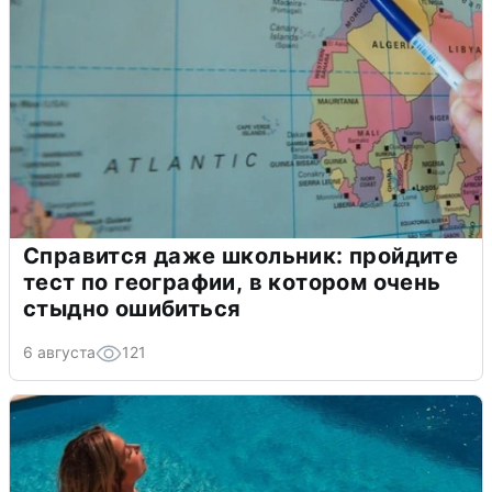
Справится даже школьник: пройдите
тест по географии, в котором очень
стыдно ошибиться
6 августа
121