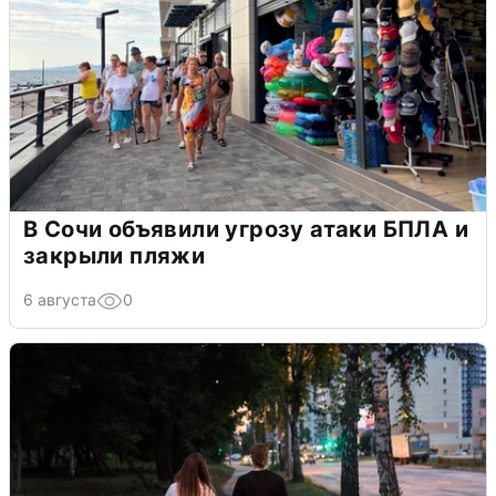
В Сочи объявили угрозу атаки БПЛА и
закрыли пляжи
6 августа
0