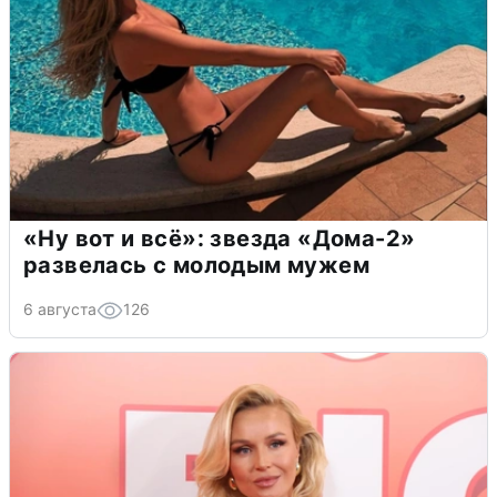
«Ну вот и всё»: звезда «Дома-2»
развелась с молодым мужем
6 августа
126