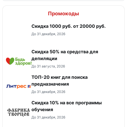
Промокоды
​Скидка 1000 руб. от 20000 руб.
До 31 декабря, 2026
Скидка 50% на средства для
депиляции
До 31 августа, 2026
ТОП-20 книг для поиска
предназначения
До 31 декабря, 2026
Скидка 10% на все программы
обучения
До 31 декабря, 2026