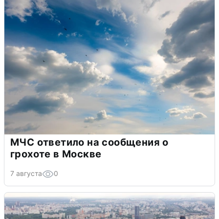
МЧС ответило на сообщения о
грохоте в Москве
7 августа
0