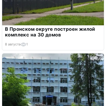
В Пронском округе построен жилой
комплекс на 30 домов
8 августа
1