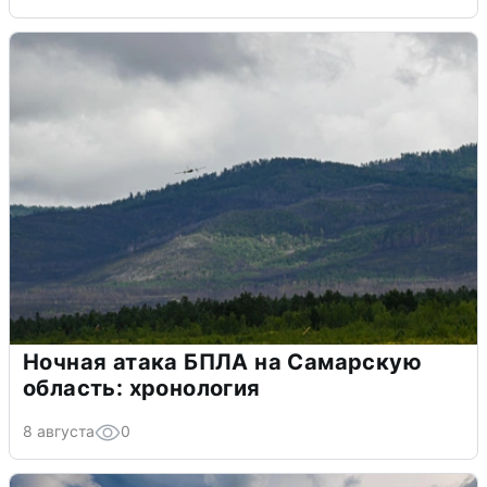
Ночная атака БПЛА на Самарскую
область: хронология
8 августа
0