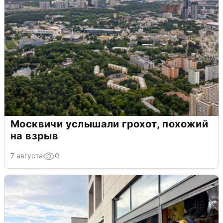
Москвичи услышали грохот, похожий
на взрыв
7 августа
0