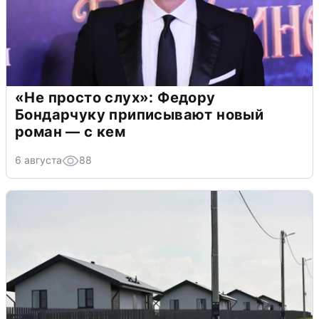
«Не просто слух»: Федору
Бондарчуку приписывают новый
роман — с кем
6 августа
88