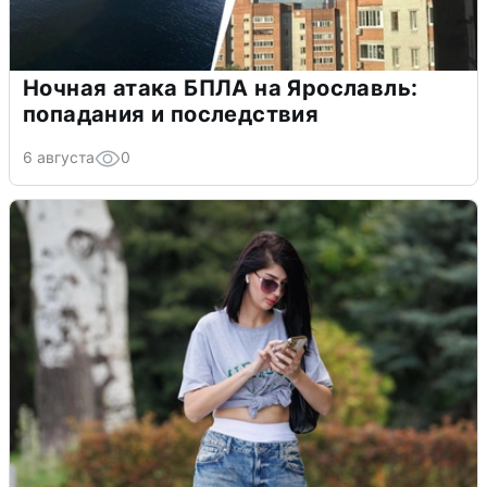
Ночная атака БПЛА на Ярославль:
попадания и последствия
6 августа
0