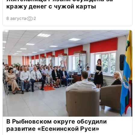
кражу денег с чужой карты
8 августа
2
В Рыбновском округе обсудили
развитие «Есенинской Руси»