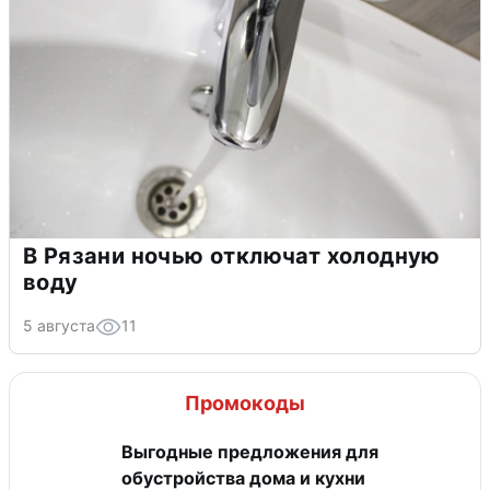
В Рязани ночью отключат холодную
воду
5 августа
11
Промокоды
Выгодные предложения для
обустройства дома и кухни