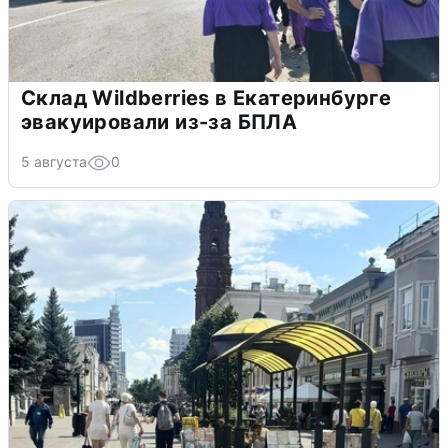
Склад Wildberries в Екатеринбурге
эвакуировали из-за БПЛА
5 августа
0