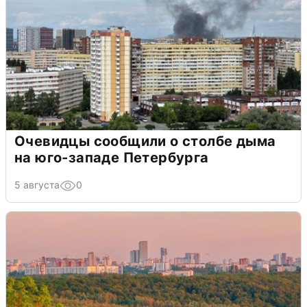
Очевидцы сообщили о столбе дыма
на юго-западе Петербурга
5 августа
0