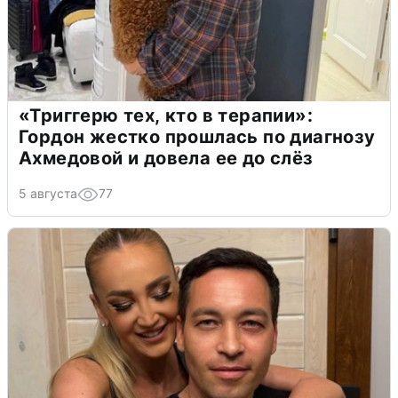
«Триггерю тех, кто в терапии»:
Гордон жестко прошлась по диагнозу
Ахмедовой и довела ее до слёз
5 августа
77