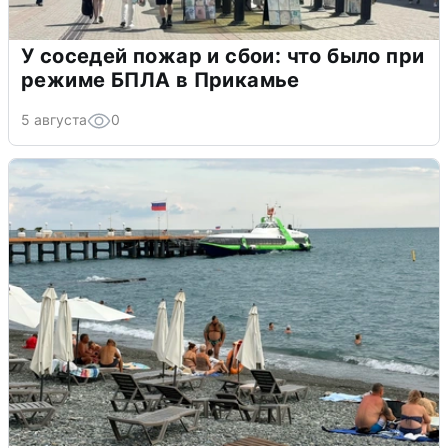
У соседей пожар и сбои: что было при
режиме БПЛА в Прикамье
5 августа
0