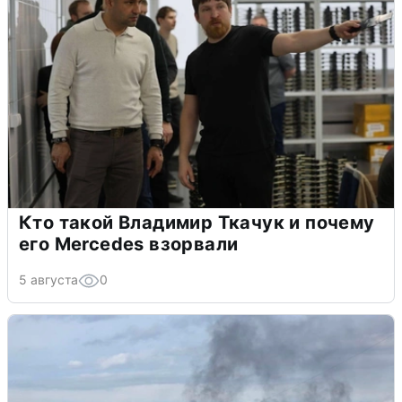
Кто такой Владимир Ткачук и почему
его Mercedes взорвали
5 августа
0