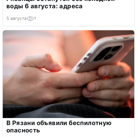
воды 6 августа: адреса
5 августа
1
В Рязани объявили беспилотную
опасность