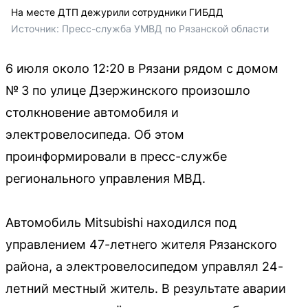
На месте ДТП дежурили сотрудники ГИБДД
Источник: 
Пресс-служба УМВД по Рязанской области
6 июля около 12:20 в Рязани рядом с домом
№ 3 по улице Дзержинского произошло
столкновение автомобиля и
электровелосипеда. Об этом
проинформировали в пресс-службе
регионального управления МВД.
Автомобиль Mitsubishi находился под
управлением 47-летнего жителя Рязанского
района, а электровелосипедом управлял 24-
летний местный житель. В результате аварии