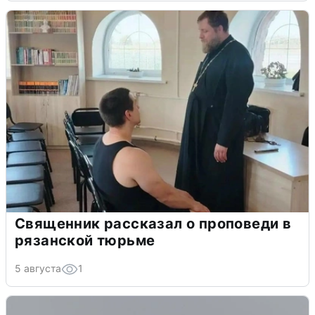
Священник рассказал о проповеди в
рязанской тюрьме
5 августа
1