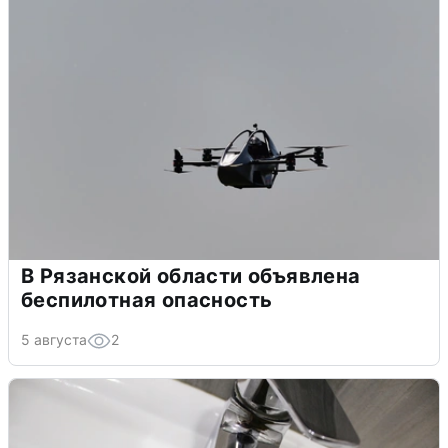
В Рязанской области объявлена
беспилотная опасность
5 августа
2