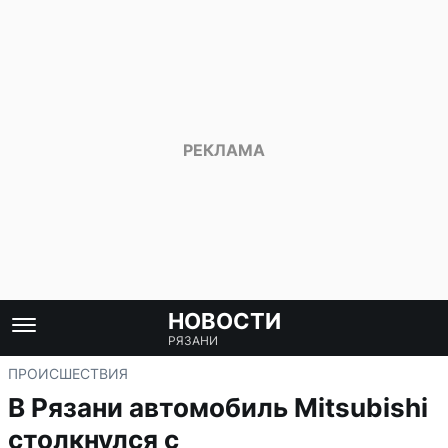
НОВОСТИ
РЯЗАНИ
ПРОИСШЕСТВИЯ
В Рязани автомобиль Mitsubishi
столкнулся с