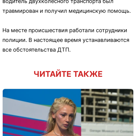
водитель двухколёсного транспорта был
травмирован и получил медицинскую помощь.
На месте происшествия работали сотрудники
полиции. В настоящее время устанавливаются
все обстоятельства ДТП.
ЧИТАЙТЕ ТАКЖЕ