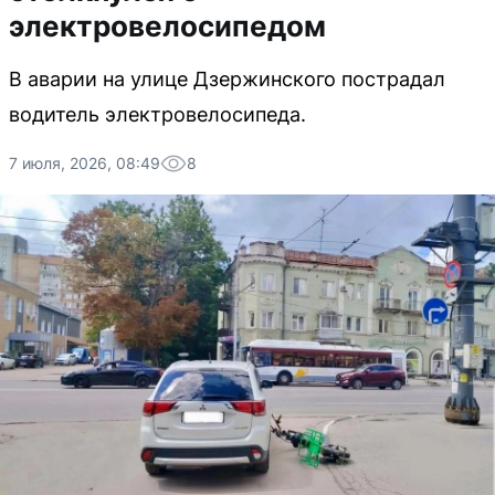
электровелосипедом
В аварии на улице Дзержинского пострадал
водитель электровелосипеда.
7 июля, 2026, 08:49
8