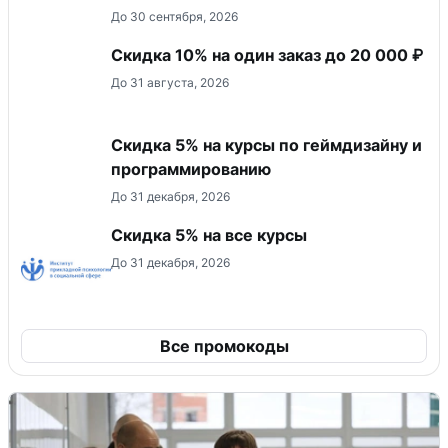
До 30 сентября, 2026
Скидка 10% на один заказ до 20 000 ₽
До 31 августа, 2026
Скидка 5% на курсы по геймдизайну и
программированию
До 31 декабря, 2026
Скидка 5% на все курсы
До 31 декабря, 2026
Все промокоды