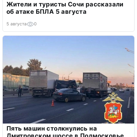
Жители и туристы Сочи рассказали
об атаке БПЛА 5 августа
5 августа
0
Пять машин столкнулись на
Дмитровском шоссе в Подмосковье