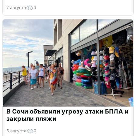
7 августа
0
В Сочи объявили угрозу атаки БПЛА и
закрыли пляжи
6 августа
0