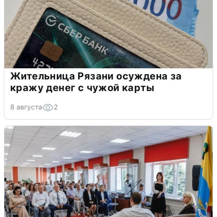
Жительница Рязани осуждена за
кражу денег с чужой карты
8 августа
2