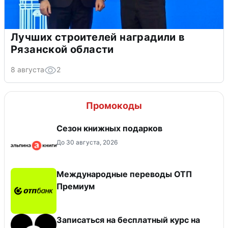
Лучших строителей наградили в
Рязанской области
8 августа
2
Промокоды
Сезон книжных подарков
До 30 августа, 2026
Международные переводы ОТП
Премиум
Записаться на бесплатный курс на