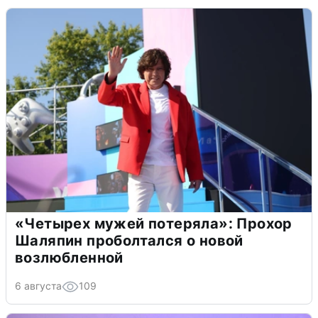
«Четырех мужей потеряла»: Прохор
Шаляпин проболтался о новой
возлюбленной
6 августа
109