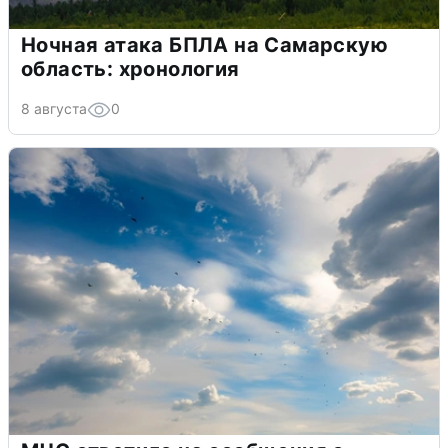
Ночная атака БПЛА на Самарскую
область: хронология
8 августа
0