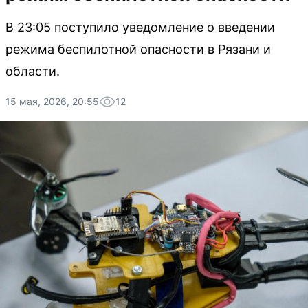
В 23:05 поступило уведомление о введении
режима беспилотной опасности в Рязани и
области.
15 мая, 2026, 20:55
12