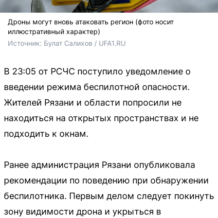
Дроны могут вновь атаковать регион (фото носит
иллюстративный характер)
Источник: 
Булат Салихов / UFA1.RU
В 23:05 от РСЧС поступило уведомление о
введении режима беспилотной опасности.
Жителей Рязани и области попросили не
находиться на открытых пространствах и не
подходить к окнам.
Ранее администрация Рязани опубликовала
рекомендации по поведению при обнаружении
беспилотника. Первым делом следует покинуть
зону видимости дрона и укрыться в