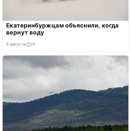
Екатеринбуржцам объяснили, когда
вернут воду
8 августа
0