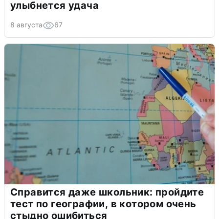
улыбнется удача
8 августа
67
Справится даже школьник: пройдите
тест по географии, в котором очень
стыдно ошибиться