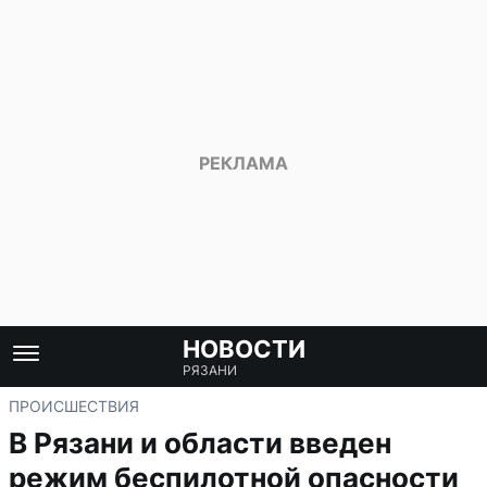
НОВОСТИ
РЯЗАНИ
ПРОИСШЕСТВИЯ
В Рязани и области введен
режим беспилотной опасности