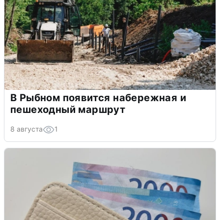
В Рыбном появится набережная и
пешеходный маршрут
8 августа
1