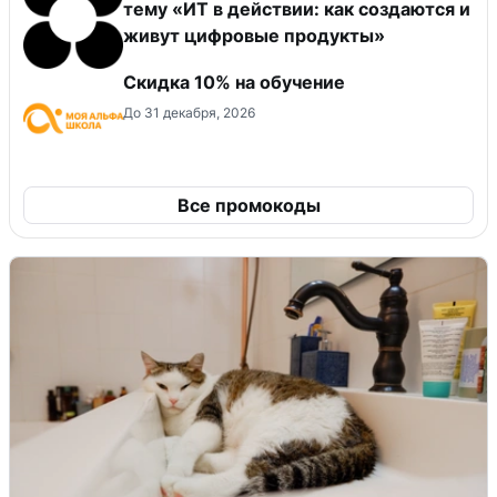
тему «ИТ в действии: как создаются и
живут цифровые продукты»
Скидка 10% на обучение
До 31 декабря, 2026
Все промокоды