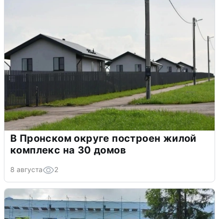
В Пронском округе построен жилой
комплекс на 30 домов
8 августа
2