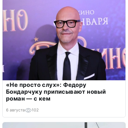
«Не просто слух»: Федору
Бондарчуку приписывают новый
роман — с кем
6 августа
102