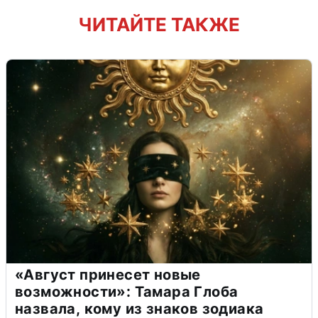
ЧИТАЙТЕ ТАКЖЕ
«Август принесет новые
возможности»: Тамара Глоба
назвала, кому из знаков зодиака