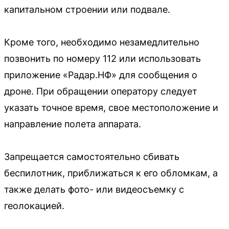
капитальном строении или подвале.
Кроме того, необходимо незамедлительно
позвонить по номеру 112 или использовать
приложение «Радар.НФ» для сообщения о
дроне. При обращении оператору следует
указать точное время, свое местоположение и
направление полета аппарата.
Запрещается самостоятельно сбивать
беспилотник, приближаться к его обломкам, а
также делать фото- или видеосъемку с
геолокацией.