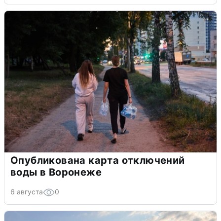
Опубликована карта отключений
воды в Воронеже
6 августа
0