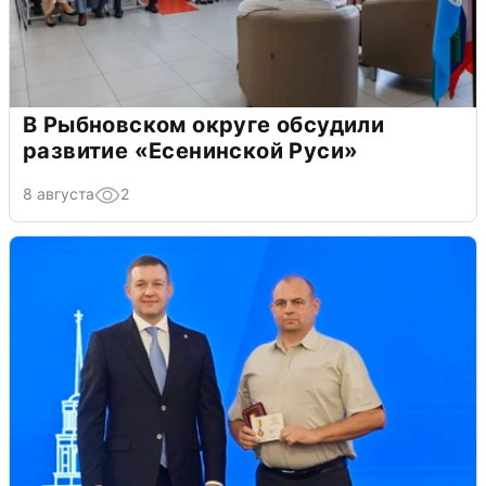
В Рыбновском округе обсудили
развитие «Есенинской Руси»
8 августа
2