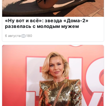
«Ну вот и всё»: звезда «Дома-2»
развелась с молодым мужем
6 августа
180