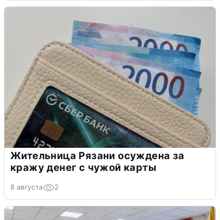
Жительница Рязани осуждена за
кражу денег с чужой карты
8 августа
2