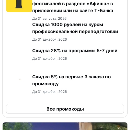
фестивалей в разделе «Афиша» в
приложении или на сайте Т-Банка
До 31 августа, 2026
Скидка 1000 рублей на курсы
профессиональной переподготовки
До 31 декабря, 2026
Скидка 28% на программы 5-7 дней
До 31 декабря, 2026
Скидка 5% на первые 3 заказа по
промокоду
До 31 декабря, 2026
Все промокоды