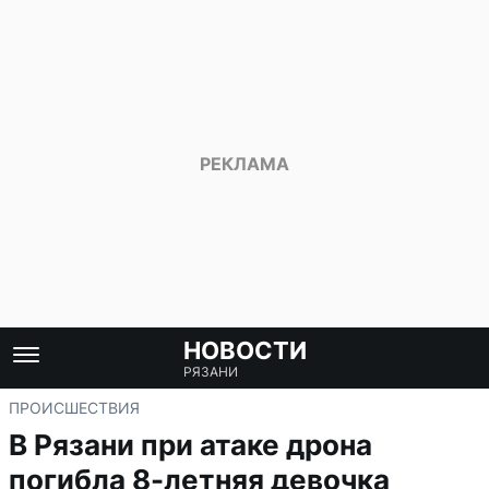
НОВОСТИ
РЯЗАНИ
ПРОИСШЕСТВИЯ
В Рязани при атаке дрона
погибла 8-летняя девочка