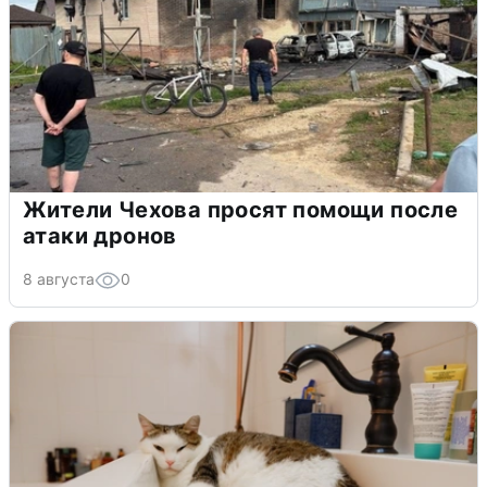
Жители Чехова просят помощи после
атаки дронов
8 августа
0