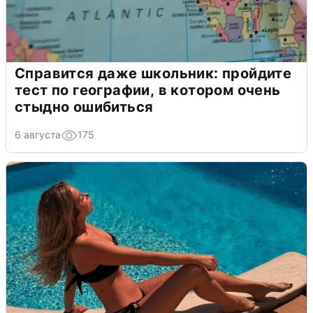
Справится даже школьник: пройдите
тест по географии, в котором очень
стыдно ошибиться
6 августа
175