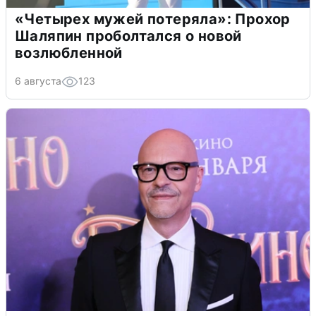
«Четырех мужей потеряла»: Прохор
Шаляпин проболтался о новой
возлюбленной
6 августа
123