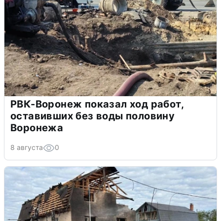
РВК-Воронеж показал ход работ,
оставивших без воды половину
Воронежа
8 августа
0