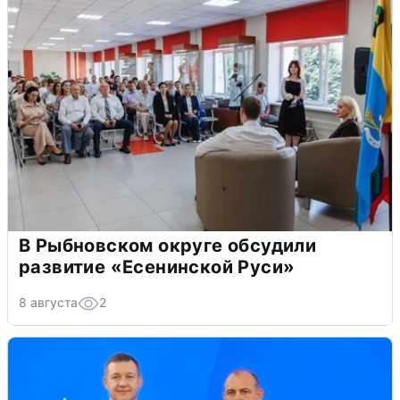
В Рыбновском округе обсудили
развитие «Есенинской Руси»
8 августа
2