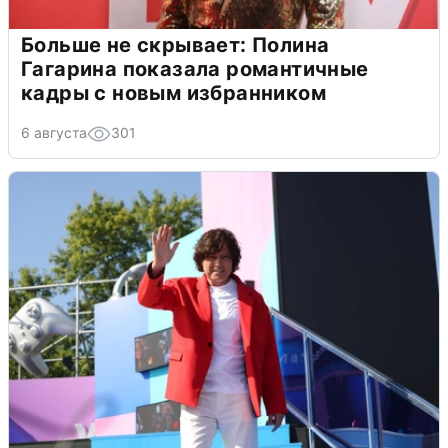
Больше не скрывает: Полина
Гагарина показала романтичные
кадры с новым избранником
6 августа
301