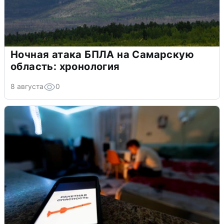
Ночная атака БПЛА на Самарскую
область: хронология
8 августа
0