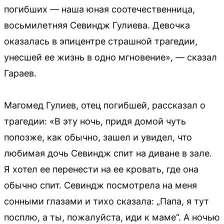
погибших — наша юная соотечественница,
восьмилетняя Севиндж Гулиева. Девочка
оказалась в эпицентре страшной трагедии,
унесшей ее жизнь в одно мгновение», — сказал
Гараев.
Магомед Гулиев, отец погибшей, рассказал о
трагедии: «В эту ночь, придя домой чуть
попозже, как обычно, зашел и увидел, что
любимая дочь Севиндж спит на диване в зале.
Я хотел ее перенести на ее кровать, где она
обычно спит. Севиндж посмотрела на меня
сонными глазами и тихо сказала: „Папа, я тут
посплю, а ты, пожалуйста, иди к маме“. А ночью