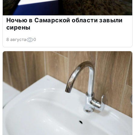
Ночью в Самарской области завыли
сирены
8 августа
0