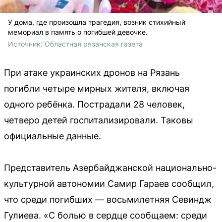
У дома, где произошла трагедия, возник стихийный
мемориал в память о погибшей девочке.
Источник: 
Областная рязанская газета
При атаке украинских дронов на Рязань
погибли четыре мирных жителя, включая
одного ребёнка. Пострадали 28 человек,
четверо детей госпитализировали. Таковы
официальные данные.
Представитель Азербайджанской национально-
культурной автономии Самир Гараев сообщил,
что среди погибших — восьмилетняя Севиндж
Гулиева. «С болью в сердце сообщаем: среди