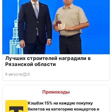
Лучших строителей наградили в
Рязанской области
8 августа
2
Промокоды
Кэшбэк 15% на каждую покупку
билетов на категорию концертов и