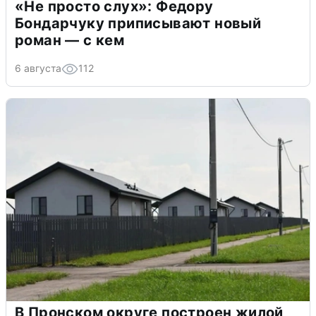
«Не просто слух»: Федору
Бондарчуку приписывают новый
роман — с кем
6 августа
112
В Пронском округе построен жилой