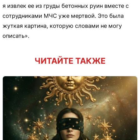
я извлек ее из груды бетонных руин вместе с
сотрудниками МЧС уже мертвой. Это была
жуткая картина, которую словами не могу
описать».
ЧИТАЙТЕ ТАКЖЕ