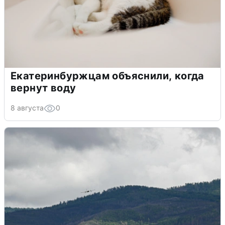
Екатеринбуржцам объяснили, когда
вернут воду
8 августа
0