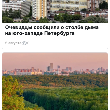
Очевидцы сообщили о столбе дыма
на юго-западе Петербурга
5 августа
0