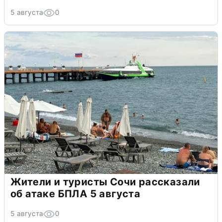
5 августа
0
Жители и туристы Сочи рассказали
об атаке БПЛА 5 августа
5 августа
0