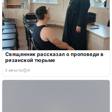
Священник рассказал о проповеди в
рязанской тюрьме
5 августа
0