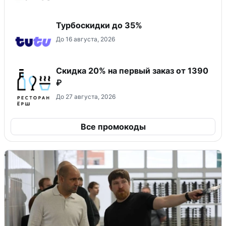
Турбоскидки до 35%
До 16 августа, 2026
Скидка 20% на первый заказ от 1390
₽
До 27 августа, 2026
Все промокоды