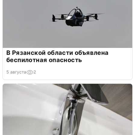
В Рязанской области объявлена
беспилотная опасность
5 августа
2