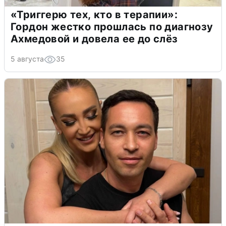
«Триггерю тех, кто в терапии»:
Гордон жестко прошлась по диагнозу
Ахмедовой и довела ее до слёз
5 августа
35