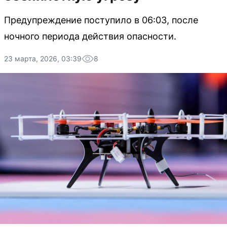
Предупреждение поступило в 06:03, после
ночного периода действия опасности.
23 марта, 2026, 03:39
8