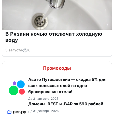
В Рязани ночью отключат холодную
воду
5 августа
8
Промокоды
Авито Путешествия — скидка 5% для
всех пользователей на одно
бронирование отеля!
До 31 августа, 2026
Домены .REST и .BAR за 590 рублей
До 31 декабря, 2026