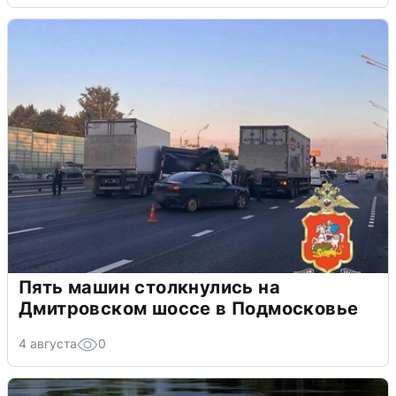
Пять машин столкнулись на
Дмитровском шоссе в Подмосковье
4 августа
0