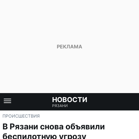
НОВОСТИ
РЯЗАНИ
ПРОИСШЕСТВИЯ
В Рязани снова объявили
беспилотную угрозу