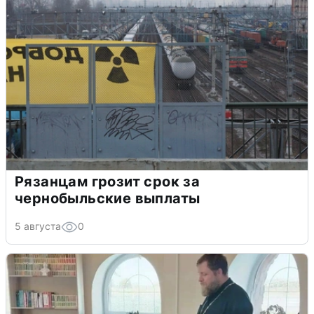
Рязанцам грозит срок за
чернобыльские выплаты
5 августа
0