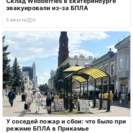
Склад Wildberries в Екатеринбурге
эвакуировали из-за БПЛА
5 августа
0
У соседей пожар и сбои: что было при
режиме БПЛА в Прикамье