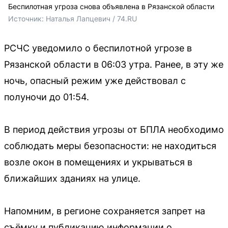
Беспилотная угроза снова объявлена в Рязанской области
Источник: 
Наталья Лапцевич / 74.RU
РСЧС уведомило о беспилотной угрозе в
Рязанской области в 06:03 утра. Ранее, в эту же
ночь, опасный режим уже действовал с
полуночи до 01:54.
В период действия угрозы от БПЛА необходимо
соблюдать меры безопасности: не находиться
возле окон в помещениях и укрываться в
ближайших зданиях на улице.
Напомним, в регионе сохраняется запрет на
съёмку и публикацию информации о