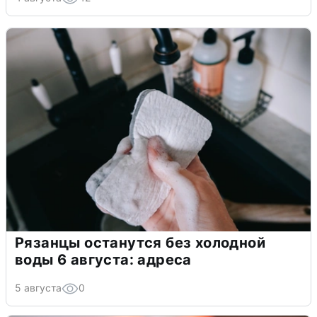
Рязанцы останутся без холодной
воды 6 августа: адреса
5 августа
0