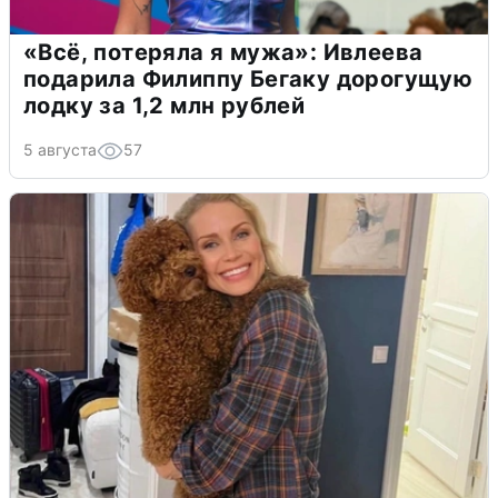
«Всё, потеряла я мужа»: Ивлеева
подарила Филиппу Бегаку дорогущую
лодку за 1,2 млн рублей
5 августа
57