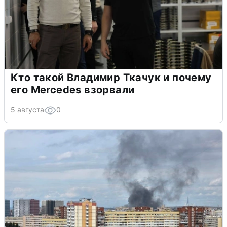
Кто такой Владимир Ткачук и почему
его Mercedes взорвали
5 августа
0