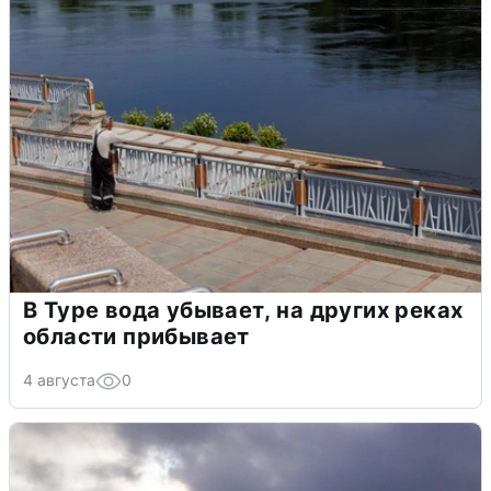
В Туре вода убывает, на других реках
области прибывает
4 августа
0