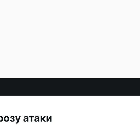
розу атаки