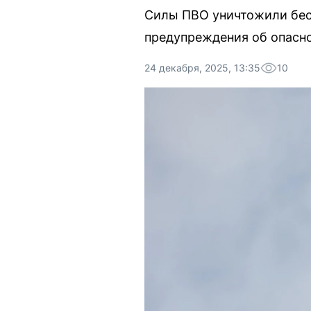
Силы ПВО уничтожили бесп
предупреждения об опасно
24 декабря, 2025, 13:35
10