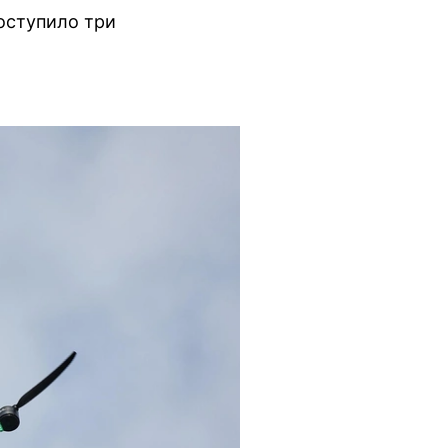
оступило три