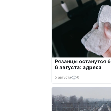
Рязанцы останутся б
6 августа: адреса
5 августа
0