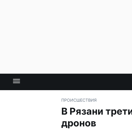
ПРОИСШЕСТВИЯ
В Рязани трети
дронов