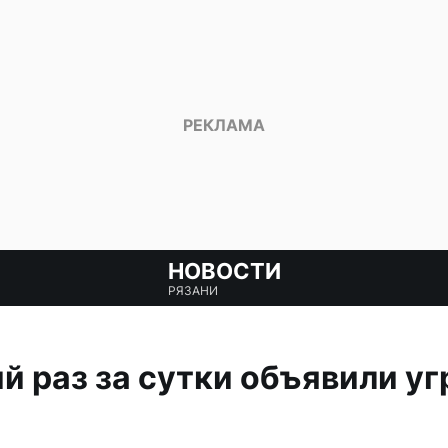
НОВОСТИ
РЯЗАНИ
й раз за сутки объявили уг