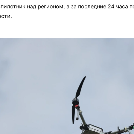
илотник над регионом, а за последние 24 часа п
сти.