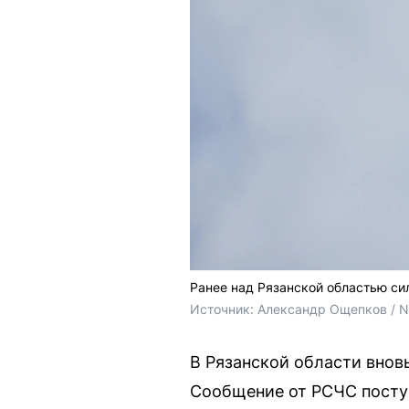
Ранее над Рязанской областью си
Источник: 
Александр Ощепков / 
В Рязанской области внов
Сообщение от РСЧС поступ