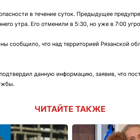
 опасности в течение суток. Предыдущее предупр
него утра. Его отменили в 5:30, но уже в 7:00 угр
ны сообщило, что над территорией Рязанской об
подтвердил данную информацию, заявив, что пост
ужбы.
ЧИТАЙТЕ ТАКЖЕ