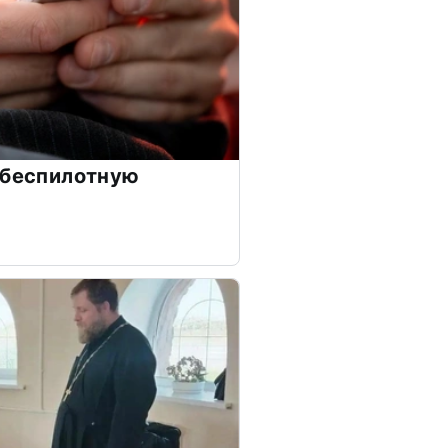
 беспилотную