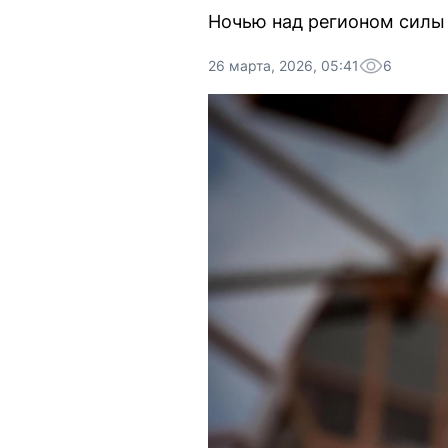
Ночью над регионом силы
26 марта, 2026, 05:41
6