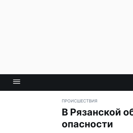
ПРОИСШЕСТВИЯ
В Рязанской о
опасности