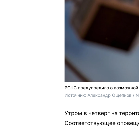
РСЧС предупредило о возможной 
Источник: 
Александр Ощепков / 
Утром в четверг на терри
Соответствующее оповещен