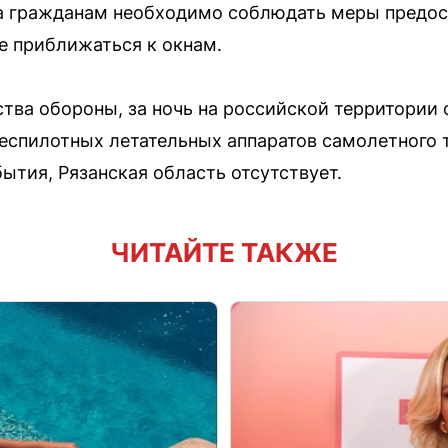
ла гражданам необходимо соблюдать меры предос
е приближаться к окнам.
тва обороны, за ночь на российской территории
еспилотных летательных аппаратов самолетного т
ытия, Рязанская область отсутствует.
ЧИТАЙТЕ ТАКЖЕ