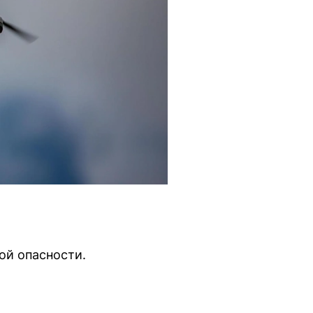
ой опасности.