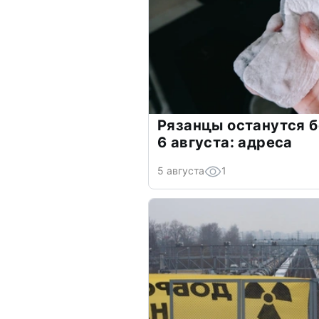
Рязанцы останутся б
6 августа: адреса
5 августа
1